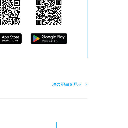
次の記事を見る