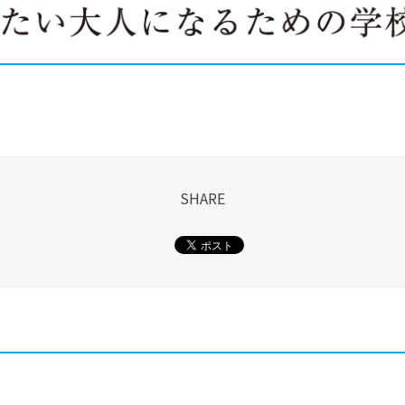
SHARE