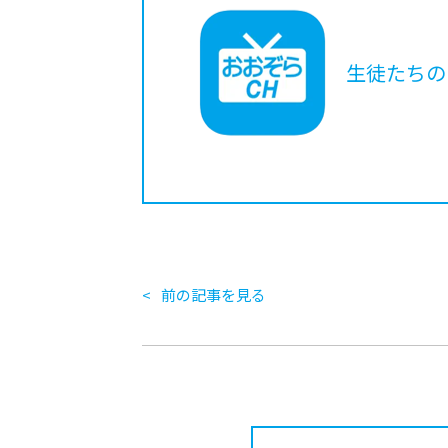
生徒たちの
前の記事を見る