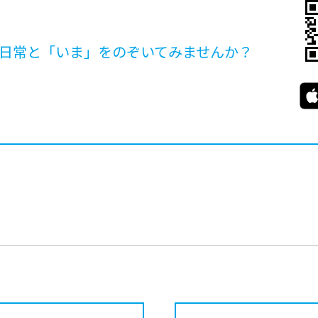
日常と「いま」を
のぞいてみませんか？