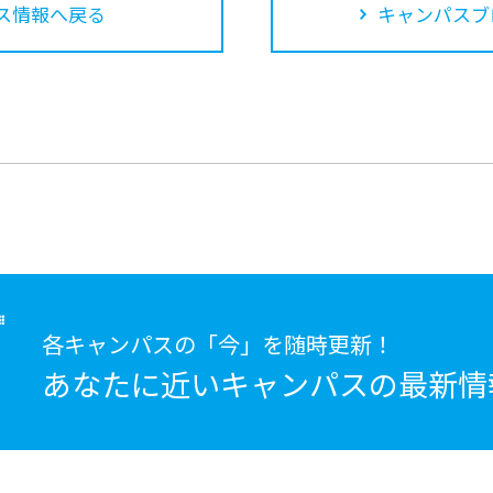
ス情報へ戻る
キャンパスブ
各キャンパスの「今」を随時更新！
あなたに近いキャンパスの
最新情