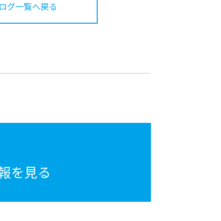
ログ一覧へ戻る
報を見る