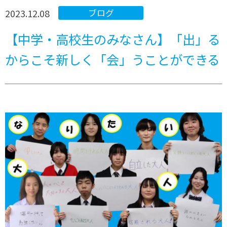
2023.12.08
ブログ
【中学・高校生のみなさん】「出」る
からこそ新しく「会」うことができる