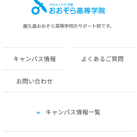
屋久島おおぞら⾼等学校のサポート校です。
キャンパス情報
よくあるご質問
お問い合わせ
キャンパス情報一覧