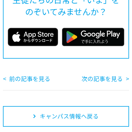
のぞいてみませんか？
前の記事を見る
次の記事を見る
キャンパス情報へ戻る