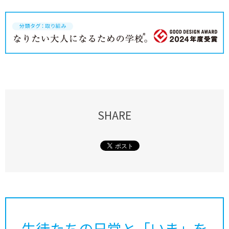
SHARE
生徒たちの日常と「いま」を