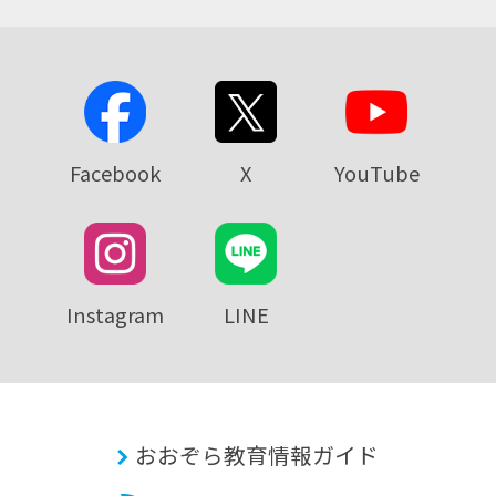
Facebook
X
YouTube
Instagram
LINE
おおぞら教育情報ガイド