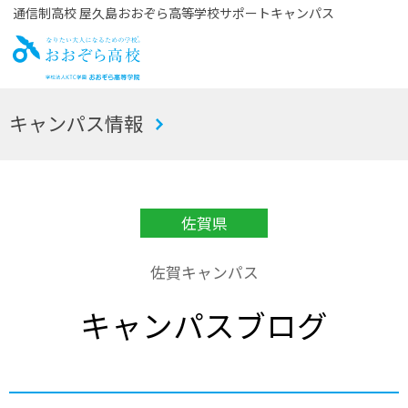
通信制高校 屋久島おおぞら高等学校サポートキャンパス
お
キャンパス情報
おぞら高校
佐賀県
佐賀キャンパス
キャンパスブログ