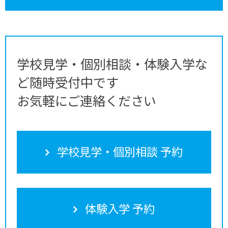
学校見学・個別相談・体験入学な
ど随時受付中です
お気軽にご連絡ください
学校見学・個別相談 予約
体験入学 予約