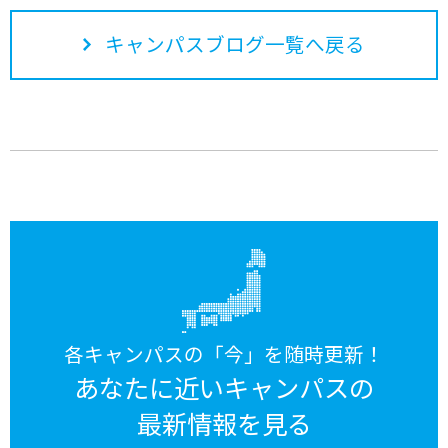
キャンパスブログ一覧へ戻る
各キャンパスの「今」を随時更新！
あなたに近いキャンパスの
最新情報を見る