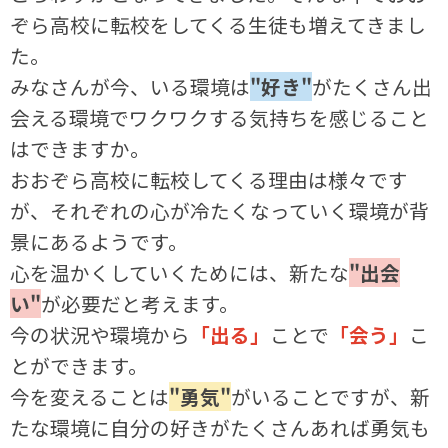
ぞら高校に転校をしてくる生徒も増えてきまし
た。
みなさんが今、いる環境は
"好き"
がたくさん出
会える環境でワクワクする気持ちを感じること
はできますか。
おおぞら高校に転校してくる理由は様々です
が、それぞれの心が冷たくなっていく環境が背
景にあるようです。
心を温かくしていくためには、新たな
"出会
い"
が必要だと考えます。
今の状況や環境から
「出る」
ことで
「会う」
こ
とができます。
今を変えることは
"勇気"
がいることですが、新
たな環境に自分の好きがたくさんあれば勇気も