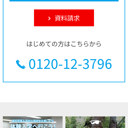
資料請求
はじめての方はこちらから
0120-12-3796