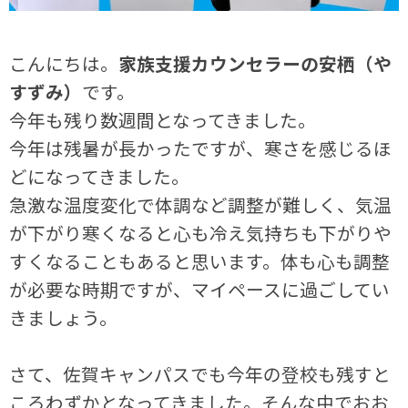
こんにちは。
家族支援カウンセラーの安栖（や
すずみ）
です。
今年も残り数週間となってきました。
今年は残暑が長かったですが、寒さを感じるほ
どになってきました。
急激な温度変化で体調など調整が難しく、気温
が下がり寒くなると心も冷え気持ちも下がりや
すくなることもあると思います。体も心も調整
が必要な時期ですが、マイペースに過ごしてい
きましょう。
さて、佐賀キャンパスでも今年の登校も残すと
ころわずかとなってきました。そんな中でおお