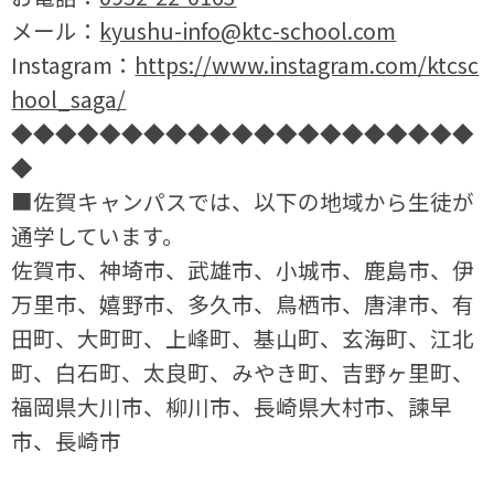
メール：
kyushu-info@ktc-school.com
Instagram：
https://www.instagram.com/ktcsc
hool_saga/
◆◆◆◆◆◆◆◆◆◆◆◆◆◆◆◆◆◆◆◆◆
◆
■佐賀キャンパスでは、以下の地域から生徒が
通学しています。
佐賀市、神埼市、武雄市、小城市、鹿島市、伊
万里市、嬉野市、多久市、鳥栖市、唐津市、有
田町、大町町、上峰町、基山町、玄海町、江北
町、白石町、太良町、みやき町、吉野ヶ里町、
福岡県大川市、柳川市、長崎県大村市、諫早
市、長崎市