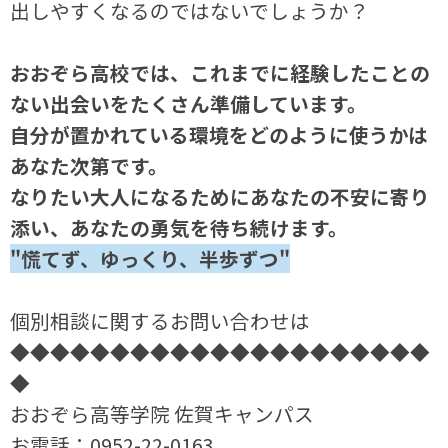
出しやすくなるのではないでしょうか？
おおぞら高校では、これまでに経験したことの
ない出会いをたくさん準備しています。
自分が置かれている環境をどのように使うかは
あなた次第です。
なりたい大人になるためにあなたの不安に寄り
添い、あなたの勇気を待ち続けます。
"慌てず、ゆっくり、半歩ずつ"
個別相談に関するお問い合わせは
◆◆◆◆◆◆◆◆◆◆◆◆◆◆◆◆◆◆◆◆◆
◆
おおぞら高等学院 佐賀キャンパス
お電話：
0952-22-0163