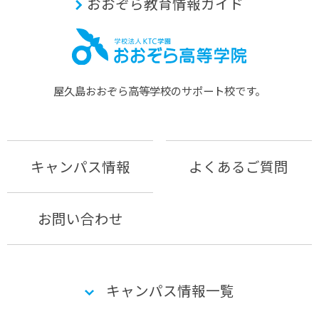
おおぞら教育情報ガイド
屋久島おおぞら⾼等学校のサポート校です。
キャンパス情報
よくあるご質問
お問い合わせ
キャンパス情報一覧