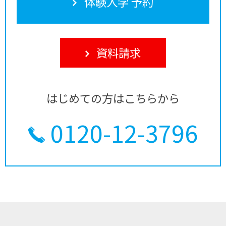
体験入学 予約
資料請求
はじめての方はこちらから
0120-12-3796