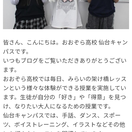
皆さん、こんにちは。おおぞら高校 仙台キャン
パスです。
いつもブログをご覧いただきありがとうござい
ます。
おおぞら高校では毎日、みらいの架け橋レッス
ンという様々な体験ができる授業を実施してい
ます。生徒が自分の「好き」や「得意」を見つ
け、なりたい大人になるための授業です。
仙台キャンパスでは、手話、ダンス、スポー
ツ、ボイストレーニング、イラストなどその他