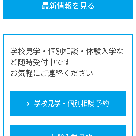
最新情報を見る
学校見学・個別相談・体験入学な
ど随時受付中です
お気軽にご連絡ください
学校見学・個別相談 予約