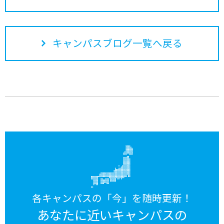
キャンパスブログ一覧へ戻る
各キャンパスの「今」を随時更新！
あなたに近いキャンパスの