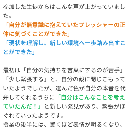
参加した生徒からはこんな声が上がっていまし
た。
「自分が無意識に抱えていたプレッシャーの正
体に気づくことができた」
「現状を理解し、新しい環境へ一歩踏み出すこ
とができた」
最初は「自分の気持ちを言葉にするのが苦手」
「少し緊張する」と、自分の殻に閉じこもって
いたようでしたが、選んだ色が自分の本音を代
弁してくれるうちに
「自分はこんなことを考え
ていたんだ！」
と新しい発見があり、緊張がほ
ぐれていったようです。
授業の後半には、驚くほど表情が明るくなり、