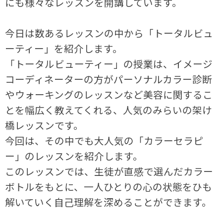
にも様々なレッスンを開講しています。
今日は数あるレッスンの中から「トータルビュ
ーティー」を紹介します。
「トータルビューティー」の授業は、イメージ
コーディネーターの方がパーソナルカラー診断
やウォーキングのレッスンなど美容に関するこ
とを幅広く教えてくれる、人気のみらいの架け
橋レッスンです。
今回は、その中でも大人気の「カラーセラピ
ー」のレッスンを紹介します。
このレッスンでは、生徒が直感で選んだカラー
ボトルをもとに、一人ひとりの心の状態をひも
解いていく自己理解を深めることができます。