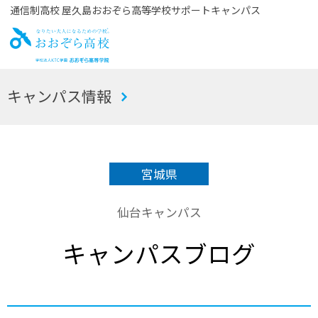
通信制高校 屋久島おおぞら高等学校サポートキャンパス
お
キャンパス情報
おぞら高校
宮城県
仙台キャンパス
キャンパスブログ