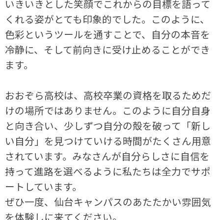
いきいきとした笑顔でこれからの目標を語って
くれる姿がとても印象的でした。このように、
色彩というツールを通すことで、自分の本音を
冷静に、そして前向きに受け止めることができ
ます。
おおぞら高校は、高校卒業の資格を取るためだ
けの場所ではありません。このように自分自身
と向き合い、少しずつ自分の殻を破って「新し
い自分」を見つけていける時間がたくさん用意
されています。みなさんが自分らしさに自信を
持って進路を選べるように私たちは全力でサポ
ートしています。
ぜひ一度、仙台キャンパスのあたたかい雰囲気
を体験しに来てください。