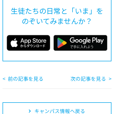
生徒たちの日常と「いま」を
のぞいてみませんか？
前の記事を見る
次の記事を見る
キャンパス情報へ戻る