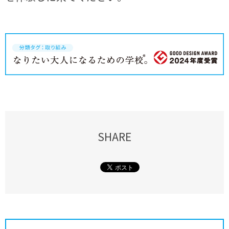
SHARE