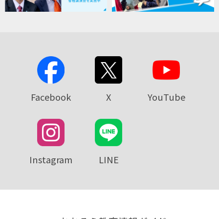
Facebook
X
YouTube
Instagram
LINE