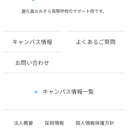
屋久島おおぞら⾼等学校のサポート校です。
キャンパス情報
よくあるご質問
お問い合わせ
キャンパス情報一覧
法人概要
採用情報
個人情報保護方針