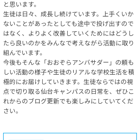
と思います。
生徒は日々、成長し続けています。上手くいか
ないことがあったとしても途中で投げ出すので
はなく、よりよく改善していくためにはどうし
たら良いのかをみんなで考えながら活動に取り
組んでいます。
今後もそんな「おおぞらアンバサダー」の頼も
しい活動の様子や生徒のリアルな学校生活を積
極的にお届けしていきます。生徒ならではの視
点で切り取る仙台キャンパスの日常を、ぜひこ
れからのブログ更新でも楽しみにしていてくだ
さい。