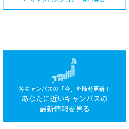
各キャンパスの「今」を随時更新！
あなたに近いキャンパスの
最新情報を見る