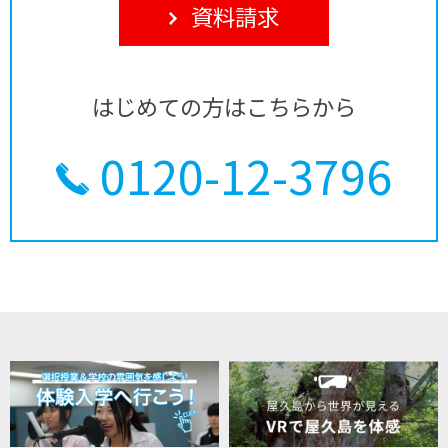
資料請求
はじめての方はこちらから
0120-12-3796