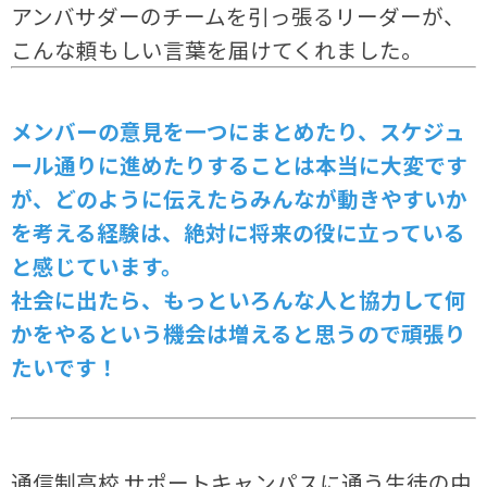
アンバサダーのチームを引っ張るリーダーが、
こんな頼もしい言葉を届けてくれました。
メンバーの意見を一つにまとめたり、スケジュ
ール通りに進めたりすることは本当に大変です
が、どのように伝えたらみんなが動きやすいか
を考える経験は、絶対に将来の役に立っている
と感じています。
社会に出たら、もっといろんな人と協力して何
かをやるという機会は増えると思うので頑張り
たいです！
通信制高校 サポートキャンパスに通う生徒の中