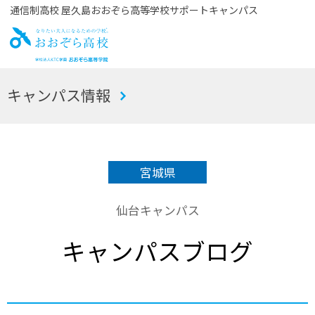
通信制高校 屋久島おおぞら高等学校サポートキャンパス
お
キャンパス情報
おぞら高校
宮城県
仙台キャンパス
キャンパスブログ