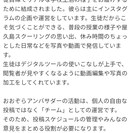
ために結成されました。彼らは主にインスタグ
ラムの企画や運営をしています。生徒だからこ
そ気づくことができる、普段の授業の様子や屋
久島スクーリングの思い出、休み時間のちょっ
とした日常などを写真や動画で発信していま
す。
生徒はデジタルツールの使いこなしが上手で、
閲覧者が見やすくなるように動画編集や写真の
加工をしてくれています。
おおぞらアンバサダーの活動は、個人の自由な
投稿ではなく「チーム」としての運営です。
そのため、投稿スケジュールの管理やみんなの
意見をまとめる役割が必要になります。