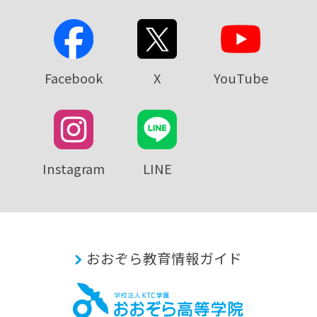
Facebook
X
YouTube
Instagram
LINE
おおぞら教育情報ガイド