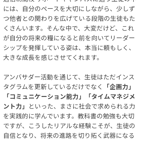
には、自分のペースを大切にしながら、少しず
つ他者との関わりを広げている段階の生徒もた
くさんいます。そんな中で、大変だけど、これ
が自分の将来の糧になると前を向いてリーダー
シップを発揮している姿は、本当に頼もしく、
大きな成長を感じさせてくれます。
アンバサダー活動を通じて、生徒はただインス
タグラムを更新しているだけでなく
「企画力」
「コミュニケーション能力」「タイムマネジメ
ント力」
といった、まさに社会で求められる力
を実践的に学んでいます。教科書の勉強も大切
ですが、こうしたリアルな経験こそが、生徒の
自信となり、将来の進路を切り拓く武器になる