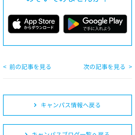
前の記事を見る
次の記事を見る
キャンパス情報へ戻る
キャンパスブログ一覧へ戻る