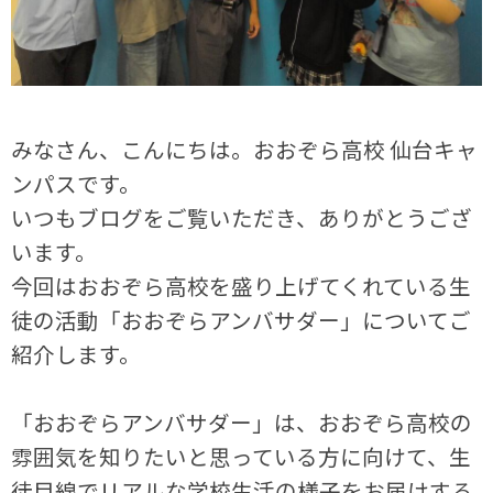
みなさん、こんにちは。おおぞら高校 仙台キャ
ンパスです。
いつもブログをご覧いただき、ありがとうござ
います。
今回はおおぞら高校を盛り上げてくれている生
徒の活動「おおぞらアンバサダー」についてご
紹介します。
「おおぞらアンバサダー」は、おおぞら高校の
雰囲気を知りたいと思っている方に向けて、生
徒目線でリアルな学校生活の様子をお届けする