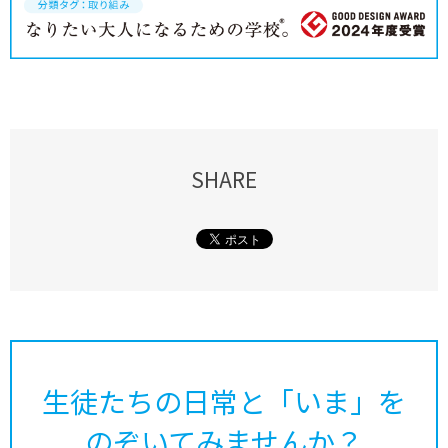
SHARE
生徒たちの日常と「いま」を
のぞいてみませんか？