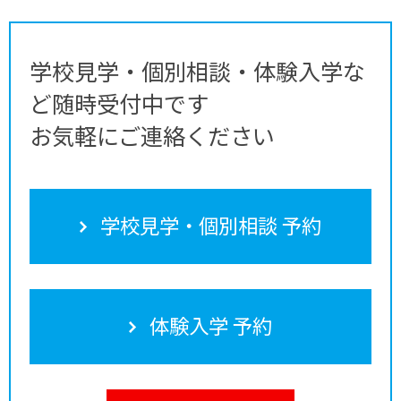
学校見学・個別相談・体験入学な
ど随時受付中です
お気軽にご連絡ください
学校見学・個別相談 予約
体験入学 予約