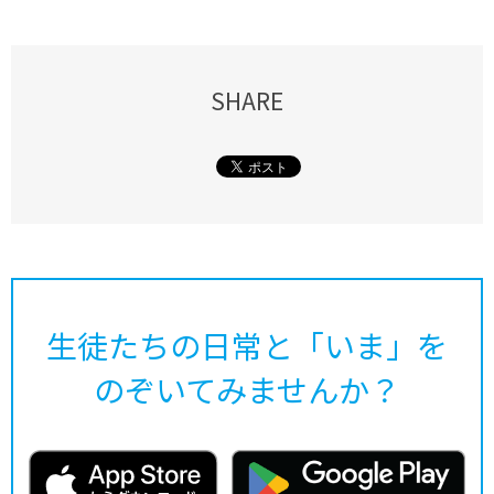
SHARE
生徒たちの日常と「いま」を
のぞいてみませんか？