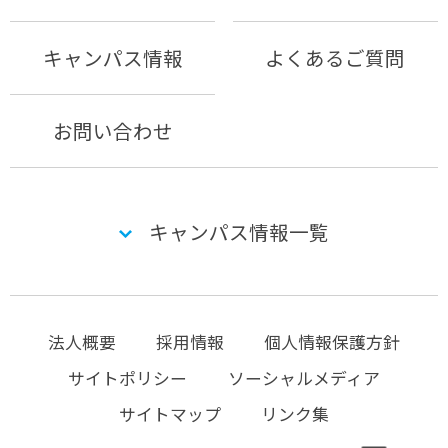
キャンパス情報
よくあるご質問
お問い合わせ
キャンパス情報一覧
法人概要
採用情報
個人情報保護方針
サイトポリシー
ソーシャルメディア
サイトマップ
リンク集