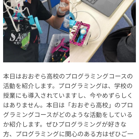
本日はおおぞら高校のプログラミングコースの
活動を紹介します。プログラミングは、学校の
授業にも導入されていますし、今やめずらしく
はありません。本日は「おおぞら高校」のプロ
グラミングコースがどのような活動をしている
か紹介します。ぜひプログラミングが好きな
方、プログラミングに関心のある方はぜひご一