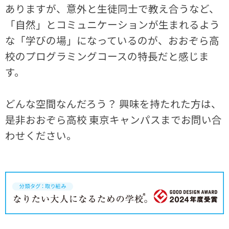
ありますが、意外と生徒同士で教え合うなど、
「自然」とコミュニケーションが生まれるよう
な「学びの場」になっているのが、おおぞら高
校のプログラミングコースの特長だと感じま
す。
どんな空間なんだろう？ 興味を持たれた方は、
是非おおぞら高校 東京キャンパスまでお問い合
わせください。