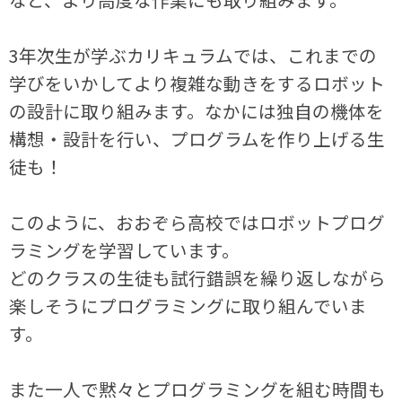
3年次生が学ぶカリキュラムでは、これまでの
学びをいかしてより複雑な動きをするロボット
の設計に取り組みます。なかには独自の機体を
構想・設計を行い、プログラムを作り上げる生
徒も！
このように、おおぞら高校ではロボットプログ
ラミングを学習しています。
どのクラスの生徒も試行錯誤を繰り返しながら
楽しそうにプログラミングに取り組んでいま
す。
また一人で黙々とプログラミングを組む時間も