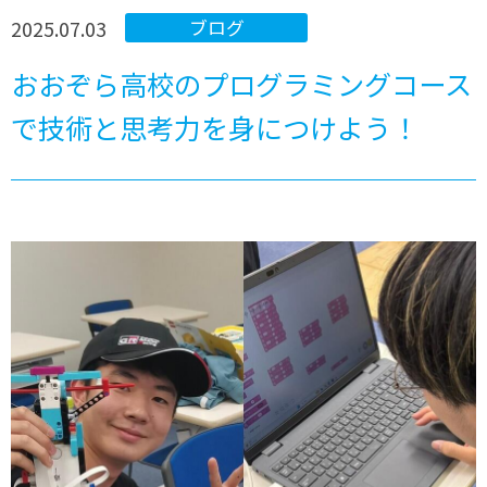
2025.07.03
ブログ
おおぞら高校のプログラミングコース
で技術と思考力を身につけよう！