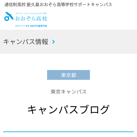
通信制高校 屋久島おおぞら高等学校サポートキャンパス
お
キャンパス情報
おぞら高校
東京都
東京キャンパス
キャンパスブログ