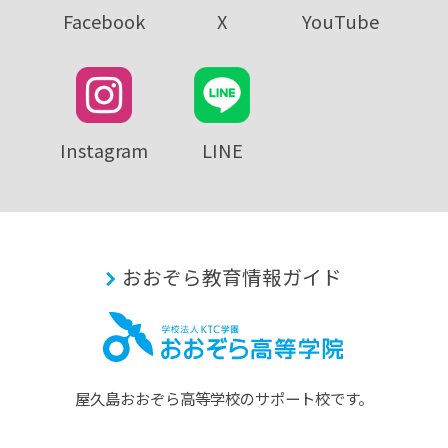
Facebook
X
YouTube
Instagram
LINE
おおぞら教育情報ガイド
屋久島おおぞら⾼等学校のサポート校です。