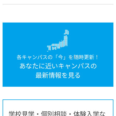
各キャンパスの「今」を随時更新！
あなたに近いキャンパスの
最新情報を見る
学校見学・個別相談・体験入学な