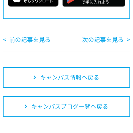
前の記事を見る
次の記事を見る
キャンパス情報へ戻る
キャンパスブログ一覧へ戻る