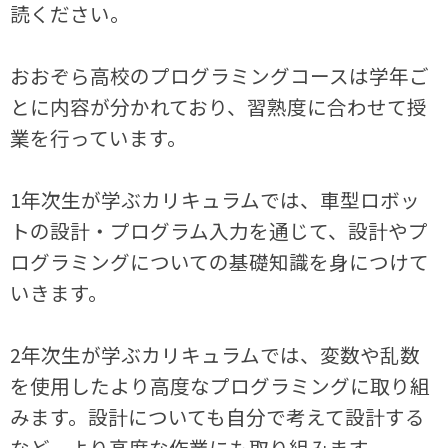
読ください。
おおぞら高校のプログラミングコースは学年ご
とに内容が分かれており、習熟度に合わせて授
業を行っています。
1年次生が学ぶカリキュラムでは、車型ロボッ
トの設計・プログラム入力を通じて、設計やプ
ログラミングについての基礎知識を身につけて
いきます。
2年次生が学ぶカリキュラムでは、変数や乱数
を使用したより高度なプログラミングに取り組
みます。設計についても自分で考えて設計する
など、より高度な作業にも取り組みます。