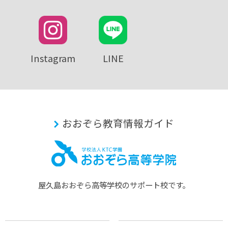
Instagram
LINE
おおぞら教育情報ガイド
屋久島おおぞら⾼等学校のサポート校です。