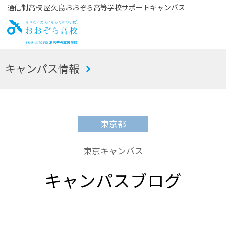
通信制高校 屋久島おおぞら高等学校サポートキャンパス
お
キャンパス情報
おぞら高校
東京都
東京キャンパス
キャンパスブログ