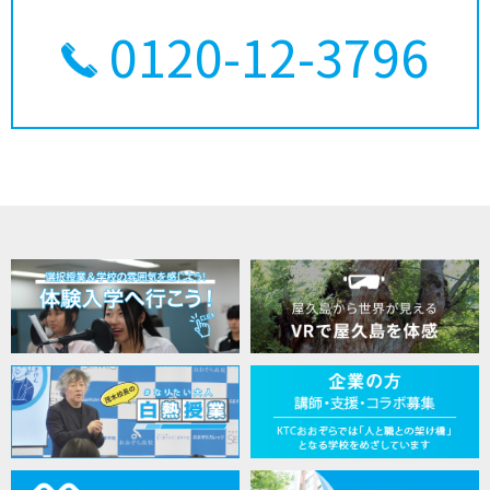
0120-12-3796