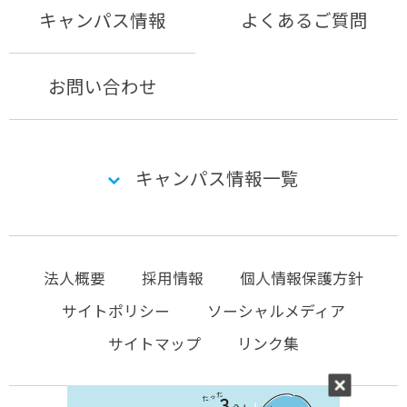
キャンパス情報
よくあるご質問
お問い合わせ
キャンパス情報一覧
法人概要
採用情報
個人情報保護方針
サイトポリシー
ソーシャルメディア
サイトマップ
リンク集