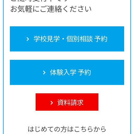
お気軽にご連絡ください
学校見学・個別相談 予約
体験入学 予約
資料請求
はじめての方はこちらから