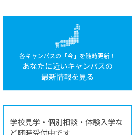
各キャンパスの「今」を随時更新！
あなたに近いキャンパスの
最新情報を見る
学校見学・個別相談・体験入学な
ど随時受付中です