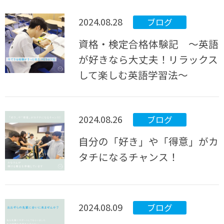
2024.08.28
ブログ
資格・検定合格体験記 ～英語
が好きなら大丈夫！リラックス
して楽しむ英語学習法～
2024.08.26
ブログ
自分の「好き」や「得意」がカ
タチになるチャンス！
2024.08.09
ブログ