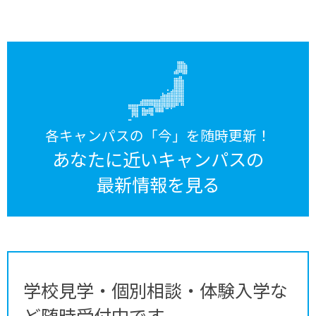
各キャンパスの「今」を随時更新！
あなたに近いキャンパスの
最新情報を見る
学校見学・個別相談・体験入学な
ど随時受付中です