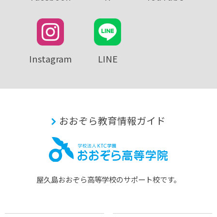
Instagram
LINE
おおぞら教育情報ガイド
屋久島おおぞら⾼等学校のサポート校です。