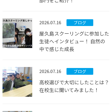
部門をご紹介！
2026.07.16
ブログ
屋久島スクーリングに参加した
生徒へインタビュー！ 自然の
中で感じた成長
2026.07.16
ブログ
高校選びで大切にしたことは？
在校生に聞いてみました！