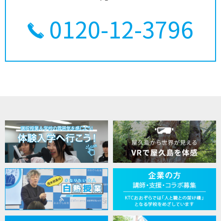
0120-12-3796