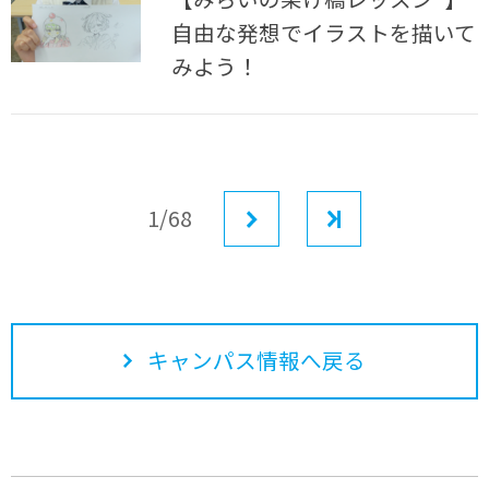
自由な発想でイラストを描いて
みよう！
1/68
次へ
最後
キャンパス情報へ戻る