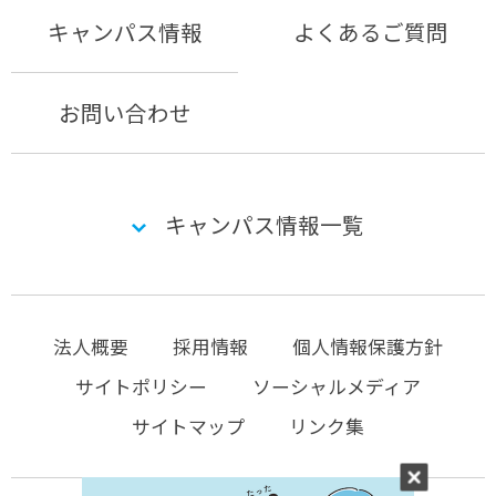
キャンパス情報
よくあるご質問
お問い合わせ
キャンパス情報一覧
法人概要
採用情報
個人情報保護方針
サイトポリシー
ソーシャルメディア
サイトマップ
リンク集