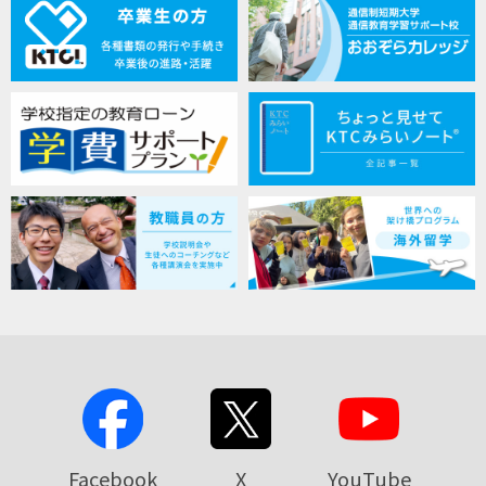
Facebook
X
YouTube