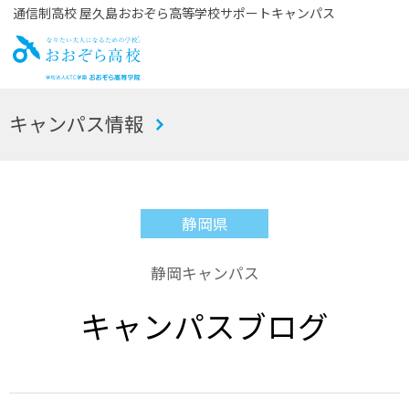
通信制高校 屋久島おおぞら高等学校サポートキャンパス
お
キャンパス情報
おぞら高校
静岡県
静岡キャンパス
キャンパスブログ