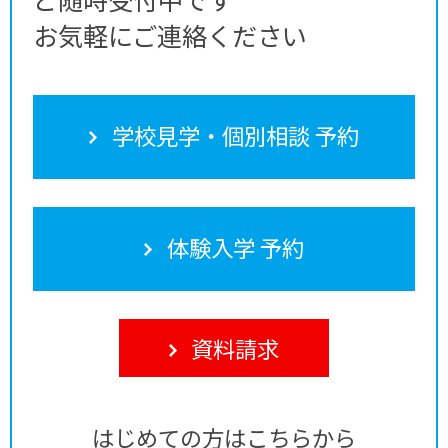
お気軽にご連絡ください
学校見学・個別相談 予約
体験入学 予約
資料請求
はじめての方はこちらから