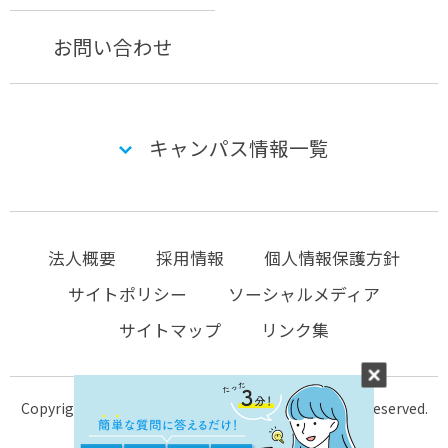
お問い合わせ
キャンパス情報一覧
法人概要
採用情報
個人情報保護方針
サイトポリシー
ソーシャルメディア
サイトマップ
リンク集
Copyright © 2004-2026 KTC-school.com All Rights Reserved.