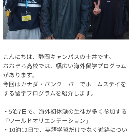
こんにちは、静岡キャンパスの土井です。
おおぞら高校では、幅広い海外留学プログラム
があります。
今回はカナダ・バンクーバーでホームステイを
する留学プログラムを紹介します。
・5泊7日で、海外初体験の生徒が多く参加する
「ワールドオリエンテーション」
・10泊12日で、英語学習だけでなく進路につい