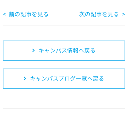
前の記事を見る
次の記事を見る
キャンパス情報へ戻る
キャンパスブログ一覧へ戻る