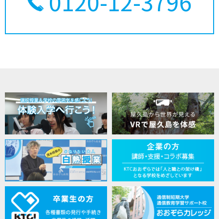
0120-12-3796