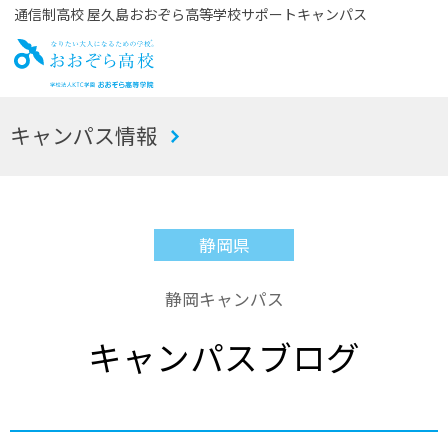
通信制高校 屋久島おおぞら高等学校サポートキャンパス
お
キャンパス情報
おぞら高校
静岡県
静岡キャンパス
キャンパスブログ