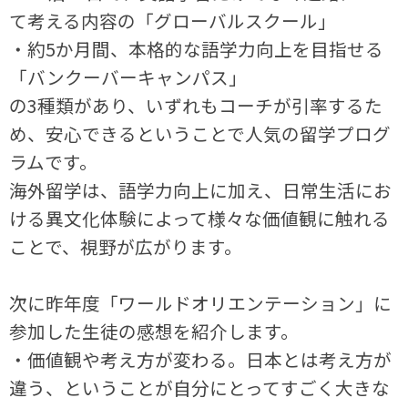
て考える内容の「グローバルスクール」
・約5か月間、本格的な語学力向上を目指せる
「バンクーバーキャンパス」
の3種類があり、いずれもコーチが引率するた
め、安心できるということで人気の留学プログ
ラムです。
海外留学は、語学力向上に加え、日常生活にお
ける異文化体験によって様々な価値観に触れる
ことで、視野が広がります。
次に昨年度「ワールドオリエンテーション」に
参加した生徒の感想を紹介します。
・価値観や考え方が変わる。日本とは考え方が
違う、ということが自分にとってすごく大きな