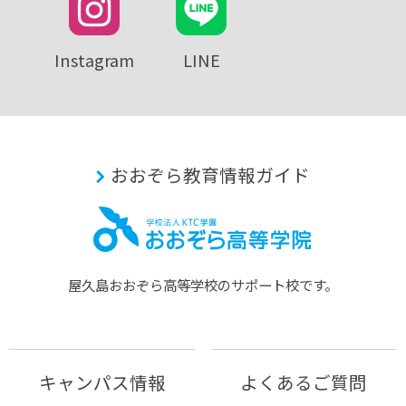
Instagram
LINE
おおぞら教育情報ガイド
屋久島おおぞら⾼等学校のサポート校です。
キャンパス情報
よくあるご質問