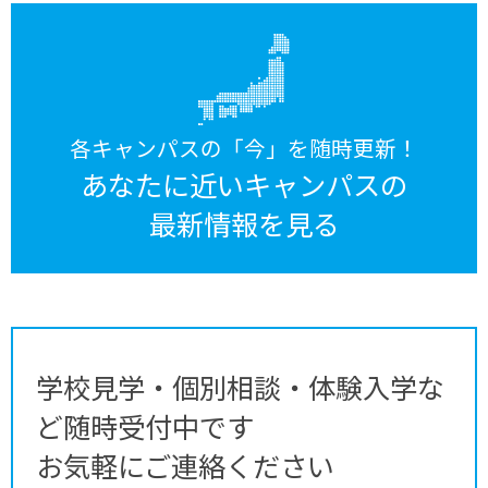
各キャンパスの「今」を随時更新！
あなたに近いキャンパスの
最新情報を見る
学校見学・個別相談・体験入学な
ど随時受付中です
お気軽にご連絡ください