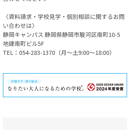
〈資料請求・学校見学・個別相談に関するお問
い合わせは〉
静岡キャンパス 静岡県静岡市駿河区南町10-5
地建南町ビル5F
TEL：054-283-1370（月～土9:00～18:00）