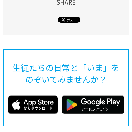
SHARE
生徒たちの日常と「いま」を
のぞいてみませんか？