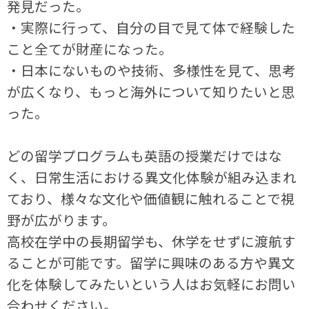
発見だった。
・実際に行って、自分の目で見て体で経験した
こと全てが財産になった。
・日本にないものや技術、多様性を見て、思考
が広くなり、もっと海外について知りたいと思
った。
どの留学プログラムも英語の授業だけではな
く、日常生活における異文化体験が組み込まれ
ており、様々な文化や価値観に触れることで視
野が広がります。
高校在学中の長期留学も、休学をせずに渡航す
ることが可能です。留学に興味のある方や異文
化を体験してみたいという人はお気軽にお問い
合わせください。