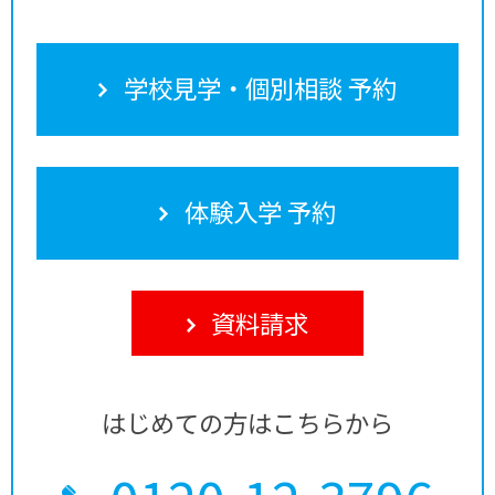
学校見学・個別相談 予約
体験入学 予約
資料請求
はじめての方はこちらから