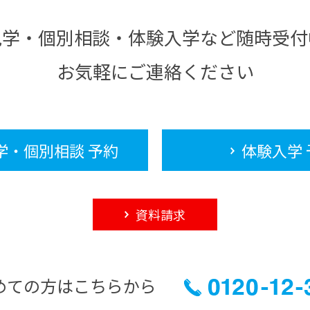
見学・個別相談・体験入学など随時受付
お気軽にご連絡ください
学・個別相談 予約
体験入学 
資料請求
めての方はこちらから