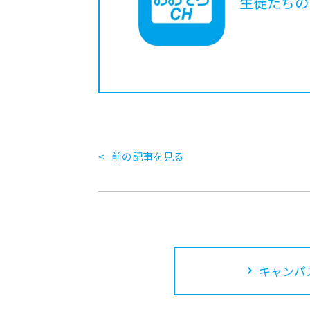
生徒たちの
前の記事を見る
キャンパ