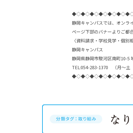
◆◇◆◇◆◇◆◇◆◇◆◇◆
静岡キャンパスでは、オンラ
ページ下部のバナーよりご都
〈資料請求・学校見学・個別
静岡キャンパス
静岡県静岡市駿河区南町
10-5
TEL:054-283-1370
（月～
◆◇◆◇◆◇◆◇◆◇◆◇◆