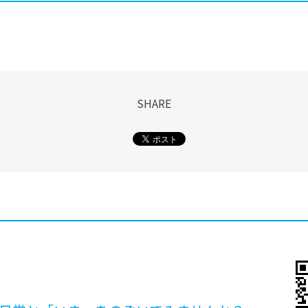
SHARE