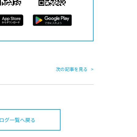
次の記事を見る
ログ一覧へ戻る