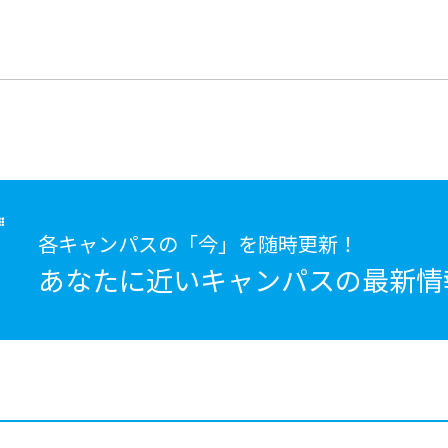
各キャンパスの「今」を随時更新！
あなたに近いキャンパスの
最新情