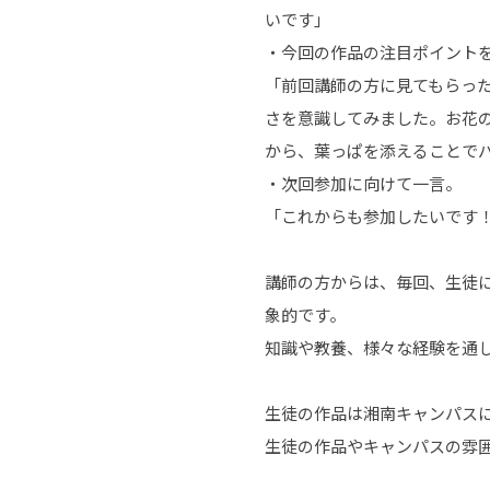
いです」
・今回の作品の注目ポイント
「前回講師の方に見てもらっ
さを意識してみました。お花
から、葉っぱを添えることで
・次回参加に向けて一言。
「これからも参加したいです
講師の方からは、毎回、生徒
象的です。
知識や教養、様々な経験を通
生徒の作品は湘南キャンパス
生徒の作品やキャンパスの雰