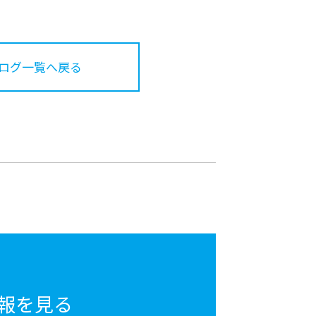
ログ一覧へ戻る
報を見る