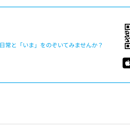
日常と「いま」を
のぞいてみませんか？