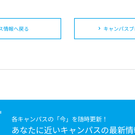
ス情報へ戻る
キャンパスブ
各キャンパスの「今」を随時更新！
あなたに近いキャンパスの
最新情