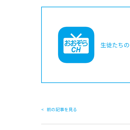
生徒たちの
前の記事を見る