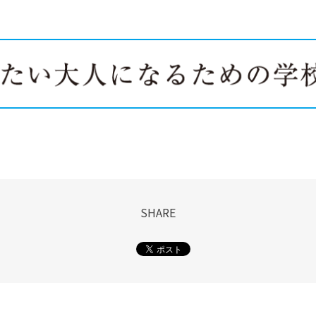
SHARE