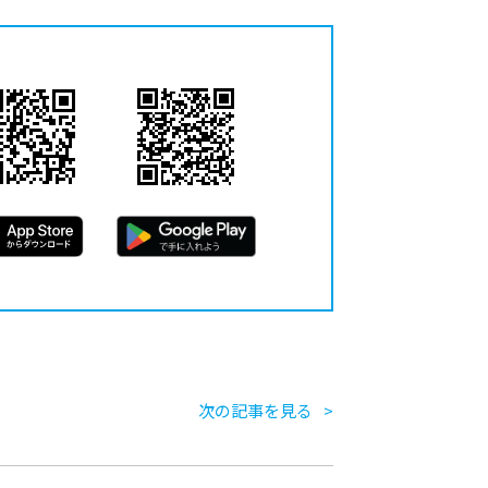
次の記事を見る