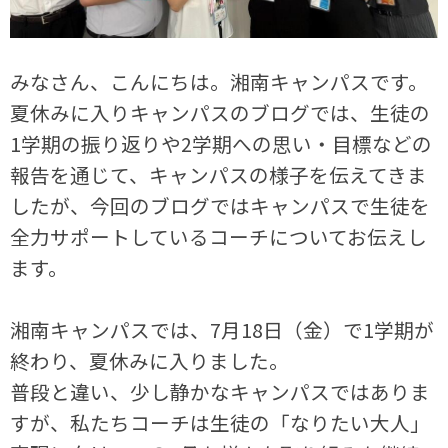
みなさん、こんにちは。湘南キャンパスです。
夏休みに入りキャンパスのブログでは、生徒の
1学期の振り返りや2学期への思い・目標などの
報告を通じて、キャンパスの様子を伝えてきま
したが、今回のブログではキャンパスで生徒を
全力サポートしているコーチについてお伝えし
ます。
湘南キャンパスでは、7月18日（金）で1学期が
終わり、夏休みに入りました。
普段と違い、少し静かなキャンパスではありま
すが、私たちコーチは生徒の「なりたい大人」