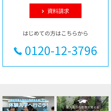
資料請求
はじめての方はこちらから
0120-12-3796