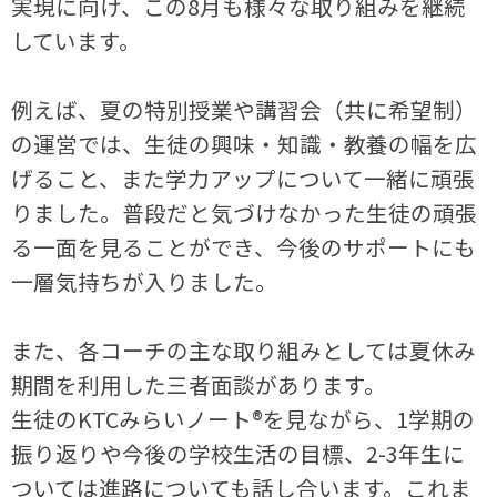
実現に向け、この8月も様々な取り組みを継続
しています。
例えば、夏の特別授業や講習会（共に希望制）
の運営では、生徒の興味・知識・教養の幅を広
げること、また学力アップについて一緒に頑張
りました。普段だと気づけなかった生徒の頑張
る一面を見ることができ、今後のサポートにも
一層気持ちが入りました。
また、各コーチの主な取り組みとしては夏休み
期間を利用した三者面談があります。
生徒のKTCみらいノート®を見ながら、1学期の
振り返りや今後の学校生活の目標、2-3年生に
ついては進路についても話し合います。これま