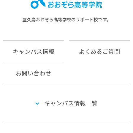
屋久島おおぞら⾼等学校のサポート校です。
キャンパス情報
よくあるご質問
お問い合わせ
キャンパス情報一覧