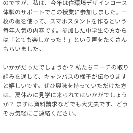
のですが、私は、今年は住環境デザインコース
体験のサポートでこの授業に参加しました。一
枚の板を使って、スマホスタンドを作るという
毎年人気の内容です。参加した中学生の方から
は「とても楽しかった！」という声をたくさん
もらいました。
いかがだったでしょうか？ 私たちコーチの取り
組みを通して、キャンパスの様子が伝わります
と嬉しいです。ぜひ興味を持っていただけた方
は、夏休みに見学に来られてはいかがでしょう
か？ まずは資料請求などでも大丈夫です、どう
ぞお気軽にご連絡ください。