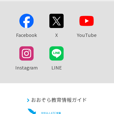
Facebook
X
YouTube
Instagram
LINE
おおぞら教育情報ガイド