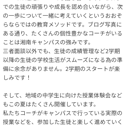
での生徒の頑張りや成長を認め合いながら、次
の一歩について一緒に考えていくというおおぞ
らならではの教育メソッドです。ブログ写真に
ある通り、たくさんの個性豊かなコーチがいる
ことは湘南キャンパスの強みです。
三者面談以外でも、生徒の成績管理など2学期
以降の生徒の学校生活がスムーズになる為の準
備に余念がありません。2学期のスタートが楽
しみです！
そして、地域の中学生に向けた授業体験会など
もこの夏はたくさん開催しています。
私たちコーチがキャンパスで行っている実際の
授業などを、参加した生徒と楽しく進めていく