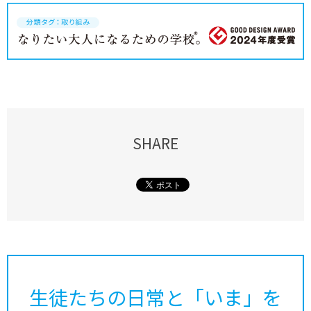
SHARE
生徒たちの日常と「いま」を