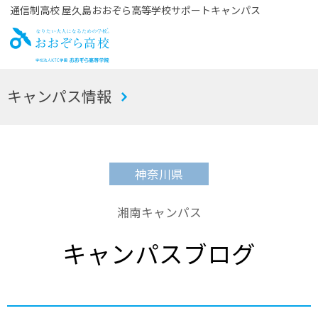
通信制高校 屋久島おおぞら高等学校サポートキャンパス
お
キャンパス情報
おぞら高校
神奈川県
湘南キャンパス
キャンパスブログ