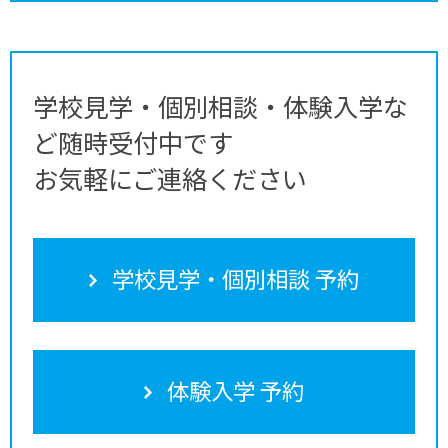
学校見学・個別相談・体験入学な
ど随時受付中です
お気軽にご連絡ください
学校見学・個別相談 予約
体験入学 予約