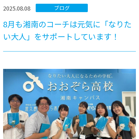
2025.08.08
ブログ
8月も湘南のコーチは元気に「なりた
い大人」をサポートしています！