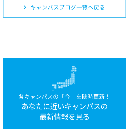
キャンパスブログ一覧へ戻る
各キャンパスの「今」を随時更新！
あなたに近いキャンパスの
最新情報を見る