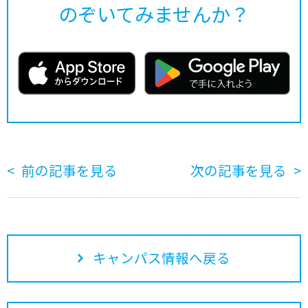
のぞいてみませんか？
前の記事を見る
次の記事を見る
キャンパス情報へ戻る