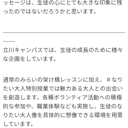
ッセージは、生徒の心にとても大きな印象に残
ったのではないだろうかと思います。
-------------------------------------------------------------
------
立川キャンパスでは、生徒の成長のために様々
な企画をしています。
通常のみらいの架け橋レッスンに加え、＃なり
たい大人特別授業では魅力ある大人との出会い
を創造します。各種ボランティア活動への積極
的な参加や、職業体験なども実施し、生徒のな
りたい大人像を具体的に想像できる環境を用意
しています。