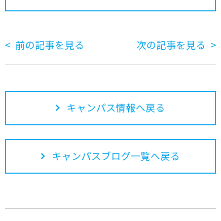
前の記事を見る
次の記事を見る
キャンパス情報へ戻る
キャンパスブログ一覧へ戻る