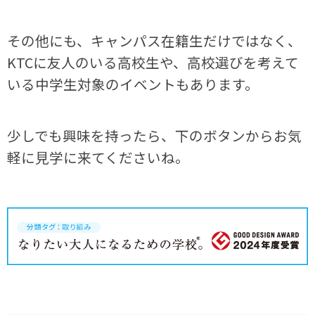
その他にも、キャンパス在籍生だけではなく、
KTC
に友人のいる高校生や、高校選びを考えて
いる中学生対象のイベントもあります。
少しでも興味を持ったら、下のボタンからお気
軽に見学に来てくださいね。