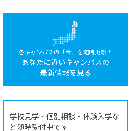
各キャンパスの「今」を随時更新！
あなたに近いキャンパスの
最新情報を見る
学校見学・個別相談・体験入学な
ど随時受付中です