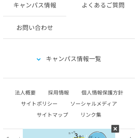
キャンパス情報
よくあるご質問
お問い合わせ
キャンパス情報一覧
法人概要
採用情報
個人情報保護方針
サイトポリシー
ソーシャルメディア
サイトマップ
リンク集