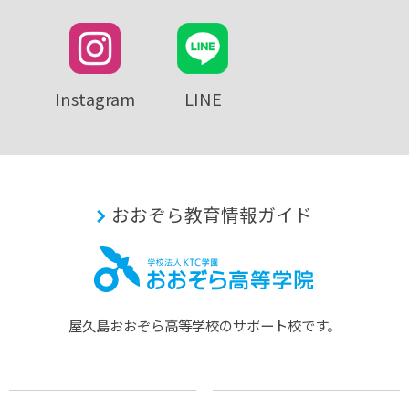
Instagram
LINE
おおぞら教育情報ガイド
屋久島おおぞら⾼等学校のサポート校です。