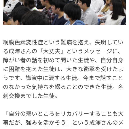
網膜色素変性症という難病を抱え、失明してい
る成澤さんの「大丈夫」というメッセージに、
障がい者の話を初めて聞いた生徒や、自分自身
に困難を抱えた生徒は、大きな衝撃を受けたよ
うです。講演中に涙する生徒。今まで話すこと
のなかった気持ちを綴ることのできた生徒。名
刺交換までした生徒。
「自分の弱いところをリカバリーすることも大
事だが、強みを活かそう」という成澤さんのメ