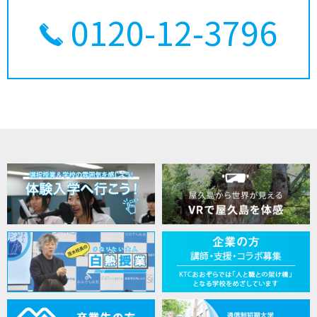
0120-12-3796