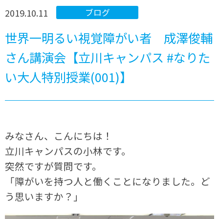
2019.10.11
ブログ
世界一明るい視覚障がい者 成澤俊輔
さん講演会【立川キャンパス #なりた
い大人特別授業(001)】
みなさん、こんにちは！
立川キャンパスの小林です。
突然ですが質問です。
「障がいを持つ人と働くことになりました。ど
う思いますか？」