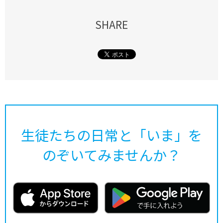
SHARE
生徒たちの日常と「いま」を
のぞいてみませんか？