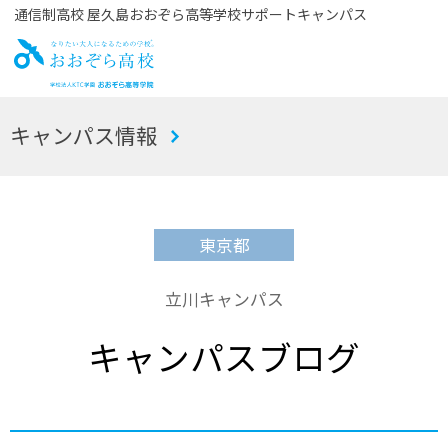
通信制高校 屋久島おおぞら高等学校サポートキャンパス
お
キャンパス情報
おぞら高校
東京都
立川キャンパス
キャンパスブログ