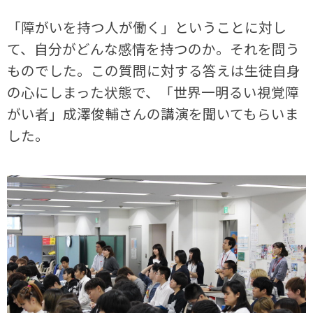
「障がいを持つ人が働く」ということに対し
て、自分がどんな感情を持つのか。それを問う
ものでした。この質問に対する答えは生徒自身
の心にしまった状態で、「世界一明るい視覚障
がい者」成澤俊輔さんの講演を聞いてもらいま
した。