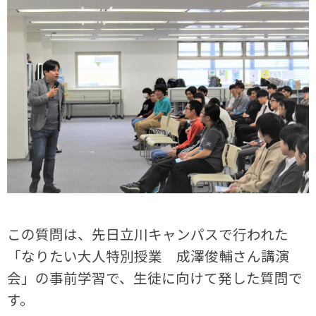
この質問は、先日立川キャンパスで行われた
「なりたい大人特別授業 成澤俊輔さん講演
会」の事前学習で、生徒に向けて発した質問で
す。