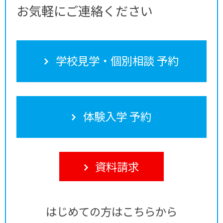
お気軽にご連絡ください
学校見学・個別相談 予約
体験入学 予約
資料請求
はじめての方はこちらから