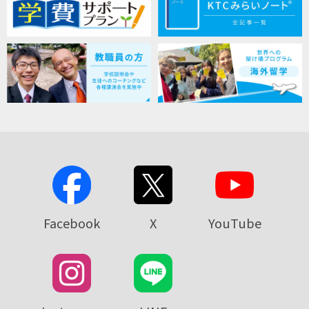
Facebook
X
YouTube