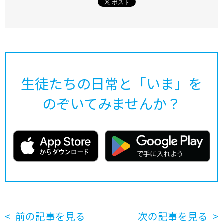
生徒たちの日常と「いま」を
のぞいてみませんか？
前の記事を見る
次の記事を見る