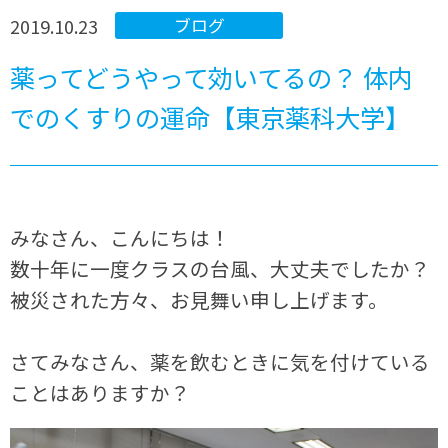
2019.10.23
ブログ
薬ってどうやって効いてるの？ 体内
でのくすりの運命【東京薬科大学】
みなさん、こんにちは！
数十年に一度クラスの台風、大丈夫でしたか？
被災された方々、お見舞い申し上げます。
さてみなさん、薬を飲むときに気を付けている
ことはありますか？