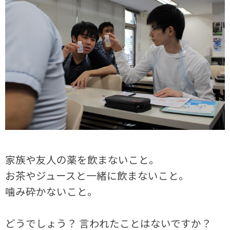
家族や友人の薬を飲まないこと。
お茶やジュースと一緒に飲まないこと。
噛み砕かないこと。
どうでしょう？ 言われたことはないですか？