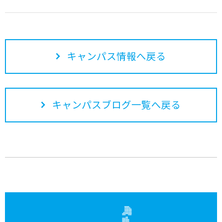
キャンパス情報へ戻る
キャンパスブログ一覧へ戻る