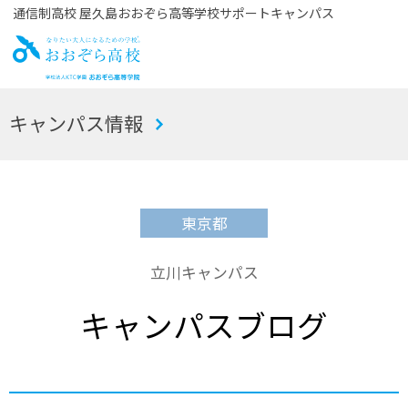
通信制高校 屋久島おおぞら高等学校サポートキャンパス
お
キャンパス情報
おぞら高校
東京都
立川キャンパス
キャンパスブログ