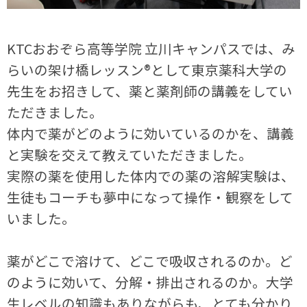
KTCおおぞら高等学院 立川キャンパスでは、み
らいの架け橋レッスン®として東京薬科大学の
先生をお招きして、薬と薬剤師の講義をしてい
ただきました。
体内で薬がどのように効いているのかを、講義
と実験を交えて教えていただきました。
実際の薬を使用した体内での薬の溶解実験は、
生徒もコーチも夢中になって操作・観察をして
いました。
薬がどこで溶けて、どこで吸収されるのか。ど
のように効いて、分解・排出されるのか。大学
生レベルの知識もありながらも、とても分かり