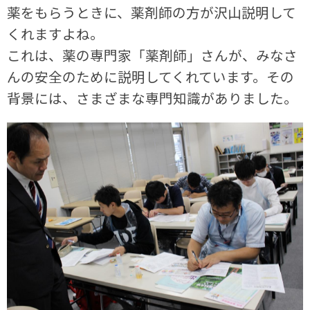
薬をもらうときに、薬剤師の方が沢山説明して
くれますよね。
これは、薬の専門家「薬剤師」さんが、みなさ
んの安全のために説明してくれています。その
背景には、さまざまな専門知識がありました。