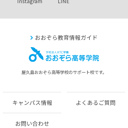
Instagram
LINE
おおぞら教育情報ガイド
屋久島おおぞら⾼等学校のサポート校です。
キャンパス情報
よくあるご質問
お問い合わせ