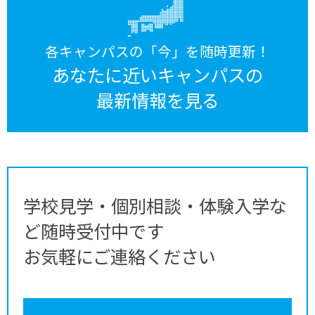
各キャンパスの「今」を随時更新！
あなたに近いキャンパスの
最新情報を見る
学校見学・個別相談・体験入学な
ど随時受付中です
お気軽にご連絡ください