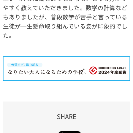
やすく教えていただきました。数学の計算など
もありましたが、普段数学が苦手と言っている
生徒が一生懸命取り組んでいる姿が印象的でし
た。
SHARE