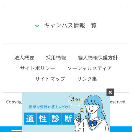
キャンパス情報一覧
法人概要
採用情報
個人情報保護方針
サイトポリシー
ソーシャルメディア
サイトマップ
リンク集
Copyright © 2004-2026 KTC-school.com All Rights Reserved.
MENU