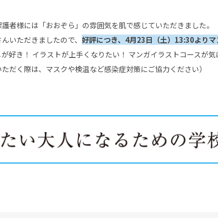
保護者様には「おおぞら」の雰囲気を肌で感じていただきました。
さんいただきましたので、
好評につき、4月23日（土）13:30よ
メが好き！ イラストが上手くなりたい！ マンガイラストコースが気
いただく際は、マスクや検温など感染症対策にご協力ください）