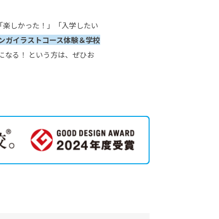
「楽しかった！」「入学したい
りマンガイラストコース体験＆学校
になる！ という方は、ぜひお