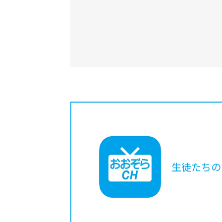
生徒たちの