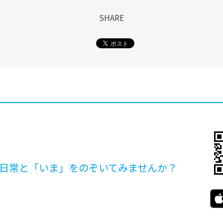
SHARE
日常と「いま」を
のぞいてみませんか？