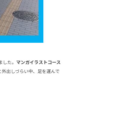
ました。
マンガイラストコース
と外出しづらい中、足を運んで