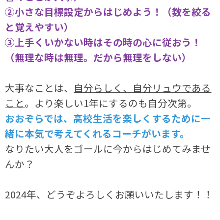
②小さな目標設定からはじめよう！（数を絞る
と覚えやすい）
③上手くいかない時はその時の心に従おう！
（無理な時は無理。だから無理をしない）
大事なことは、
自分らしく、自分リュウである
こと
。より楽しい1年にするのも自分次第。
おおぞらでは、高校生活を楽しくするために一
緒に本気で考えてくれるコーチがいます。
なりたい大人をゴールに今からはじめてみませ
んか？
2024年、どうぞよろしくお願いいたします！！