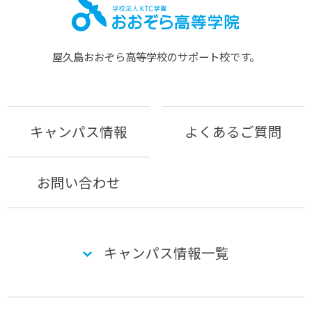
屋久島おおぞら⾼等学校のサポート校です。
キャンパス情報
よくあるご質問
お問い合わせ
キャンパス情報一覧