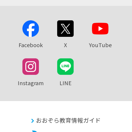
Facebook
X
YouTube
Instagram
LINE
おおぞら教育情報ガイド