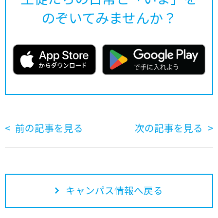
のぞいてみませんか？
前の記事を見る
次の記事を見る
キャンパス情報へ戻る