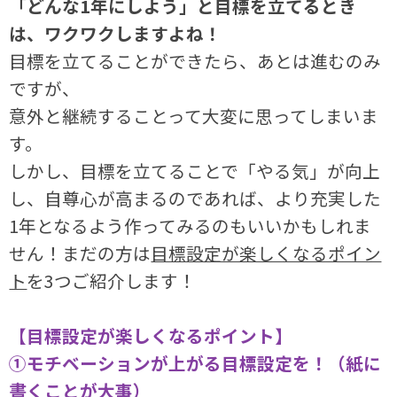
「どんな1年にしよう」と目標を立てるとき
は、ワクワクしますよね！
目標を立てることができたら、あとは進むのみ
ですが、
意外と継続することって大変に思ってしまいま
す。
しかし、目標を立てることで「やる気」が向上
し、自尊心が高まるのであれば、より充実した
1年となるよう作ってみるのもいいかもしれま
せん！まだの方は
目標設定が楽しくなるポイン
ト
を3つご紹介します！
【目標設定が楽しくなるポイント】
①モチベーションが上がる目標設定を！（紙に
書くことが大事）