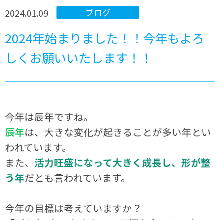
2024.01.09
ブログ
2024年始まりました！！今年もよろ
しくお願いいたします！！
今年は辰年ですね。
辰年
は、大きな変化が起きることが多い年とい
われています。
また、
活力旺盛になって大きく成長し、形が整
う年
だとも言われています。
今年の目標は考えていますか？