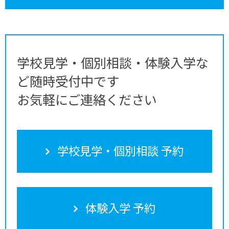
学校見学・個別相談・体験入学な
ど随時受付中です
お気軽にご連絡ください
学校見学・個別相談 予約
体験入学 予約