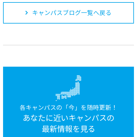
キャンパスブログ一覧へ戻る
各キャンパスの「今」を随時更新！
あなたに近いキャンパスの
最新情報を見る