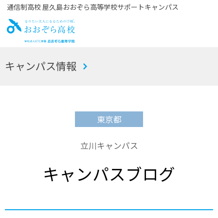
通信制高校 屋久島おおぞら高等学校サポートキャンパス
お
キャンパス情報
おぞら高校
東京都
立川キャンパス
キャンパスブログ