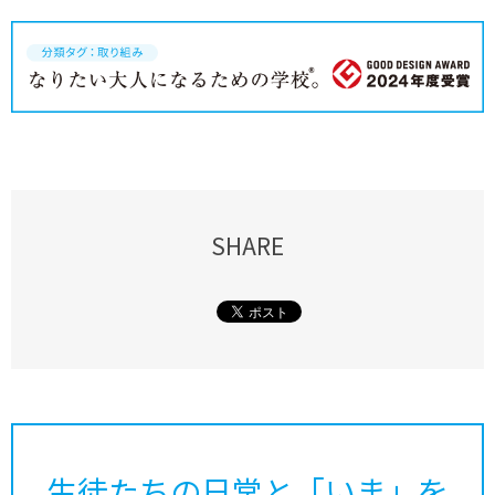
SHARE
生徒たちの日常と「いま」を