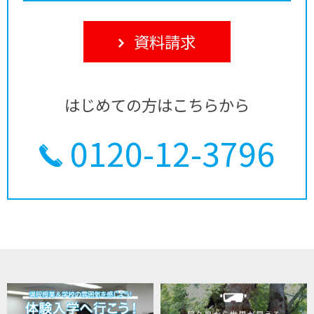
資料請求
はじめての方はこちらから
0120-12-3796