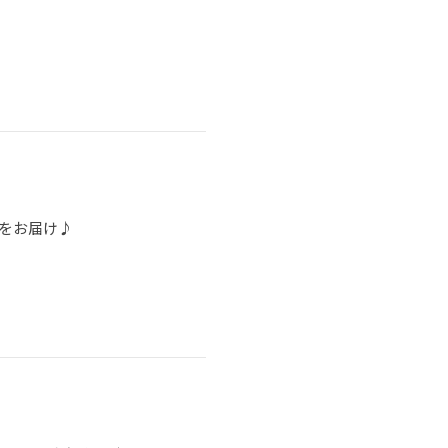
をお届け♪