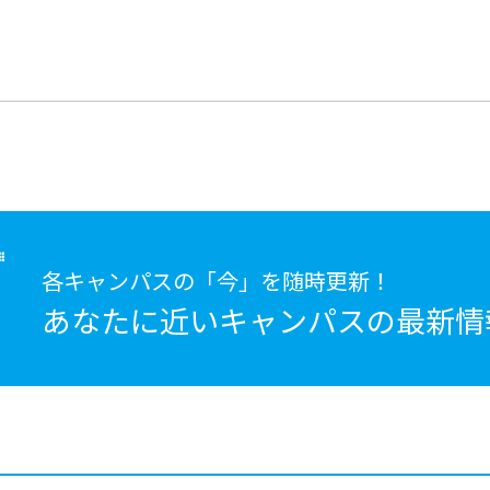
各キャンパスの「今」を随時更新！
あなたに近いキャンパスの
最新情