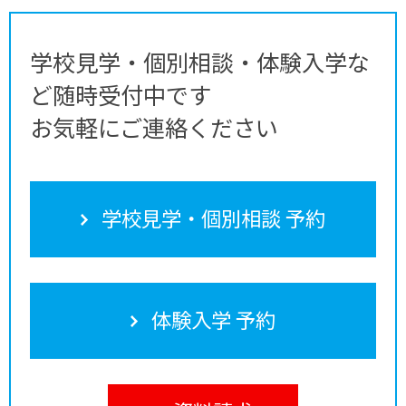
学校見学・個別相談・体験入学な
ど随時受付中です
お気軽にご連絡ください
学校見学・個別相談 予約
体験入学 予約