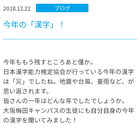
2018.12.22
ブログ
今年の「漢字」！
今年ももう残すところあと僅か。
日本漢字能力検定協会が行っている今年の漢字
は「災」でしたね。地震や台風、豪雨など、が
思い返されます。
皆さんの一年はどんな年でしたでしょうか。
大阪梅田キャンパスの生徒にも自分自身の今年
の漢字を聞いてみました！