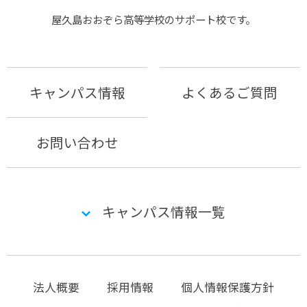
屋久島おおぞら⾼等学校のサポート校です。
キャンパス情報
よくあるご質問
お問い合わせ
キャンパス情報一覧
法人概要
採用情報
個人情報保護方針