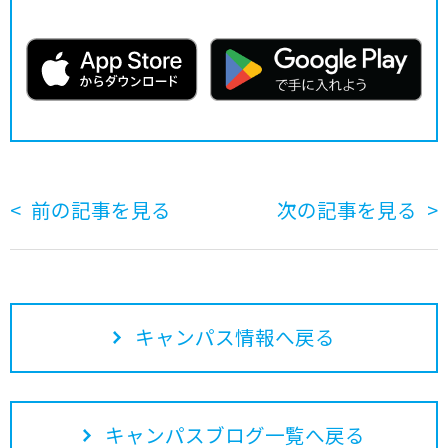
前の記事を見る
次の記事を見る
キャンパス情報へ戻る
キャンパスブログ一覧へ戻る