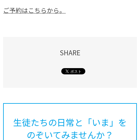
ご予約はこちらから。
SHARE
生徒たちの日常と「いま」を
のぞいてみませんか？