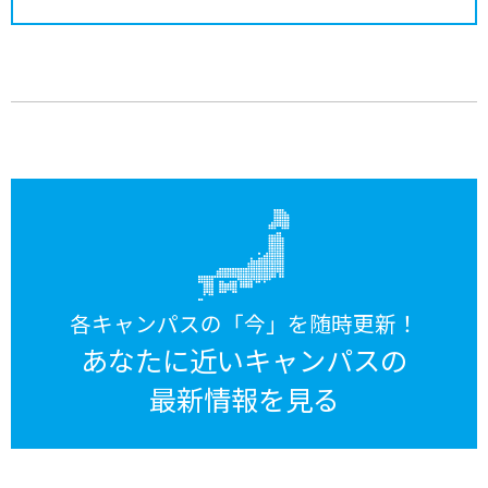
各キャンパスの「今」を随時更新！
あなたに近いキャンパスの
最新情報を見る