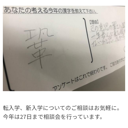
転入学、新入学についてのご相談はお気軽に。
今年は
27
日まで相談会を行っています。