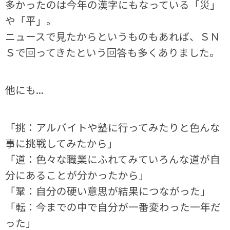
多かったのは今年の漢字にもなっている「災」
や「平」。
ニュースで見たからというものもあれば、ＳＮ
Ｓで回ってきたという回答も多くありました。
他にも...
「挑：アルバイトや塾に行ってみたりと色んな
事に挑戦してみたから」
「道：色々な職業にふれてみていろんな道が自
分にあることが分かったから」
「鞏：自分の硬い意思が結果につながった」
「転：今までの中で自分が一番変わった一年だ
った」