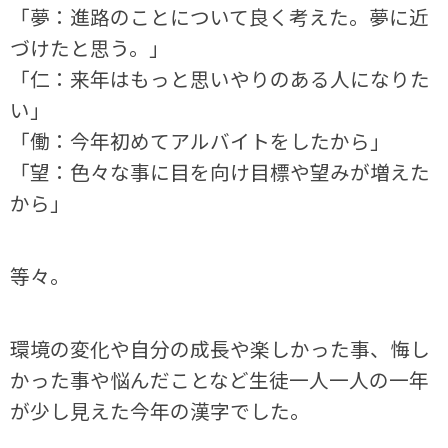
「夢：進路のことについて良く考えた。夢に近
づけたと思う。」
「仁：来年はもっと思いやりのある人になりた
い」
「働：今年初めてアルバイトをしたから」
「望：色々な事に目を向け目標や望みが増えた
から」
等々。
環境の変化や自分の成長や楽しかった事、悔し
かった事や悩んだことなど生徒一人一人の一年
が少し見えた今年の漢字でした。