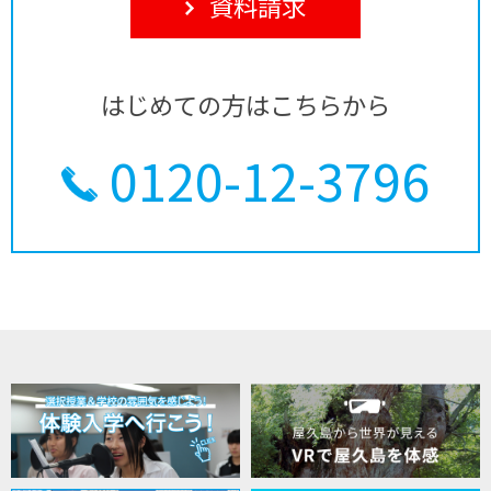
資料請求
はじめての方はこちらから
0120-12-3796