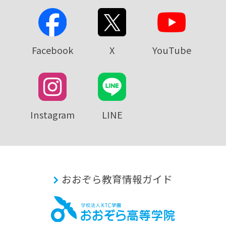
Facebook
X
YouTube
Instagram
LINE
おおぞら教育情報ガイド