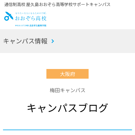
通信制高校 屋久島おおぞら高等学校サポートキャンパス
お
キャンパス情報
おぞら高校
大阪府
梅田キャンパス
キャンパスブログ