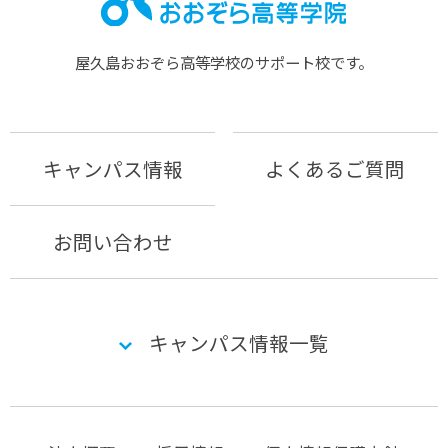
屋久島おおぞら⾼等学校のサポート校です。
キャンパス情報
よくあるご質問
お問い合わせ
キャンパス情報一覧