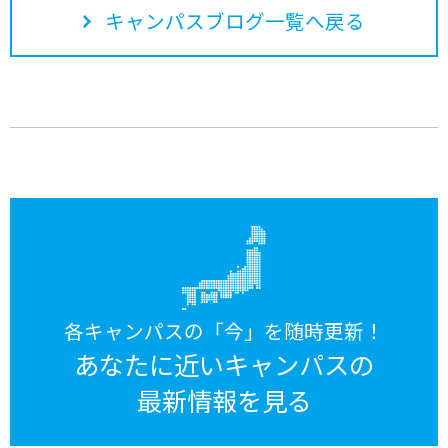
キャンパスブログ一覧へ戻る
各キャンパスの「今」を随時更新！
あなたに近いキャンパスの
最新情報を見る