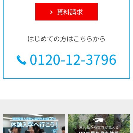
資料請求
はじめての方はこちらから
0120-12-3796