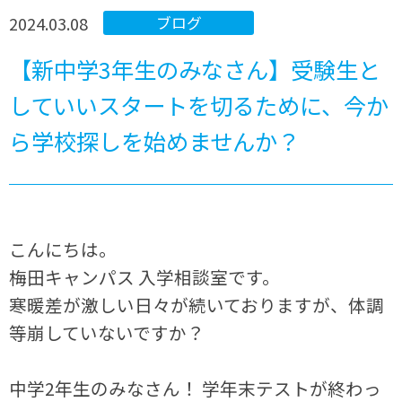
2024.03.08
ブログ
【新中学3年生のみなさん】受験生と
していいスタートを切るために、今か
ら学校探しを始めませんか？
こんにちは。
梅田キャンパス 入学相談室です。
寒暖差が激しい日々が続いておりますが、体調
等崩していないですか？
中学2年生のみなさん！ 学年末テストが終わっ