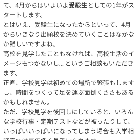
て、4月からはいよいよ
受験生
としての1年がス
タートします。
とはいえ、受験生になったからといって、4月
からいきなり出願校を決めていくことはなかな
か難しいですよね。
高校を見学したこともなければ、高校生活のイ
メージもつかないし... というご相談もいただき
ます。
正直、学校見学は初めての場所で緊張もします
し、時間をつくって足を運ぶ面倒くささもある
かもしれません。
ただ、学校見学を後回しにしていると、いろん
な学校行事・定期テストなどが被ったりして、
いっぱいいっぱいになってしまう場合も入学相