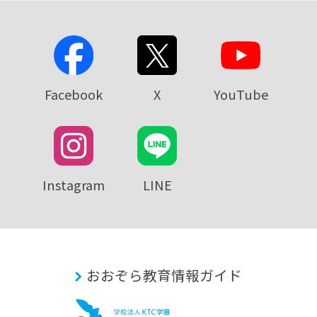
Facebook
X
YouTube
Instagram
LINE
おおぞら教育情報ガイド