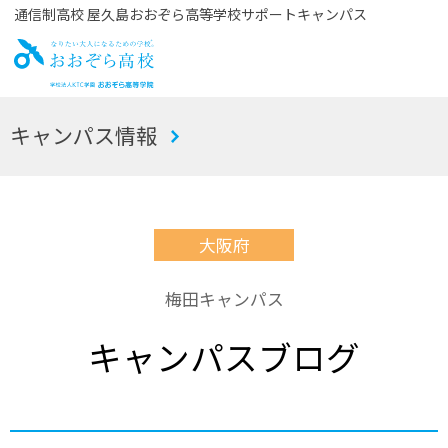
通信制高校 屋久島おおぞら高等学校サポートキャンパス
お
キャンパス情報
おぞら高校
大阪府
梅田キャンパス
キャンパスブログ