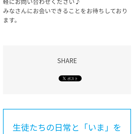
軽にお問い合わせください♪
みなさんにお会いできることをお待ちしており
ます。
SHARE
生徒たちの日常と「いま」を