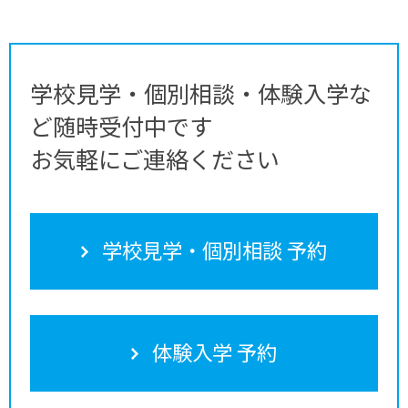
学校見学・個別相談・体験入学な
ど随時受付中です
お気軽にご連絡ください
学校見学・個別相談 予約
体験入学 予約