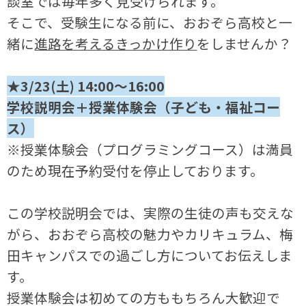
談室では毎年多く見受けられます。
そこで、受験生になる前に、おおぞら高校と一
緒に
進路を考えるきっかけ作り
をしませんか？
★3/23(土) 14:00～16:00
学校説明会＋授業体験会（子ども・福祉コー
ス）
※授業体験会（プログラミングコース）は満員
のため現在予約受付を停止しております。
この学校説明会では、実際の生徒の声も交えな
がら、おおぞら高校の魅力やカリキュラム、梅
田キャンパスでの過ごし方についてお伝えしま
す。
授業体験会は初めての方ももちろん大歓迎で