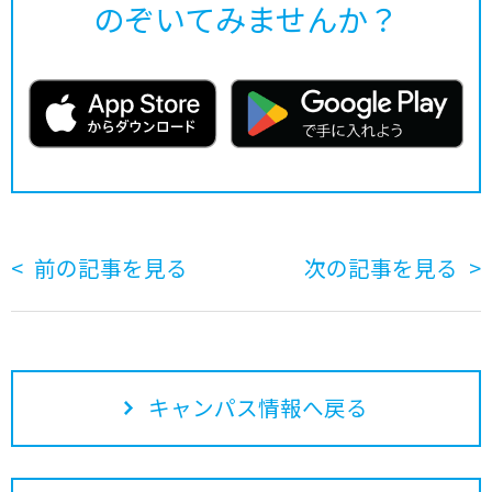
のぞいてみませんか？
前の記事を見る
次の記事を見る
キャンパス情報へ戻る