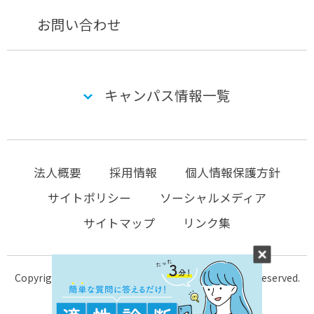
お問い合わせ
キャンパス情報一覧
法人概要
採用情報
個人情報保護方針
サイトポリシー
ソーシャルメディア
サイトマップ
リンク集
Copyright © 2004-2026 KTC-school.com All Rights Reserved.