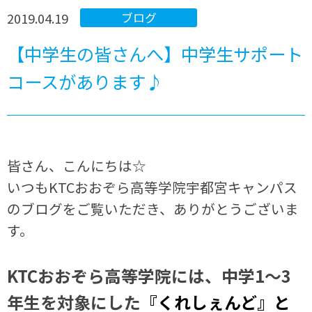
2019.04.19
ブログ
【中学生の皆さんへ】中学生サポート
コースがあります♪
皆さん、こんにちは☆
いつもKTCおおぞら高等学院宇都宮キャンパス
のブログをご覧いただき、ありがとうございま
す。
KTCおおぞら高等学院には、中学1～3
年生を対象にした
『くれしぇんど』と