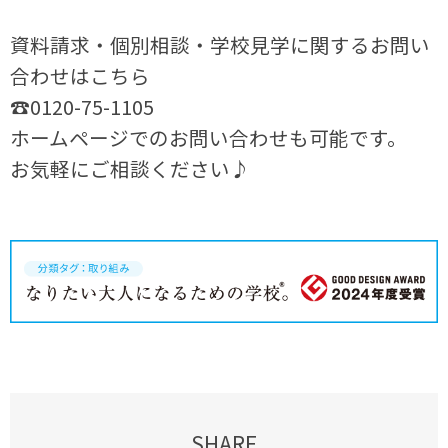
資料請求・個別相談・学校見学に関するお問い
合わせはこちら
☎0120-75-1105
ホームページでのお問い合わせも可能です。
お気軽にご相談ください♪
SHARE