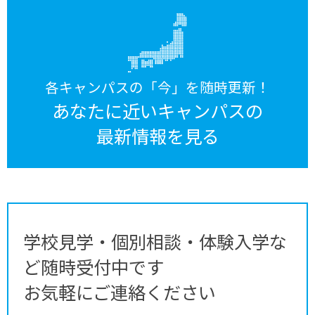
各キャンパスの「今」を随時更新！
あなたに近いキャンパスの
最新情報を見る
学校見学・個別相談・体験入学な
ど随時受付中です
お気軽にご連絡ください