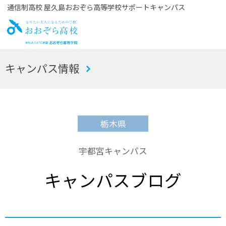
通信制高校 屋久島おおぞら高等学校サポートキャンパス
お
キャンパス情報
おぞら高校
栃木県
宇都宮キャンパス
キャンパスブログ