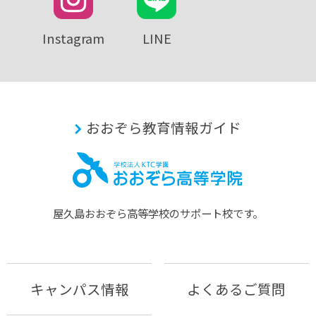
Instagram
LINE
おおぞら教育情報ガイド
屋久島おおぞら⾼等学校のサポート校です。
キャンパス情報
よくあるご質問