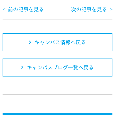
前の記事を見る
次の記事を見る
キャンパス情報へ戻る
キャンパスブログ一覧へ戻る