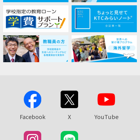
Facebook
X
YouTube