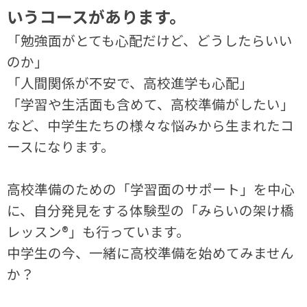
いうコースがあります。
「勉強面がとても心配だけど、どうしたらいい
のか」
「人間関係が不安で、高校進学も心配」
「学習や生活面も含めて、高校準備がしたい」
など、中学生たちの様々な悩みから生まれたコ
ースになります。
高校準備のための「学習面のサポート」を中心
に、自分発見をする体験型の「みらいの架け橋
レッスン®」も行っています。
中学生の今、一緒に高校準備を始めてみません
か？