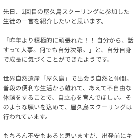
先日、2回目の屋久島スクーリングに参加した
生徒の一言を紹介したいと思います。
「昨年より積極的に頑張れた！！ 自分から、話
すって大事。何でも自分次第。」と、自分自身
で成長に気づくことができたようです。
世界自然遺産「屋久島」で出会う自然と仲間。
普段の便利な生活から離れて、あえて不自由な
体験をすることで、自立心を育んでほしい。そ
のような願いを込めて、屋久島スクーリングは
行われています。
もちろん不安もあると思いますが、出発前にキ