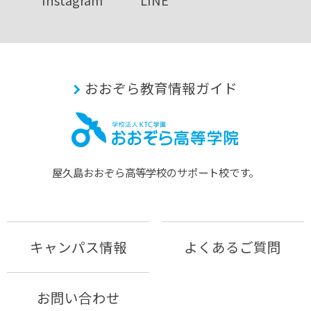
おおぞら教育情報ガイド
屋久島おおぞら⾼等学校のサポート校です。
キャンパス情報
よくあるご質問
お問い合わせ