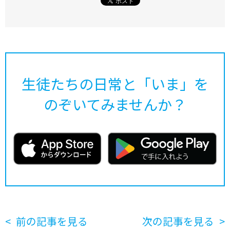
生徒たちの日常と「いま」を
のぞいてみませんか？
前の記事を見る
次の記事を見る