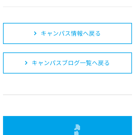
キャンパス情報へ戻る
キャンパスブログ一覧へ戻る