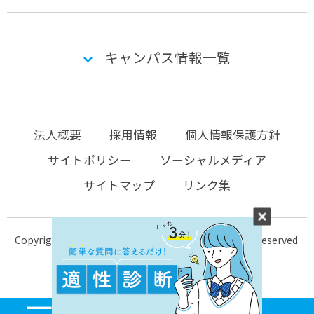
キャンパス情報一覧
法人概要
採用情報
個人情報保護方針
サイトポリシー
ソーシャルメディア
サイトマップ
リンク集
Copyright © 2004-2026 KTC-school.com All Rights Reserved.
MENU