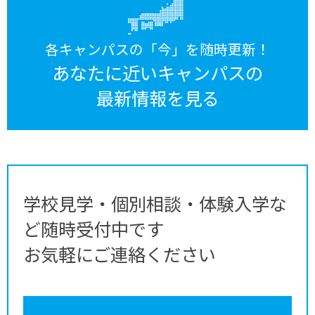
各キャンパスの「今」を随時更新！
あなたに近いキャンパスの
最新情報を見る
学校見学・個別相談・体験入学な
ど随時受付中です
お気軽にご連絡ください