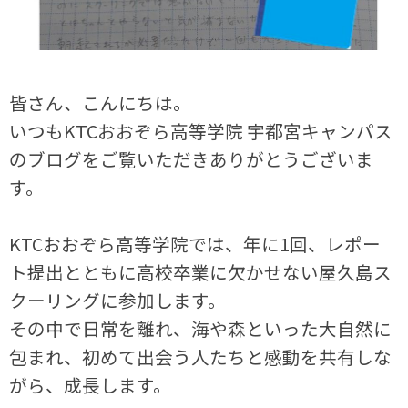
皆さん、こんにちは。
いつもKTCおおぞら高等学院 宇都宮キャンパス
のブログをご覧いただきありがとうございま
す。
KTCおおぞら高等学院では、年に1回、レポー
ト提出とともに高校卒業に欠かせない屋久島ス
クーリングに参加します。
その中で日常を離れ、海や森といった大自然に
包まれ、初めて出会う人たちと感動を共有しな
がら、成長します。