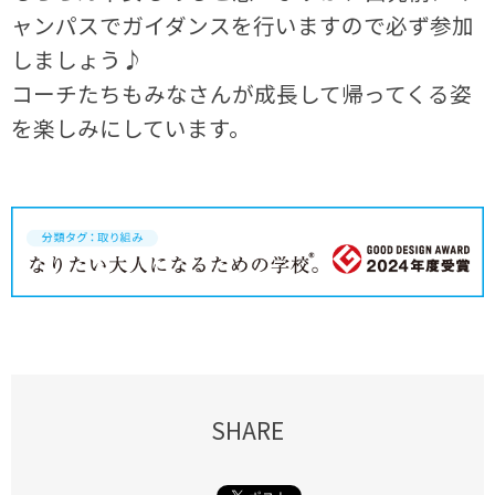
ャンパスでガイダンスを行いますので必ず参加
しましょう♪
コーチたちもみなさんが成長して帰ってくる姿
を楽しみにしています。
SHARE