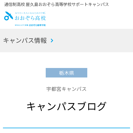
通信制高校 屋久島おおぞら高等学校サポートキャンパス
お
キャンパス情報
おぞら高校
栃木県
宇都宮キャンパス
キャンパスブログ