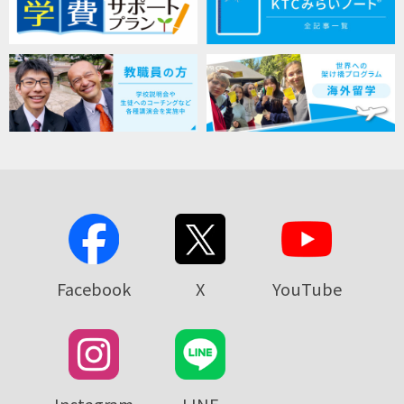
Facebook
X
YouTube
Instagram
LINE