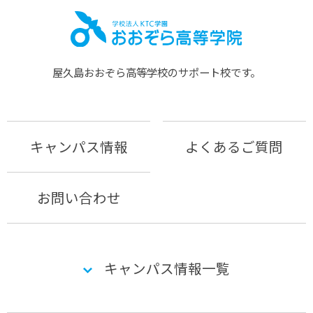
屋久島おおぞら⾼等学校のサポート校です。
キャンパス情報
よくあるご質問
お問い合わせ
キャンパス情報一覧