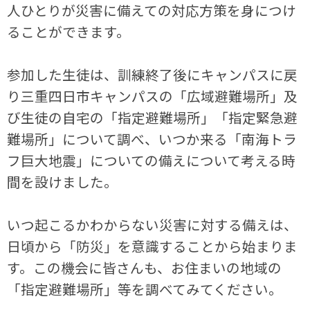
人ひとりが災害に備えての対応方策を身につけ
ることができます。
参加した生徒は、訓練終了後にキャンパスに戻
り三重四日市キャンパスの「広域避難場所」及
び生徒の自宅の「指定避難場所」「指定緊急避
難場所」について調べ、いつか来る「南海トラ
フ巨大地震」についての備えについて考える時
間を設けました。
いつ起こるかわからない災害に対する備えは、
日頃から「防災」を意識することから始まりま
す。この機会に皆さんも、お住まいの地域の
「指定避難場所」等を調べてみてください。