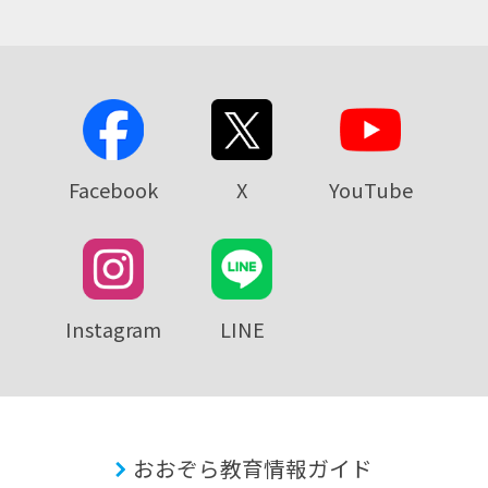
Facebook
X
YouTube
Instagram
LINE
おおぞら教育情報ガイド