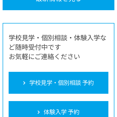
学校見学・個別相談・体験入学な
ど随時受付中です
お気軽にご連絡ください
学校見学・個別相談 予約
体験入学 予約