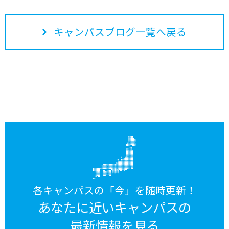
キャンパスブログ一覧へ戻る
各キャンパスの「今」を随時更新！
あなたに近いキャンパスの
最新情報を見る