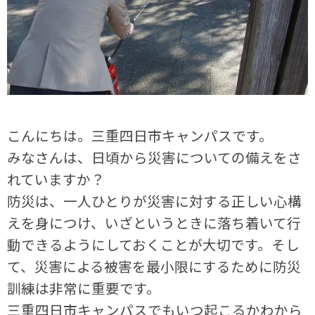
こんにちは。三重四日市キャンパスです。
みなさんは、日頃から災害についての備えをさ
れていますか？
防災は、一人ひとりが災害に対する正しい心構
えを身につけ、いざというときに落ち着いて行
動できるようにしておくことが大切です。そし
て、災害による被害を最小限にするために防災
訓練は非常に重要です。
三重四日市キャンパスでもいつ起こるかわから