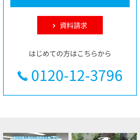
資料請求
はじめての方はこちらから
0120-12-3796