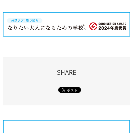
SHARE