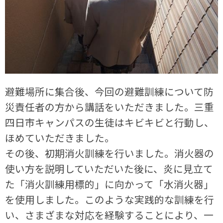
避難場所に集合後、今回の避難訓練について防
災責任者の方から講話をいただきました。三重
四日市キャンパスの生徒はキビキビと行動し、
ほめていただきました。
その後、初期消火訓練を行いました。消火器の
使い方を説明していただいた後に、炎に見立て
た「消火訓練用標的」に向かって「水消火器」
を使用しました。このような実践的な訓練を行
い、さまざまな対応を経験することにより、一