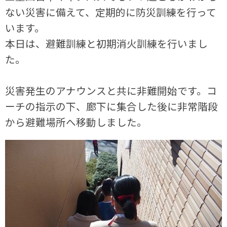
ない災害に備えて、定期的に防災訓練を行って
います。
本日は、避難訓練と初期消火訓練を行いまし
た。
災害発生のアナウンスと共に非難開始です。コ
ーチの指示の下、廊下に集合した後に非常階段
から避難場所へ移動しました。