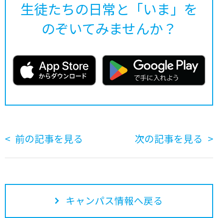
生徒たちの日常と「いま」を
のぞいてみませんか？
前の記事を見る
次の記事を見る
キャンパス情報へ戻る