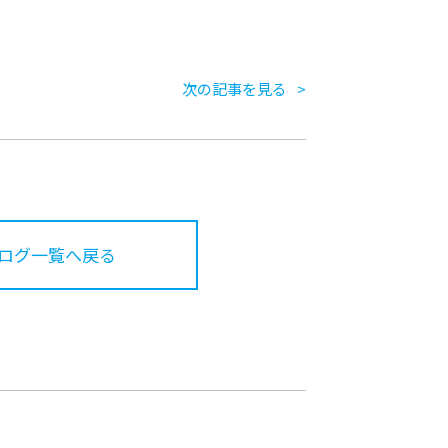
次の記事を見る
ログ一覧へ戻る