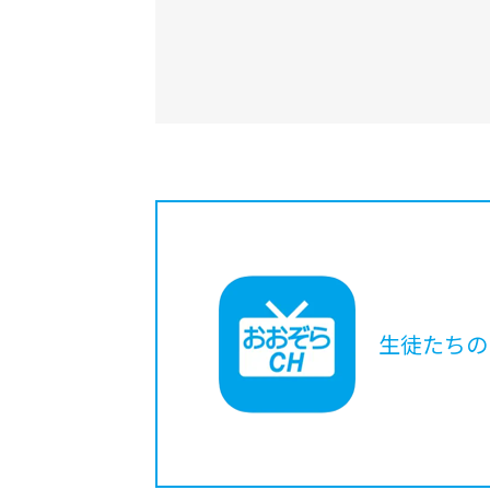
生徒たちの