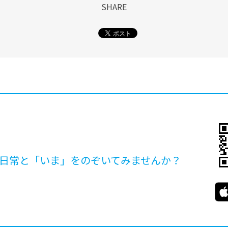
SHARE
日常と「いま」を
のぞいてみませんか？