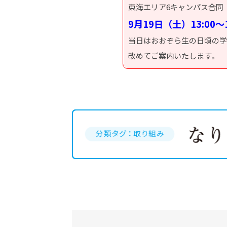
東海エリア6キャンパス合同
9月19日（土）13:00～1
当日はおおぞら生の日頃の学
改めてご案内いたします。