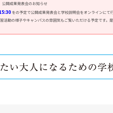
 公開成果発表会のお知らせ
5:30
をの予定で公開成果発表会と学校説明会をオンラインにて
習活動の様子やキャンパスの雰囲気もご覧いただける予定です。