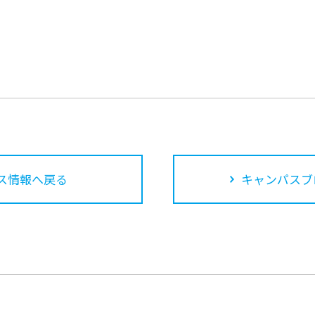
ス情報へ戻る
キャンパスブ