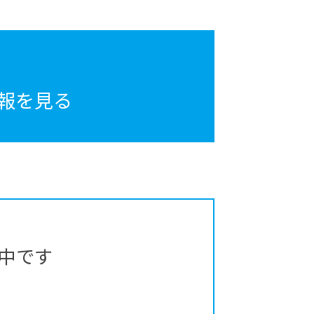
報を見る
中です