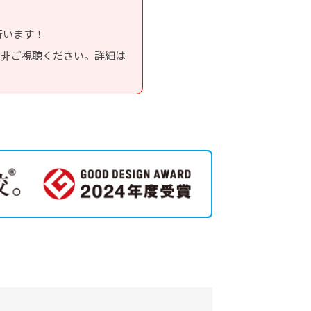
行います！
是非ご視聴ください。詳細は