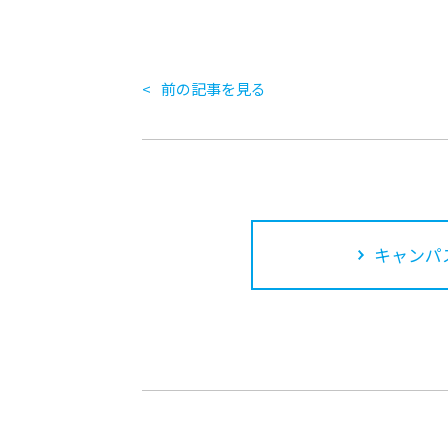
前の記事を見る
キャンパ