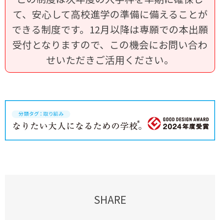
て、安心して高校進学の準備に備えることが
できる制度です。12月以降は専願での本出願
受付となりますので、この機会にお問い合わ
せいただきご活用ください。
SHARE