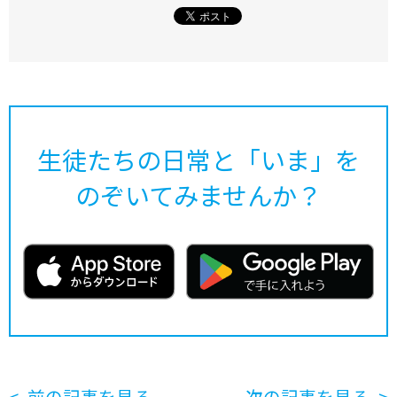
生徒たちの日常と「いま」を
のぞいてみませんか？
前の記事を見る
次の記事を見る