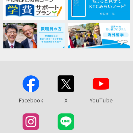
Facebook
X
YouTube