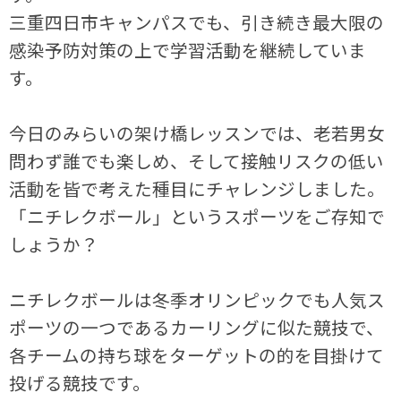
三重四日市キャンパスでも、引き続き最大限の
感染予防対策の上で学習活動を継続していま
す。
今日のみらいの架け橋レッスンでは、老若男女
問わず誰でも楽しめ、そして接触リスクの低い
活動を皆で考えた種目にチャレンジしました。
「ニチレクボール」というスポーツをご存知で
しょうか？
ニチレクボールは冬季オリンピックでも人気ス
ポーツの一つであるカーリングに似た競技で、
各チームの持ち球をターゲットの的を目掛けて
投げる競技です。