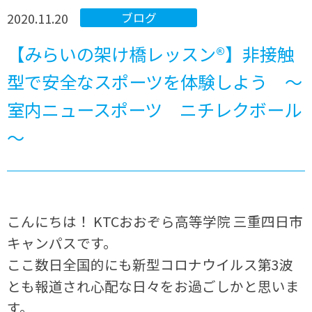
2020.11.20
ブログ
【みらいの架け橋レッスン®】非接触
型で安全なスポーツを体験しよう ～
室内ニュースポーツ ニチレクボール
～
こんにちは！ KTCおおぞら高等学院 三重四日市
キャンパスです。
ここ数日全国的にも新型コロナウイルス第3波
とも報道され心配な日々をお過ごしかと思いま
す。