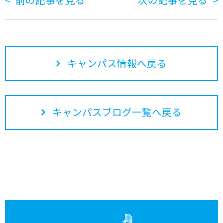
キャンパス情報へ戻る
キャンパスブログ一覧へ戻る