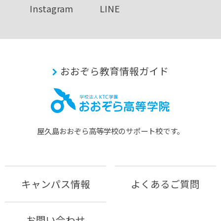
Instagram
LINE
おおぞら教育情報ガイド
屋久島おおぞら⾼等学校のサポート校です。
キャンパス情報
よくあるご質問
お問い合わせ