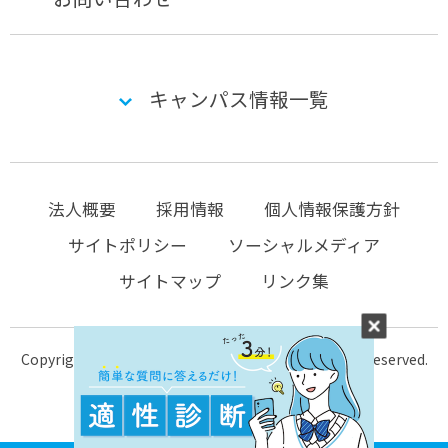
キャンパス情報一覧
法人概要
採用情報
個人情報保護方針
サイトポリシー
ソーシャルメディア
サイトマップ
リンク集
Copyright © 2004-2026 KTC-school.com All Rights Reserved.