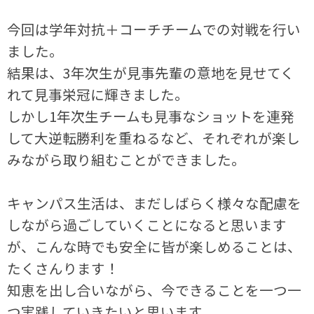
今回は学年対抗＋コーチチームでの対戦を行い
ました。
結果は、3年次生が見事先輩の意地を見せてく
れて見事栄冠に輝きました。
しかし1年次生チームも見事なショットを連発
して大逆転勝利を重ねるなど、それぞれが楽し
みながら取り組むことができました。
キャンパス生活は、まだしばらく様々な配慮を
しながら過ごしていくことになると思います
が、こんな時でも安全に皆が楽しめることは、
たくさんります！
知恵を出し合いながら、今できることを一つ一
つ実践していきたいと思います。