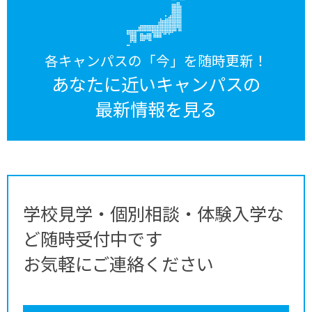
各キャンパスの「今」を随時更新！
あなたに近いキャンパスの
最新情報を見る
学校見学・個別相談・体験入学な
ど随時受付中です
お気軽にご連絡ください