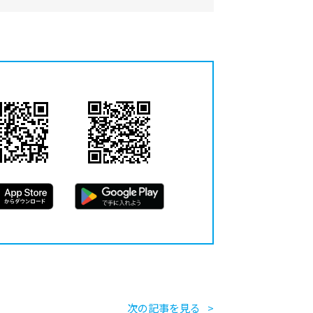
次の記事を見る