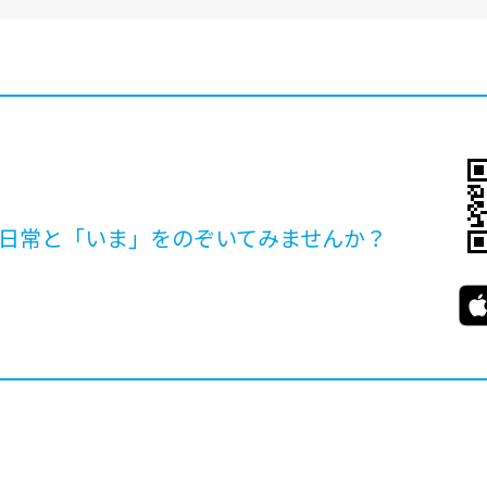
日常と「いま」を
のぞいてみませんか？