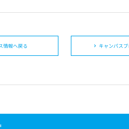
ス情報へ戻る
キャンパスブ