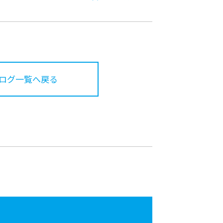
ログ一覧へ戻る