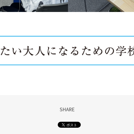
SHARE