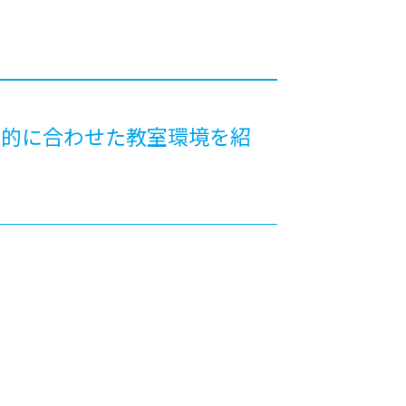
カレッジの教育
目的に合わせた教室環境を紹