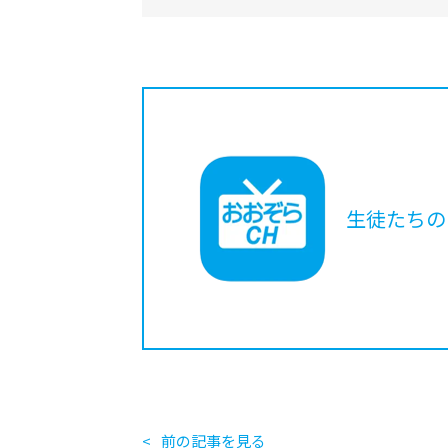
生徒たちの
前の記事を見る