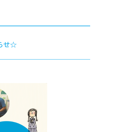
カレッジの教育
らせ☆