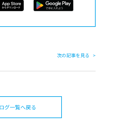
次の記事を見る
ログ一覧へ戻る