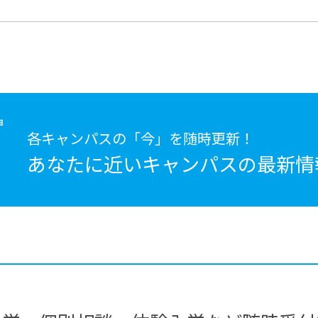
各キャンパスの「今」を随時更新！
あなたに近いキャンパスの
最新情