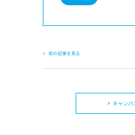
前の記事を見る
キャンパ