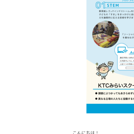
こんにちは！