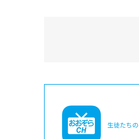
生徒たちの