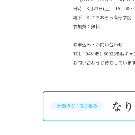
日時：3月23日(土) 16：00～
場所：KTCおおぞら高等学院
参加費：無料
お申込み・お問い合わせ
TEL：045-451-5002(横浜
お問い合わせお待ちしていま