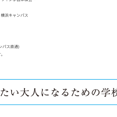
 横浜キャンパス
キャンパス直通)
す。