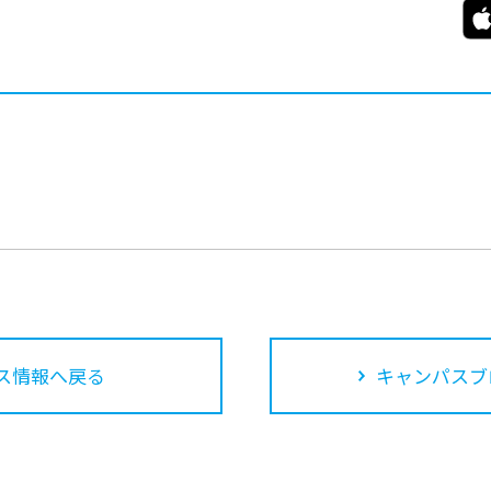
ス情報へ戻る
キャンパスブ