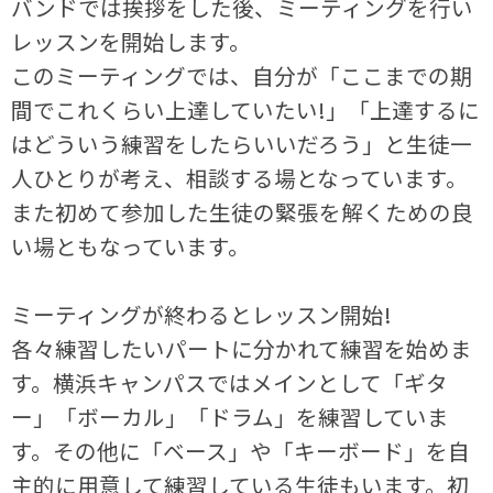
バンドでは挨拶をした後、ミーティングを行い
レッスンを開始します。
このミーティングでは、自分が「ここまでの期
間でこれくらい上達していたい!」「上達するに
はどういう練習をしたらいいだろう」と生徒一
人ひとりが考え、相談する場となっています。
また初めて参加した生徒の緊張を解くための良
い場ともなっています。
ミーティングが終わるとレッスン開始!
各々練習したいパートに分かれて練習を始めま
す。横浜キャンパスではメインとして「ギタ
ー」「ボーカル」「ドラム」を練習していま
す。その他に「ベース」や「キーボード」を自
主的に用意して練習している生徒もいます。初