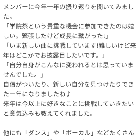
メンバーに今年一年の振り返りを聞いてみまし
た。
「学院祭という貴重な機会に参加できたのは嬉
しい。緊張したけど成長に繋がった!」
「いま新しい曲に挑戦しています!難しいけど来
年はどこかでお披露目したいです。」
「自分自身がこんなに変われるとは思っていま
せんでした。」
自信がついたり、新しい自分を見つけたりでき
た一年になりましたね♪
来年は今以上に好きなことに挑戦していきたい
と意気込みも教えてくれました。
他にも「ダンス」や「ボーカル」などたくさん