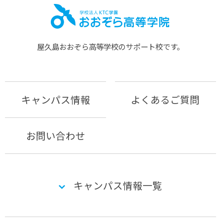
屋久島おおぞら⾼等学校のサポート校です。
キャンパス情報
よくあるご質問
お問い合わせ
キャンパス情報一覧