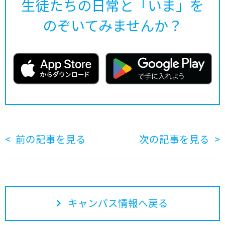
生徒たちの日常と「いま」を
のぞいてみませんか？
前の記事を見る
次の記事を見る
キャンパス情報へ戻る