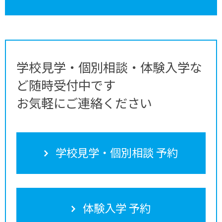
学校見学・個別相談・体験入学な
ど随時受付中です
お気軽にご連絡ください
学校見学・個別相談 予約
体験入学 予約