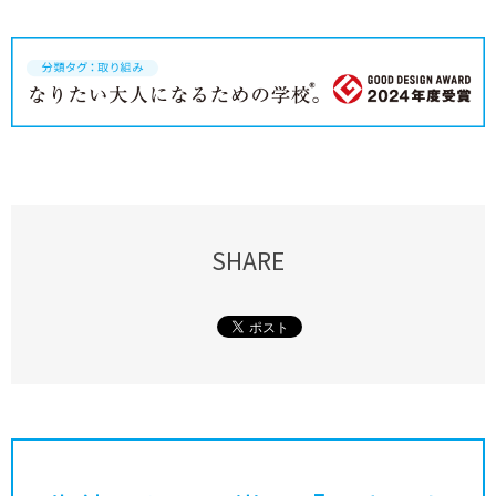
SHARE