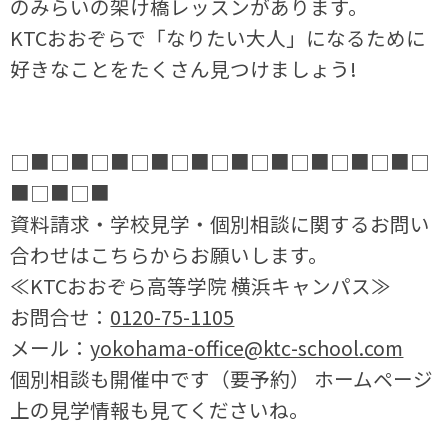
のみらいの架け橋レッスンがあります。
KTCおおぞらで「なりたい大人」になるために
好きなことをたくさん見つけましょう!
□■□■□■□■□■□■□■□■□■□■□
■□■□■
資料請求・学校見学・個別相談に関するお問い
合わせはこちらからお願いします。
≪KTCおおぞら高等学院 横浜キャンパス≫
お問合せ：
0120-75-1105
メール：
yokohama-office@ktc-school.com
個別相談も開催中です（要予約） ホームページ
上の見学情報も見てくださいね。