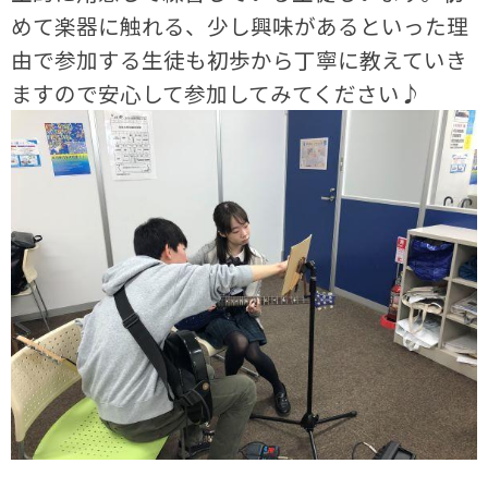
めて楽器に触れる、少し興味があるといった理
由で参加する生徒も初歩から丁寧に教えていき
ますので安心して参加してみてください♪