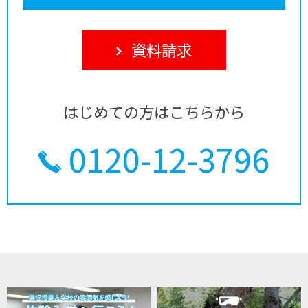
資料請求
はじめての方はこちらから
0120-12-3796