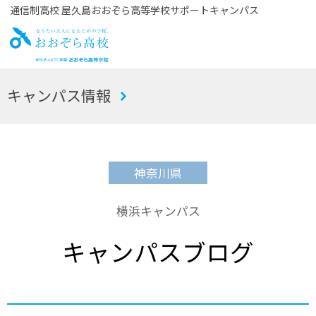
通信制高校 屋久島おおぞら高等学校サポートキャンパス
お
キャンパス情報
おぞら高校
神奈川県
横浜キャンパス
キャンパスブログ