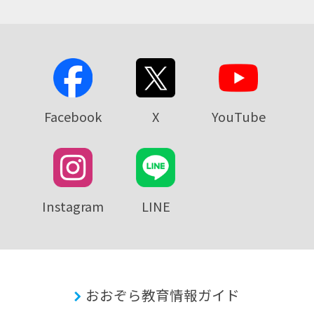
Facebook
X
YouTube
Instagram
LINE
おおぞら教育情報ガイド