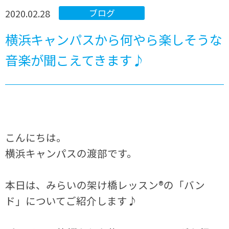
2020.02.28
ブログ
横浜キャンパスから何やら楽しそうな
音楽が聞こえてきます♪
こんにちは。
横浜キャンパスの渡部です。
本日は、みらいの架け橋レッスン®の「バン
ド」についてご紹介します♪