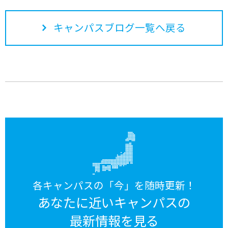
キャンパスブログ一覧へ戻る
各キャンパスの「今」を随時更新！
あなたに近いキャンパスの
最新情報を見る