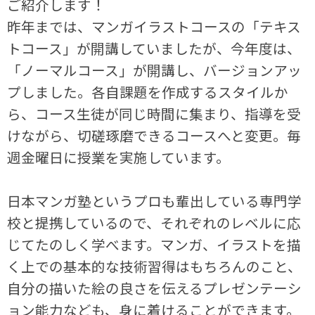
ご紹介します！
昨年までは、マンガイラストコースの「テキス
トコース」が開講していましたが、今年度は、
「ノーマルコース」が開講し、バージョンアッ
プしました。各自課題を作成するスタイルか
ら、コース生徒が同じ時間に集まり、指導を受
けながら、切磋琢磨できるコースへと変更。毎
週金曜日に授業を実施しています。
日本マンガ塾というプロも輩出している専門学
校と提携しているので、それぞれのレベルに応
じてたのしく学べます。マンガ、イラストを描
く上での基本的な技術習得はもちろんのこと、
自分の描いた絵の良さを伝えるプレゼンテーシ
ョン能力なども、身に着けることができます。