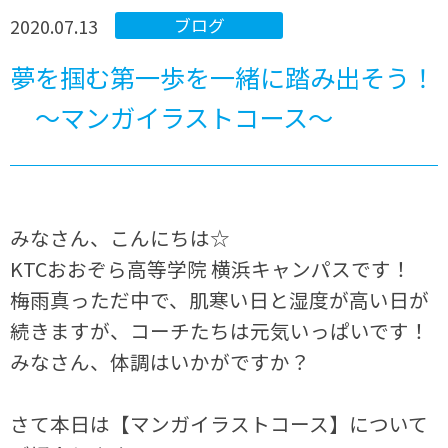
2020.07.13
ブログ
夢を掴む第一歩を一緒に踏み出そう！
～マンガイラストコース～
みなさん、こんにちは☆
KTCおおぞら高等学院 横浜キャンパスです！
梅雨真っただ中で、肌寒い日と湿度が高い日が
続きますが、コーチたちは元気いっぱいです！
みなさん、体調はいかがですか？
さて本日は【マンガイラストコース】について