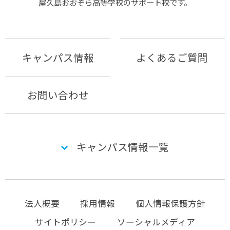
屋久島おおぞら⾼等学校のサポート校です。
キャンパス情報
よくあるご質問
お問い合わせ
キャンパス情報一覧
法人概要
採用情報
個人情報保護方針
サイトポリシー
ソーシャルメディア