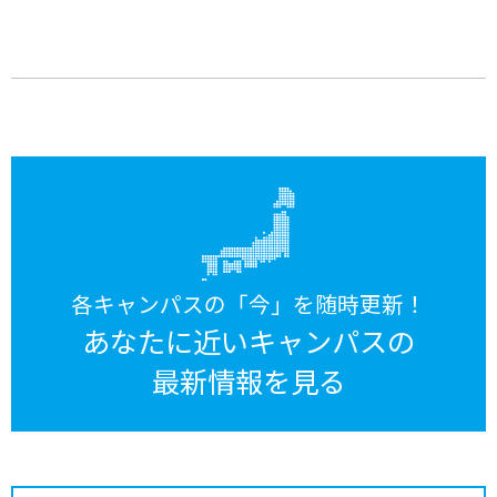
各キャンパスの「今」を随時更新！
あなたに近いキャンパスの
最新情報を見る