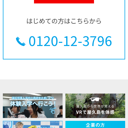
はじめての方はこちらから
0120-12-3796