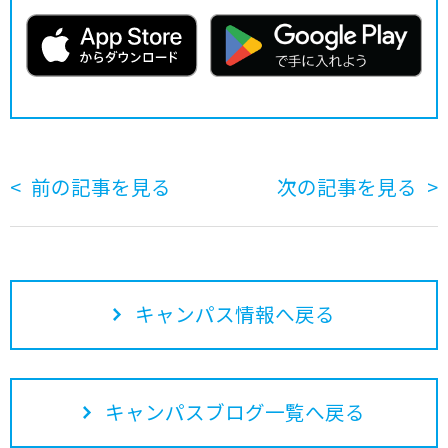
前の記事を見る
次の記事を見る
キャンパス情報へ戻る
キャンパスブログ一覧へ戻る