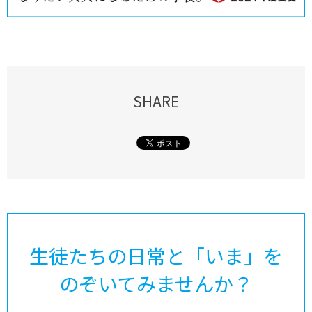
SHARE
生徒たちの日常と「いま」を
のぞいてみませんか？