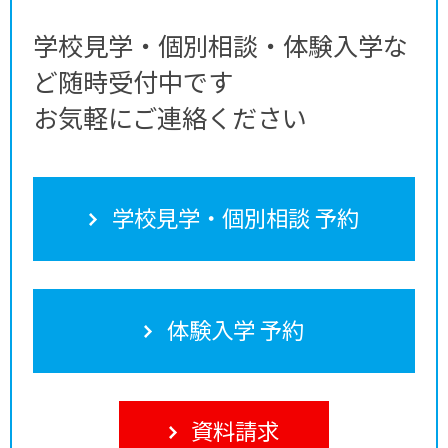
学校見学・個別相談・体験入学な
ど随時受付中です
お気軽にご連絡ください
学校見学・個別相談 予約
体験入学 予約
資料請求