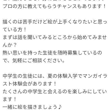
プロの方に教えてもらうチャンスもあります！
描くのは苦手だけど絵が上手くなりたいと思っ
ている方！
まずは話を聞いてみるところから始めてみませ
んか？
熱い思いを持った生徒を随時募集しているの
で、気軽にご相談ください。
中学生の生徒には、夏の体験入学でマンガイラ
スト体験会があります！
たくさんの中学生と会えるのを楽しみにしてい
ます！
一緒に絵を描きましょう♪