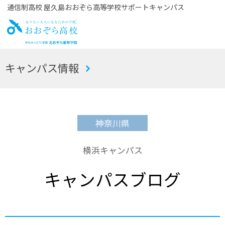
通信制高校 屋久島おおぞら高等学校サポートキャンパス
お
キャンパス情報
おぞら高校
神奈川県
横浜キャンパス
キャンパスブログ