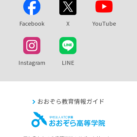
Facebook
X
YouTube
Instagram
LINE
おおぞら教育情報ガイド