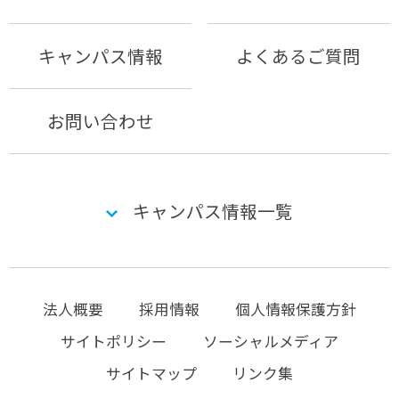
キャンパス情報
よくあるご質問
お問い合わせ
キャンパス情報一覧
法人概要
採用情報
個人情報保護方針
サイトポリシー
ソーシャルメディア
サイトマップ
リンク集