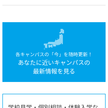
各キャンパスの「今」を随時更新！
あなたに近いキャンパスの
最新情報を見る
学校見学・個別相談・体験入学な