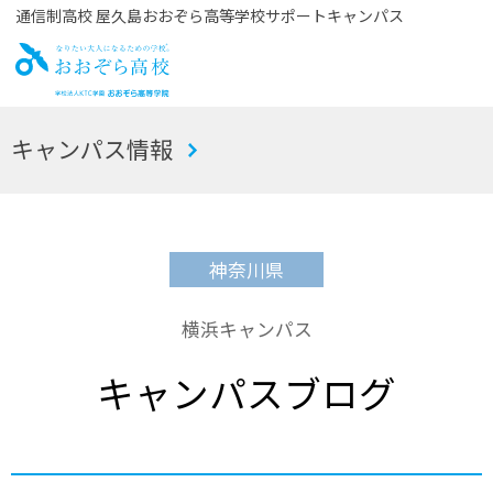
通信制高校 屋久島おおぞら高等学校サポートキャンパス
お
キャンパス情報
おぞら高校
神奈川県
横浜キャンパス
キャンパスブログ