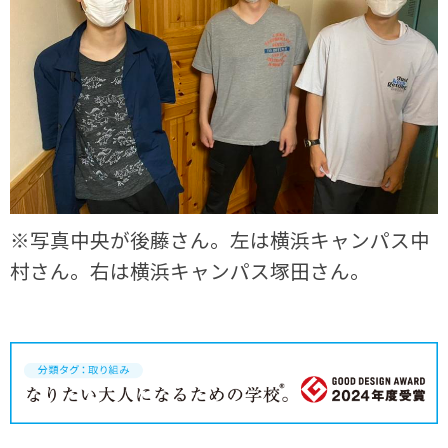
※写真中央が後藤さん。左は横浜キャンパス中
村さん。右は横浜キャンパス塚田さん。