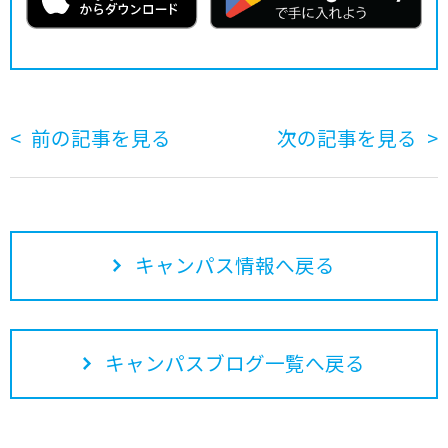
前の記事を見る
次の記事を見る
キャンパス情報へ戻る
キャンパスブログ一覧へ戻る