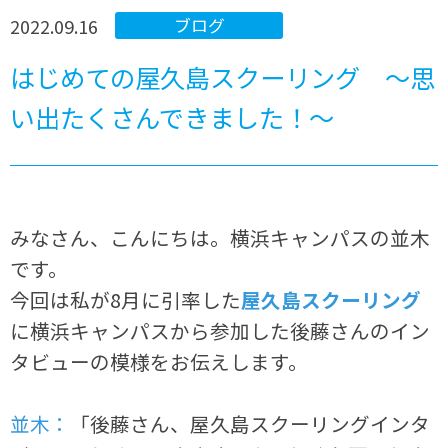
2022.09.16
ブログ
はじめての屋久島スクーリング ～思
い出たくさんできました！～
みなさん、こんにちは。横浜キャンパスの並木
です。
今回は私が8月に引率した
屋久島スクーリング
に横浜キャンパスから参加した後藤さんのイン
タビューの模様をお伝えします。
並木：
「後藤さん、屋久島スクーリングインタ