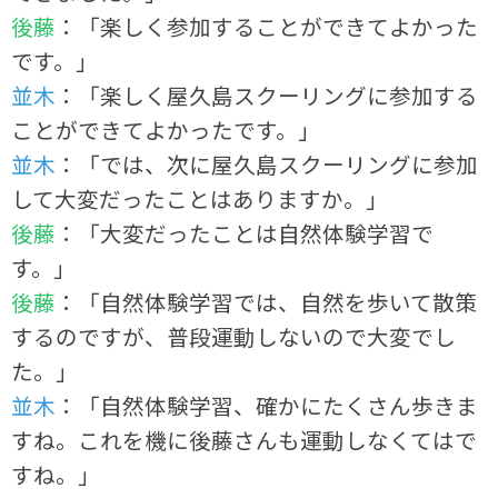
後藤
：「楽しく参加することができてよかった
です。」
並木
：「楽しく屋久島スクーリングに参加する
ことができてよかったです。」
並木
：「では、次に屋久島スクーリングに参加
して大変だったことはありますか。」
後藤
：「大変だったことは自然体験学習で
す。」
後藤
：「自然体験学習では、自然を歩いて散策
するのですが、普段運動しないので大変でし
た。」
並木
：「自然体験学習、確かにたくさん歩きま
すね。これを機に後藤さんも運動しなくてはで
すね。」