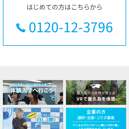
はじめての方はこちらから
0120-12-3796