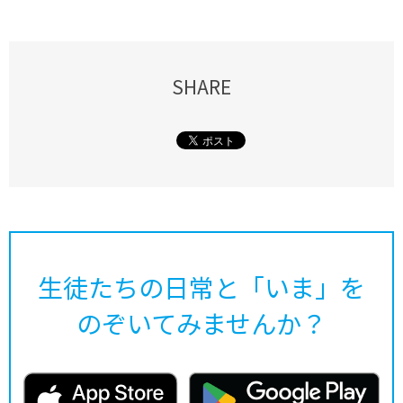
SHARE
生徒たちの日常と「いま」を
のぞいてみませんか？