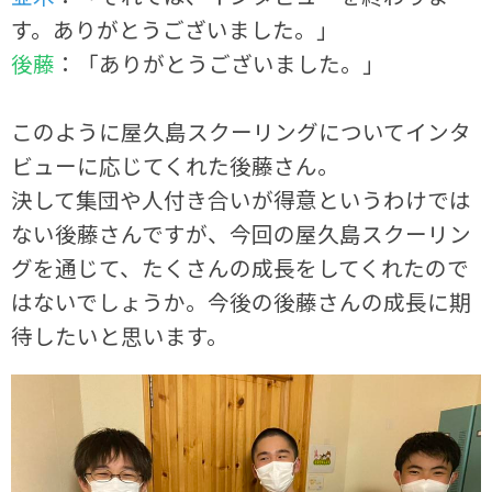
す。ありがとうございました。」
後藤
：「ありがとうございました。」
このように屋久島スクーリングについてインタ
ビューに応じてくれた後藤さん。
決して集団や人付き合いが得意というわけでは
ない後藤さんですが、今回の屋久島スクーリン
グを通じて、たくさんの成長をしてくれたので
はないでしょうか。今後の後藤さんの成長に期
待したいと思います。