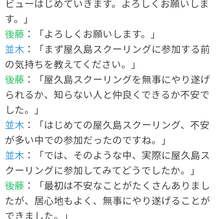
ビューはじめていきます。よろしくお願いしま
す。」
後藤
：「よろしくお願いします。」
並木
：「まず屋久島スクーリングに参加する前
の気持ちを教えてください。」
後藤
：「屋久島スクーリングを無事にやり遂げ
られるか、知らない人と仲良くできるか不安で
した。」
並木
：「はじめての屋久島スクーリング、不安
が多い中での参加だったのですね。」
並木
：「では、そのような中、実際に屋久島ス
クーリングに参加してみてどうでしたか。」
後藤
：「最初は不安なことがたくさんありまし
たが、居心地もよく、無事にやり遂げることが
できました。」