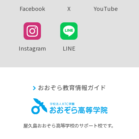
Facebook
X
YouTube
Instagram
LINE
おおぞら教育情報ガイド
屋久島おおぞら⾼等学校のサポート校です。