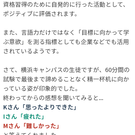
資格習得のために自発的に行った活動として、
ポジティブに評価されます。
また、言語力だけではなく「目標に向かって学
ぶ意欲」を測る指標としても企業などでも活用
されているようです。
さて、横浜キャンパスの生徒ですが、60分間の
試験で最後まで諦めることなく精一杯机に向か
っている姿が印象的でした。
終わってからの感想を聞いてみると...
Kさん「思ったよりできた」
Iさん「疲れた」
Mさん「難しかった」
と答えてくれました。