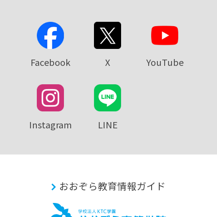
Facebook
X
YouTube
Instagram
LINE
おおぞら教育情報ガイド