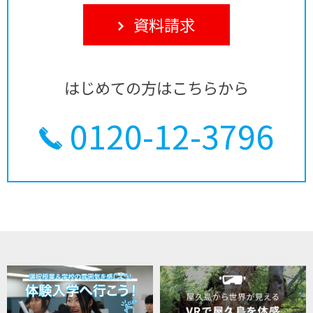
資料請求
はじめての方はこちらから
0120-12-3796