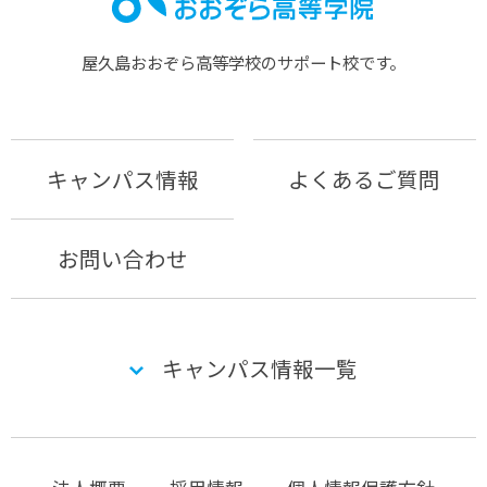
屋久島おおぞら⾼等学校のサポート校です。
キャンパス情報
よくあるご質問
お問い合わせ
キャンパス情報一覧