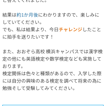
結果は
約1か月後
にわかりますので、楽しみに
していてください。
でも、私は結果より、今日
チャレンジ
したこと
に拍手を送りたいです！
また、おおぞら高校 横浜キャンパスでは漢字検
定の他にも英語検定や数学検定なども実施して
おります。
検定関係は色々と種類があるので、入学した際
には自分の興味のある検定を調べて将来の為に
勉強そして受験してみてください。