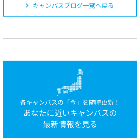
キャンパスブログ一覧へ戻る
各キャンパスの「今」を随時更新！
あなたに近いキャンパスの
最新情報を見る