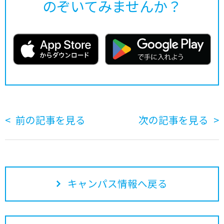
のぞいてみませんか？
前の記事を見る
次の記事を見る
キャンパス情報へ戻る