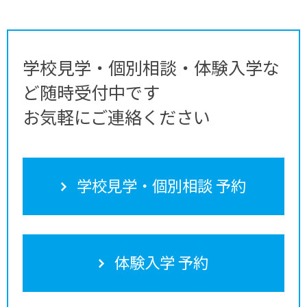
学校見学・個別相談・体験入学な
ど随時受付中です
お気軽にご連絡ください
学校見学・個別相談 予約
体験入学 予約