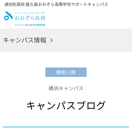
通信制高校 屋久島おおぞら高等学校サポートキャンパス
お
キャンパス情報
おぞら高校
神奈川県
横浜キャンパス
キャンパスブログ