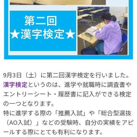
9月3日（土）に第二回漢字検定を行いました。
漢字検定
というのは、進学や就職時に調査書や
エントリーシート・履歴書に記入ができる検定
の一つとなります。
特に進学する際の「推薦入試」や「総合型選抜
（AO入試）」などの受験時、自分の実績をアピ
ールする際にとても有利になります。