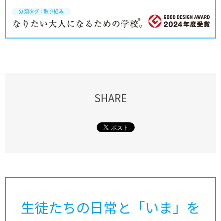
SHARE
生徒たちの日常と「いま」を