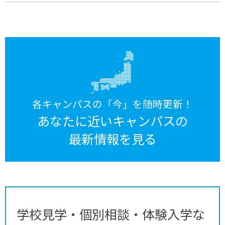
各キャンパスの「今」を随時更新！
あなたに近いキャンパスの
最新情報を見る
学校見学・個別相談・体験入学な