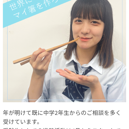
年が明けて既に中学2年生からのご相談を多く
受けています。