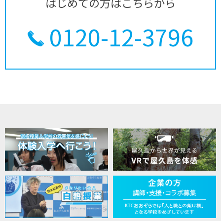
はじめての方はこちらから
0120-12-3796