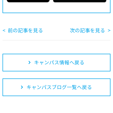
前の記事を見る
次の記事を見る
キャンパス情報へ戻る
キャンパスブログ一覧へ戻る