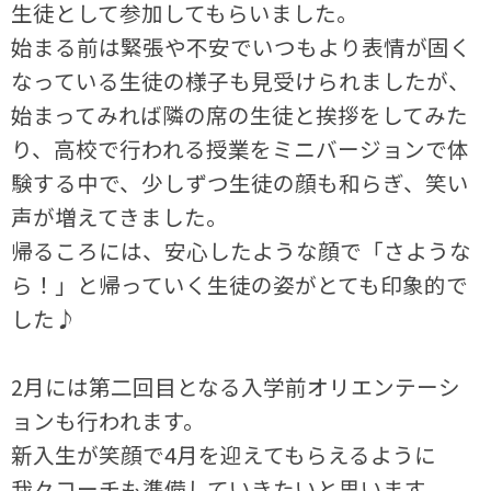
生徒として参加してもらいました。
始まる前は緊張や不安でいつもより表情が固く
なっている生徒の様子も見受けられましたが、
始まってみれば隣の席の生徒と挨拶をしてみた
り、高校で行われる授業をミニバージョンで体
験する中で、少しずつ生徒の顔も和らぎ、笑い
声が増えてきました。
帰るころには、安心したような顔で「さような
ら！」と帰っていく生徒の姿がとても印象的で
した♪
2月には第二回目となる入学前オリエンテーシ
ョンも行われます。
新入生が笑顔で4月を迎えてもらえるように
我々コーチも準備していきたいと思います。