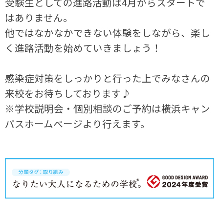
受験生としての進路活動は4月からスタートで
はありません。
他ではなかなかできない体験をしながら、楽し
く進路活動を始めていきましょう！
感染症対策をしっかりと行った上でみなさんの
来校をお待ちしております♪
※学校説明会・個別相談のご予約は横浜キャン
パスホームぺージより行えます。