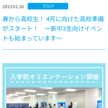
2023.01.18
ブログ
春から高校生！ 4月に向けた高校準備
がスタート！ ～新中3生向けイベン
トも始まっています～