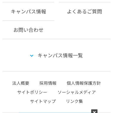
キャンパス情報
よくあるご質問
お問い合わせ
キャンパス情報一覧
法人概要
採用情報
個人情報保護方針
サイトポリシー
ソーシャルメディア
サイトマップ
リンク集