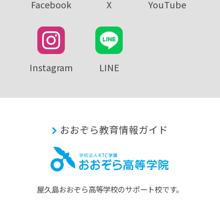
Facebook
X
YouTube
Instagram
LINE
おおぞら教育情報ガイド
屋久島おおぞら⾼等学校のサポート校です。