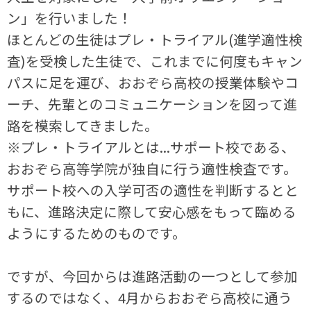
ン」を行いました！
ほとんどの生徒はプレ・トライアル(進学適性検
査)を受検した生徒で、これまでに何度もキャン
パスに足を運び、おおぞら高校の授業体験やコ
ーチ、先輩とのコミュニケーションを図って進
路を模索してきました。
※プレ・トライアルとは...サポート校である、
おおぞら高等学院が独自に行う適性検査です。
サポート校への入学可否の適性を判断するとと
もに、進路決定に際して安心感をもって臨める
ようにするためのものです。
ですが、今回からは進路活動の一つとして参加
するのではなく、4月からおおぞら高校に通う