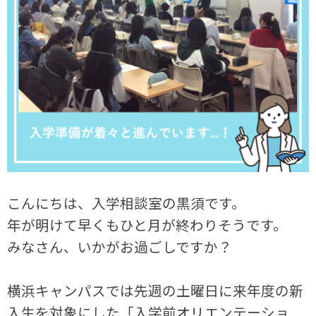
こんにちは、入学相談室の黒須です。
年が明けて早くもひと月が終わりそうです。
みなさん、いかがお過ごしですか？
横浜キャンパスでは先週の土曜日に来年度の新
入生を対象にした「入学前オリエンテーショ