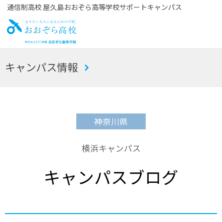
通信制高校 屋久島おおぞら高等学校サポートキャンパス
お
キャンパス情報
おぞら高校
神奈川県
横浜キャンパス
キャンパスブログ