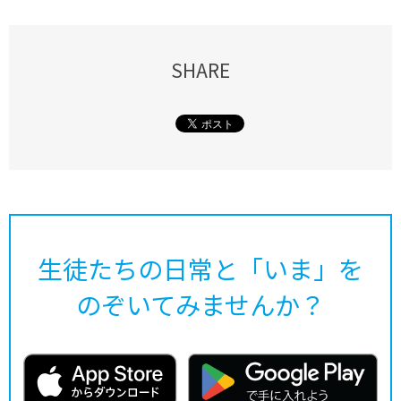
SHARE
生徒たちの日常と「いま」を
のぞいてみませんか？