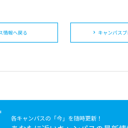
ス情報へ戻る
キャンパスブ
各キャンパスの「今」を随時更新！