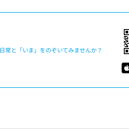
日常と「いま」を
のぞいてみませんか？