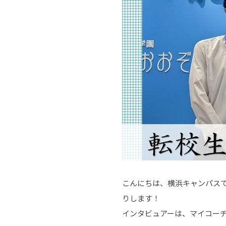
こんにちは、横浜キャンパス
りします！
インタビュアーは、マイコー