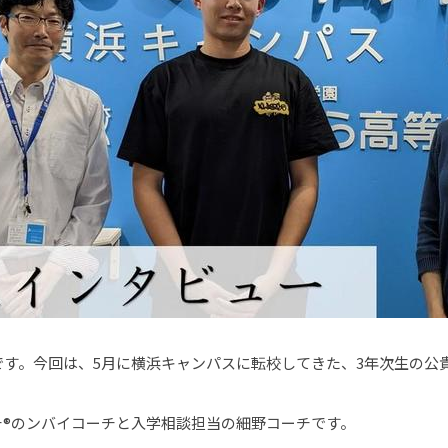
です。今回は、5月に横浜キャンパスに転校してきた、3年次生の公
チ®のンバイコーチと入学相談担当の細野コーチです。