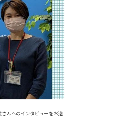
貴さんへのインタビューをお送