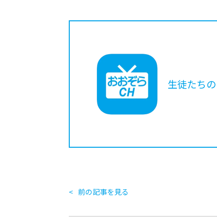
生徒たちの
前の記事を見る