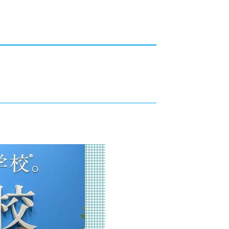
カレッジの教育