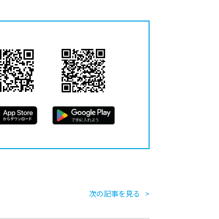
次の記事を見る