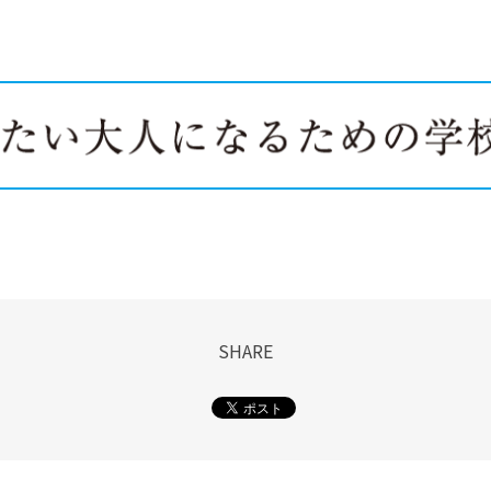
SHARE