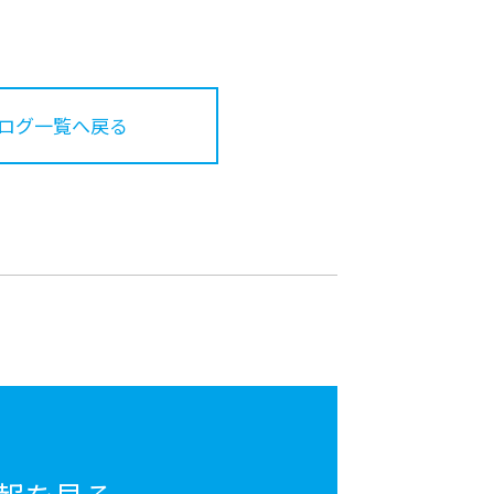
ログ一覧へ戻る