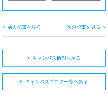
前の記事を見る
次の記事を見る
キャンパス情報へ戻る
キャンパスブログ一覧へ戻る