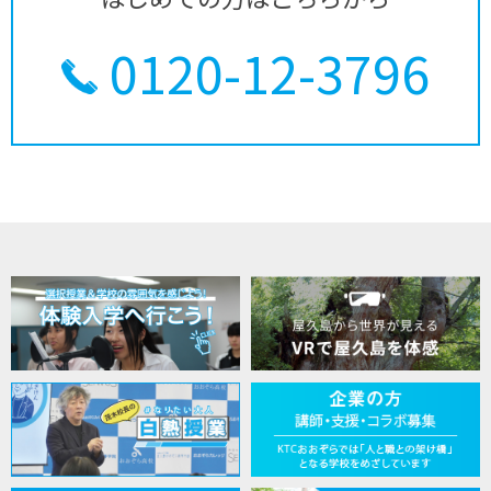
0120-12-3796