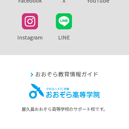
Facebook
X
YouTube
Instagram
LINE
おおぞら教育情報ガイド
屋久島おおぞら⾼等学校のサポート校です。