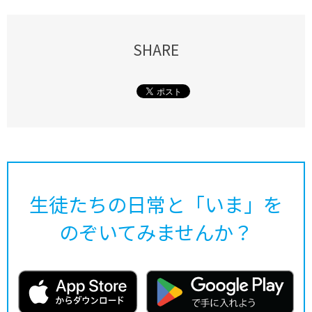
SHARE
生徒たちの日常と「いま」を
のぞいてみませんか？