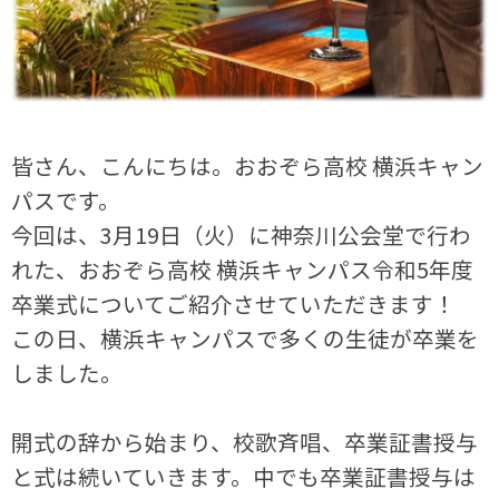
皆さん、こんにちは。おおぞら高校 横浜キャン
パスです。
今回は、3月19日（火）に神奈川公会堂で行わ
れた、おおぞら高校 横浜キャンパス令和5年度
卒業式についてご紹介させていただきます！
この日、横浜キャンパスで多くの生徒が卒業を
しました。
開式の辞から始まり、校歌斉唱、卒業証書授与
と式は続いていきます。中でも卒業証書授与は