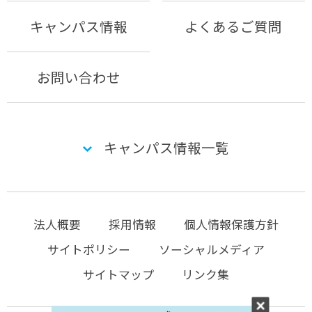
キャンパス情報
よくあるご質問
お問い合わせ
キャンパス情報一覧
法人概要
採用情報
個人情報保護方針
サイトポリシー
ソーシャルメディア
サイトマップ
リンク集