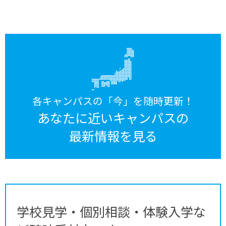
各キャンパスの「今」を随時更新！
あなたに近いキャンパスの
最新情報を見る
学校見学・個別相談・体験入学な