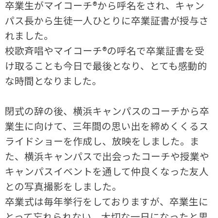
卒業生がマイコーチ®から呼名をされ、キャン
パス長から生徒一人ひとりに卒業証書が授与さ
れました。
校歌斉唱やマイコーチ®の呼名で卒業証書を受
け取ることも今日で最後となり、とても感動的
な時間となりました。
閉式の辞の後、横浜キャンパスのコーチから卒
業生に向けて、三年間の思い出を締めくくるス
ライドショーを作成し、放映をしました。ま
た、横浜キャンパスで出会ったコーチや授業や
キャンパスイベントを通して仲良くなった友人
との写真撮影をしました。
卒業式は毎年挙行をしておりますが、卒業生に
とって忘れられない、大切な一日になったと思