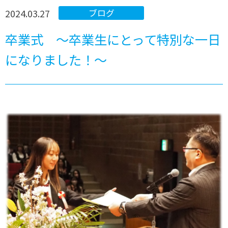
2024.03.27
ブログ
卒業式 ～卒業生にとって特別な一日
になりました！～