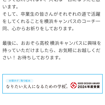
います。
そして、卒業生の皆さんがそれぞれの道で活躍
をしてくれることを横浜キャンパスのコーチ一
同、心からお祈りをしております。
最後に、おおぞら高校 横浜キャンパスに興味を
持っていただけましたら、お気軽にお越しくだ
さい！ お待ちしております。