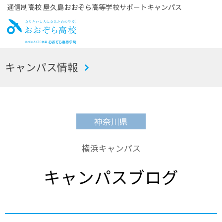
通信制高校 屋久島おおぞら高等学校サポートキャンパス
お
キャンパス情報
おぞら高校
神奈川県
横浜キャンパス
キャンパスブログ