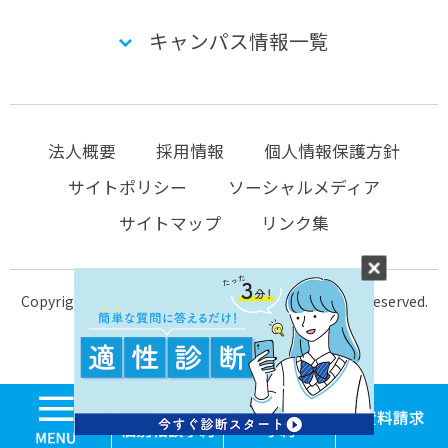
キャンパス情報一覧
法人概要
採用情報
個人情報保護方針
サイトポリシー
ソーシャルメディア
サイトマップ
リンク集
Copyright © 2004-2026 KTC-school.com All Rights Reserved.
MENU
学校見学・個別相談
体験入学