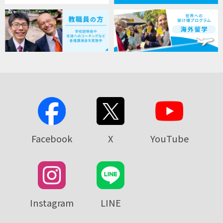
Facebook
X
YouTube
Instagram
LINE