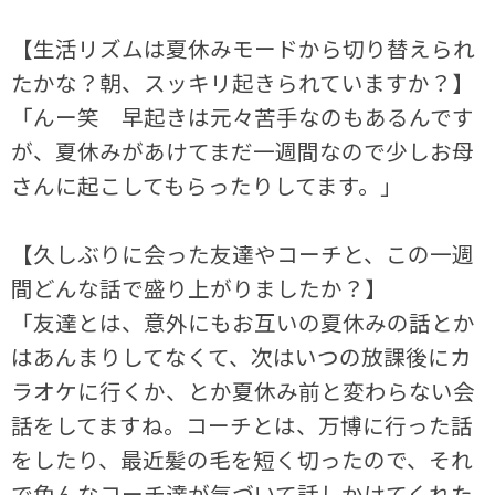
【生活リズムは夏休みモードから切り替えられ
たかな？朝、スッキリ起きられていますか？】
「んー笑 早起きは元々苦手なのもあるんです
が、夏休みがあけてまだ一週間なので少しお母
さんに起こしてもらったりしてます。」
【久しぶりに会った友達やコーチと、この一週
間どんな話で盛り上がりましたか？】
「友達とは、意外にもお互いの夏休みの話とか
はあんまりしてなくて、次はいつの放課後にカ
ラオケに行くか、とか夏休み前と変わらない会
話をしてますね。コーチとは、万博に行った話
をしたり、最近髪の毛を短く切ったので、それ
で色んなコーチ達が気づいて話しかけてくれた