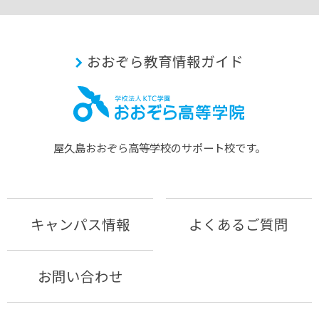
おおぞら教育情報ガイド
屋久島おおぞら⾼等学校のサポート校です。
キャンパス情報
よくあるご質問
お問い合わせ