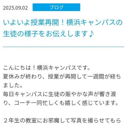
2025.09.02
ブログ
いよいよ授業再開！横浜キャンパスの
生徒の様子をお伝えします♪
こんにちは！横浜キャンパスです。
夏休みが終わり、授業が再開して一週間が経ち
ました。
毎日キャンパスに生徒の賑やかな声が響き渡
り、コーチ一同忙しくも嬉しく感じています。
２年生の教室にお邪魔して写真を撮らせてもら