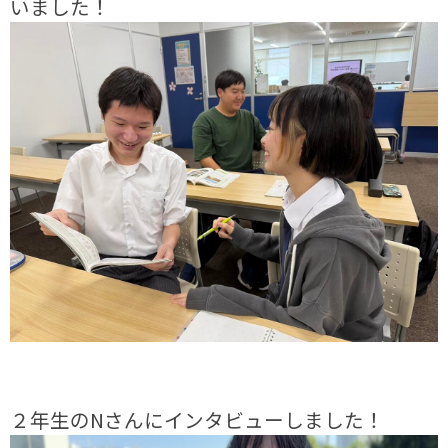
いました！
２年生のNさんにインタビューしました！