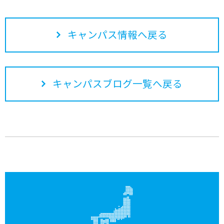
キャンパス情報へ戻る
キャンパスブログ一覧へ戻る