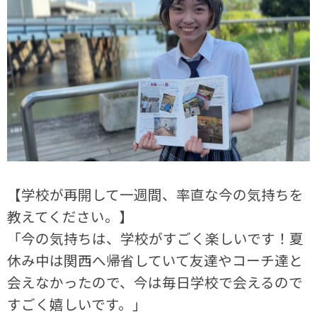
【学校が再開して一週間、率直な今の気持ちを
教えてください。】
「今の気持ちは、学校がすごく楽しいです！夏
休み中は関西へ帰省していて友達やコーチ達と
会えなかったので、今は毎日学校で会えるので
すごく嬉しいです。」