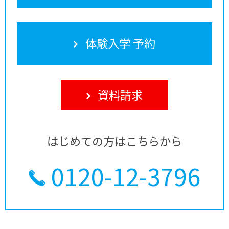
体験入学 予約
資料請求
はじめての方はこちらから
0120-12-3796