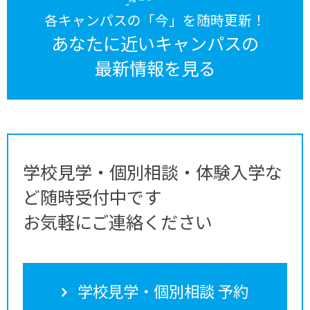
各キャンパスの「今」を随時更新！
あなたに近いキャンパスの
最新情報を見る
学校見学・個別相談・体験入学な
ど随時受付中です
お気軽にご連絡ください
学校見学・個別相談 予約