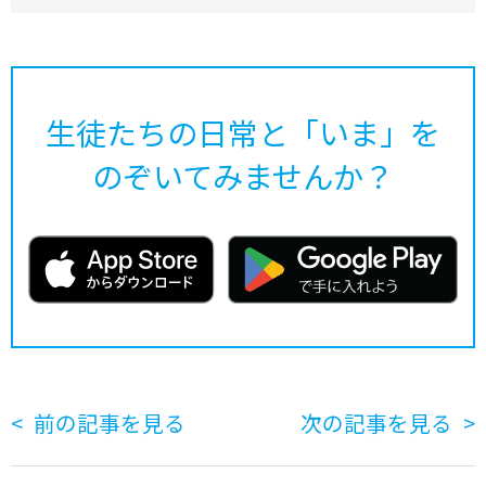
生徒たちの日常と「いま」を
のぞいてみませんか？
前の記事を見る
次の記事を見る