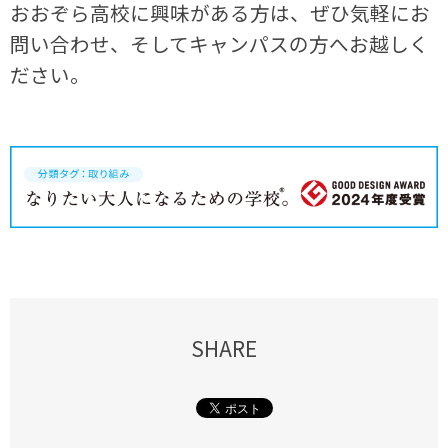
おおぞら高校に興味がある方は、ぜひ気軽にお
問い合わせ、そしてキャンパスの方へお越しく
ださい。
SHARE