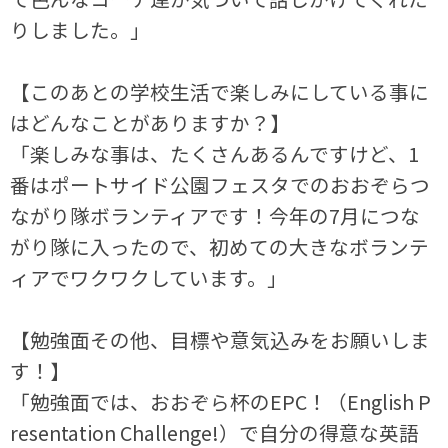
りしました。」
【このあとの学校生活で楽しみにしている事に
はどんなことがありますか？】
「楽しみな事は、たくさんあるんですけど、1
番はポートサイド公園フェスタでのおおぞらつ
ながり隊ボランティアです！今年の7月につな
がり隊に入ったので、初めての大きなボランテ
ィアでワクワクしています。」
【勉強面その他、目標や意気込みをお願いしま
す！】
「勉強面では、おおぞら杯のEPC！（
English P
resentation Challenge!）
で自分の得意な英語