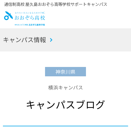
通信制高校 屋久島おおぞら高等学校サポートキャンパス
お
キャンパス情報
おぞら高校
神奈川県
横浜キャンパス
キャンパスブログ