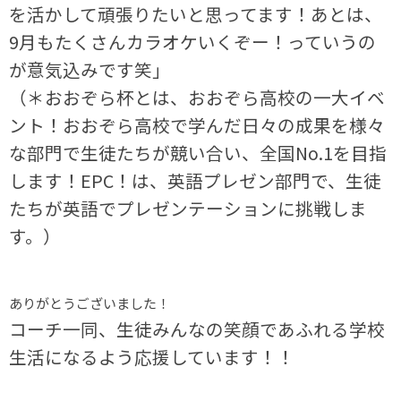
を活かして頑張りたいと思ってます！あとは、
9月もたくさんカラオケいくぞー！っていうの
が意気込みです笑」
（＊おおぞら杯とは、おおぞら高校の一大イベ
ント！おおぞら高校で学んだ
日々の成果を様々
な部門で生徒たちが競い合い、全国No.1を目指
します！EPC！は、英語プレゼン部門で、生徒
たちが英語でプレゼンテーションに挑戦しま
す。）
ありがとうございました！
コーチ一同、生徒みんなの笑顔であふれる学校
生活になるよう応援しています！！