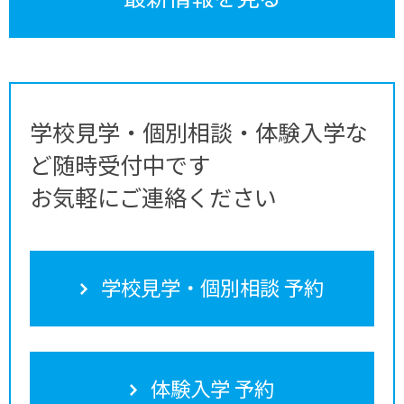
学校見学・個別相談・体験入学な
ど随時受付中です
お気軽にご連絡ください
学校見学・個別相談 予約
体験入学 予約