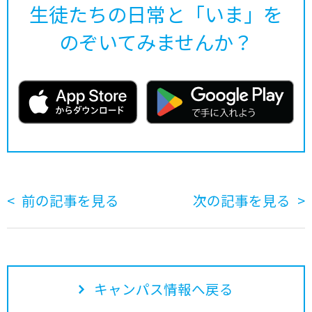
生徒たちの日常と「いま」を
のぞいてみませんか？
前の記事を見る
次の記事を見る
キャンパス情報へ戻る