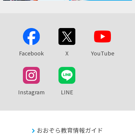
Facebook
X
YouTube
Instagram
LINE
おおぞら教育情報ガイド