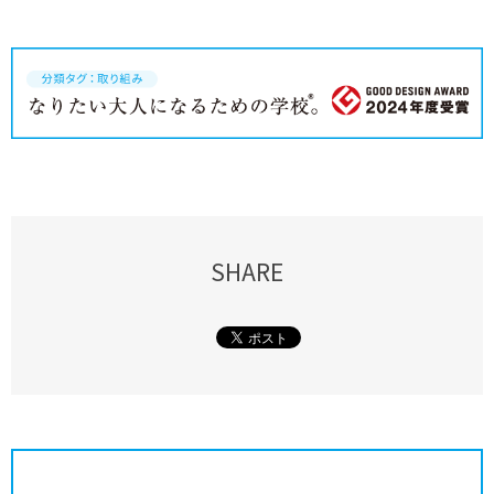
SHARE