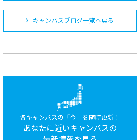
キャンパスブログ一覧へ戻る
各キャンパスの「今」を随時更新！
あなたに近いキャンパスの
最新情報を見る