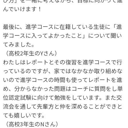
んでいけます！
最後に、進学コースに在籍している生徒に「進
学コースに入ってよかったこと」について聞い
てみました。
（高校2年生のYさん）
わたしはレポートとその復習を進学コースで行
っているのですが、家ではなかなか取り組めな
いので進学コースの時間も使ってレポートを進
め、分からなかった問題はコーチに質問をし単
位認定試験に向けて勉強をしています。また交
流会を通して先輩方と仲を深めることができと
ても嬉しいです。
（高校3年生のNさん）