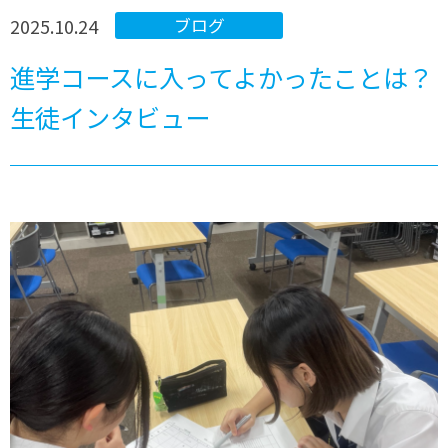
2025.10.24
ブログ
進学コースに入ってよかったことは？
生徒インタビュー