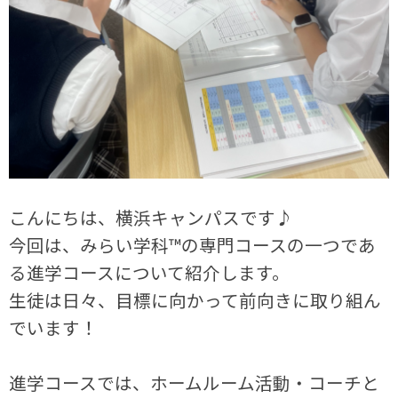
こんにちは、横浜キャンパスです♪
今回は、みらい学科™の専門コースの一つであ
る進学コースについて紹介します。
生徒は日々、目標に向かって前向きに取り組ん
でいます！
進学コースでは、ホームルーム活動・コーチと