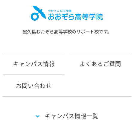
屋久島おおぞら⾼等学校のサポート校です。
キャンパス情報
よくあるご質問
お問い合わせ
キャンパス情報一覧