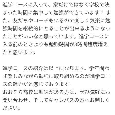
進学コースに入って、家だけではなく学校で決
まった時間に集中して勉強ができています！ ま
た、友だちやコーチもいるので楽しく気楽に勉
強時間を継続的にとることが出来るようになっ
たことがいいなと思っています。進学コースに
入る前のときよりも勉強時間が3時間程度増え
たと思います。
進学コースの紹介は以上になります。学年問わ
ず楽しみながら勉強に取り組めるのが進学コー
スの魅力だと感じております。
おおぞら高校に興味がある方は、ぜひ気軽にお
問い合わせ、そしてキャンパスの方へお越しく
ださい。