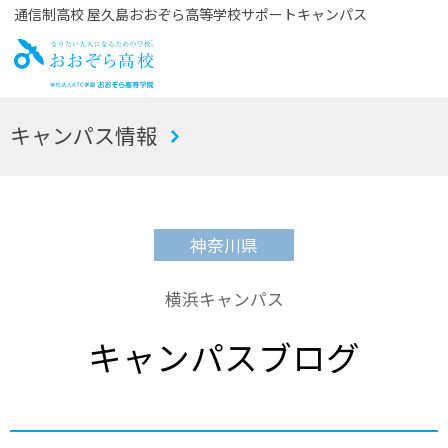
通信制高校 屋久島おおぞら高等学校サポートキャンパス
お
キャンパス情報
おぞら高校
神奈川県
横浜キャンパス
キャンパスブログ