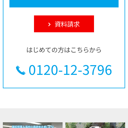
資料請求
はじめての方はこちらから
0120-12-3796