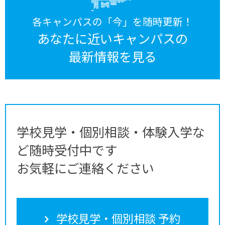
各キャンパスの「今」を随時更新！
あなたに近いキャンパスの
最新情報を見る
学校見学・個別相談・体験入学な
ど随時受付中です
お気軽にご連絡ください
学校見学・個別相談 予約