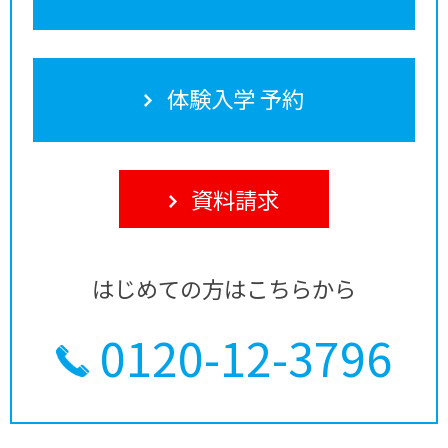
体験入学 予約
資料請求
はじめての方はこちらから
0120-12-3796