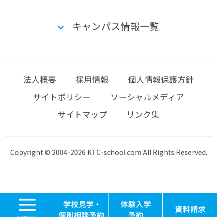
キャンパス情報一覧
法人概要
採用情報
個人情報保護方針
サイトポリシー
ソーシャルメディア
サイトマップ
リンク集
Copyright © 2004-2026 KTC-school.com All Rights Reserved.
MENU
学校見学・個別相談
体験入学