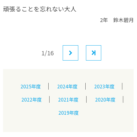
頑張ることを忘れない大人
2年 鈴木碧月
1/16
次へ
最後
2025年度
2024年度
2023年度
2022年度
2021年度
2020年度
2019年度