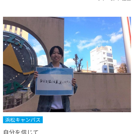
浜松キャンパス
自分を信じて