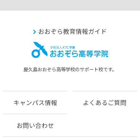
おおぞら教育情報ガイド
屋久島おおぞら⾼等学校のサポート校です。
キャンパス情報
よくあるご質問
お問い合わせ