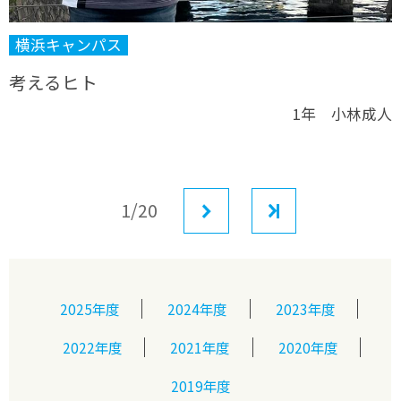
横浜キャンパス
考えるヒト
1年 小林成人
1/20
次へ
最後
2025年度
2024年度
2023年度
2022年度
2021年度
2020年度
2019年度