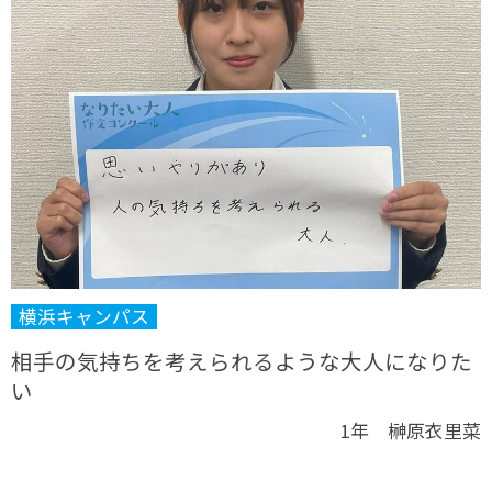
横浜キャンパス
相手の気持ちを考えられるような大人になりた
い
1年 榊原衣里菜