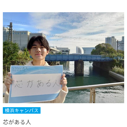
横浜キャンパス
芯がある人