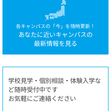
各キャンパスの「今」を随時更新！
あなたに近いキャンパスの
最新情報を見る
学校見学・個別相談・体験入学な
ど随時受付中です
お気軽にご連絡ください