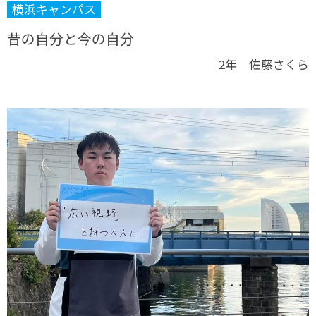
横浜キャンパス
昔の自分と今の自分
2年 佐藤さくら