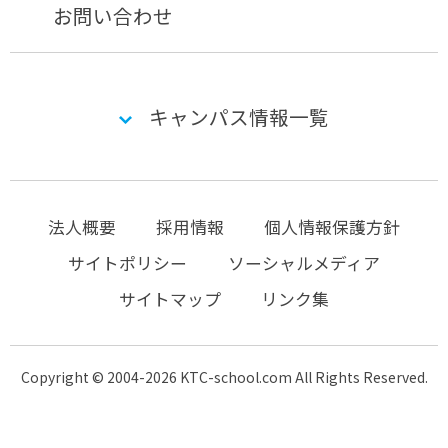
お問い合わせ
キャンパス情報一覧
法人概要
採用情報
個人情報保護方針
サイトポリシー
ソーシャルメディア
サイトマップ
リンク集
Copyright © 2004-2026 KTC-school.com All Rights Reserved.