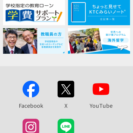
Facebook
X
YouTube