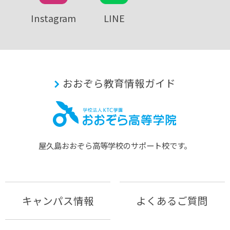
Instagram
LINE
おおぞら教育情報ガイド
屋久島おおぞら⾼等学校のサポート校です。
キャンパス情報
よくあるご質問