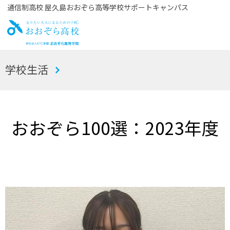
通信制高校 屋久島おおぞら高等学校サポートキャンパス
お
学校生活
おぞら高校
おおぞら100選：2023年度