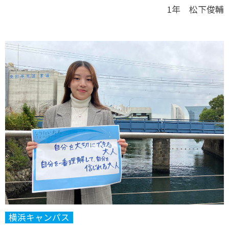
1年 松下俊輔
横浜キャンパス