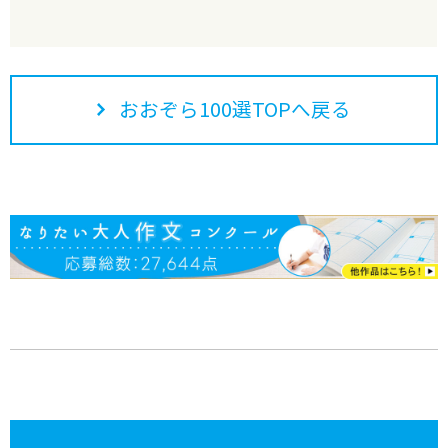
おおぞら100選TOPへ戻る