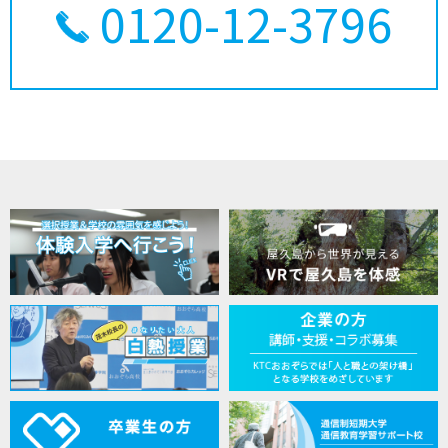
0120-12-3796