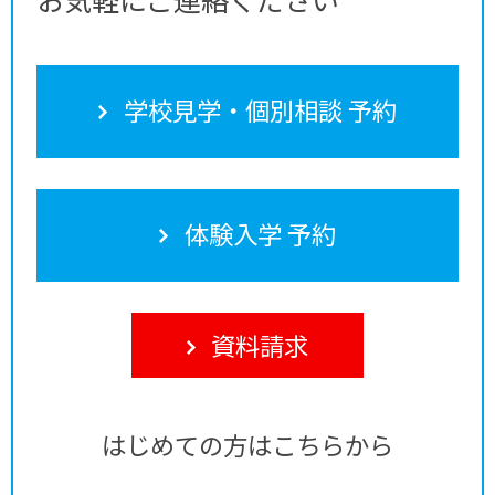
学校見学・個別相談 予約
体験入学 予約
資料請求
はじめての方はこちらから