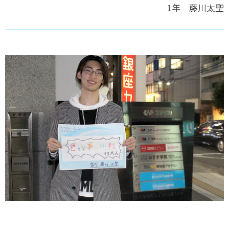
1年 藤川太聖