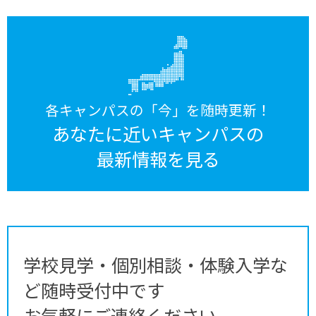
各キャンパスの「今」を随時更新！
あなたに近いキャンパスの
最新情報を見る
学校見学・個別相談・体験入学な
ど随時受付中です
お気軽にご連絡ください