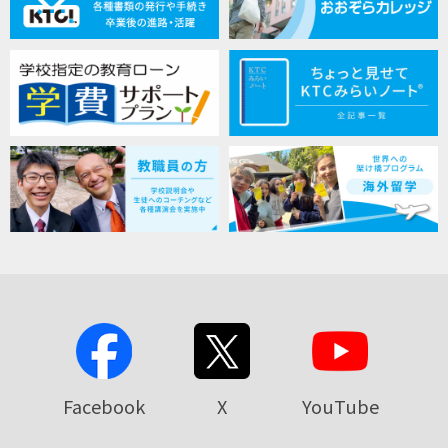
Facebook
X
YouTube