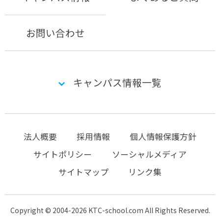
お問い合わせ
キャンパス情報一覧
法人概要
採用情報
個人情報保護方針
サイトポリシー
ソーシャルメディア
サイトマップ
リンク集
Copyright © 2004-2026 KTC-school.com All Rights Reserved.