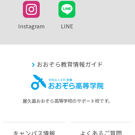
Instagram
LINE
おおぞら教育情報ガイド
屋久島おおぞら⾼等学校のサポート校です。
キャンパス情報
よくあるご質問