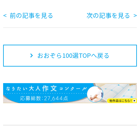
前の記事を見る
次の記事を見る
おおぞら100選TOPへ戻る