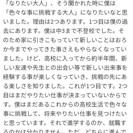
「なりたい大人」、そう聞かれた時に僕は
「色々な事に挑戦する大人」になりたいなと思
いました。理由は2つあります。1つ目は僕の過
去にあります。僕は中3まで不登校でした。そ
のため家に引きこもっていて新しいことはおろ
か今までやってきた事さえもやらなくなってい
ました。けど、高校に入ってから約半年間、新
しい友達や先生との出会い等で新しい出来事を
経験する事が楽しくなっていき、挑戦の先にあ
る楽しさを知りました。これが1つ目です。2つ
目はまだやりたい仕事が決まっていないからで
す。僕はまだあるこれからの高校生活で色々な
事に挑戦して、将来やりたい仕事を見つけたい
と思っています。それで進学するのか、就職す
るのかは分かりません。ただ、どちらに進んで