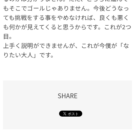
もそこでゴールじゃありません。今後どうなっ
ても挑戦をする事をやめなければ、良くも悪く
も何かが見えてくると思うからです。これが2つ
目。
上手く説明ができませんが、これが今僕が「な
りたい大人」です。
SHARE