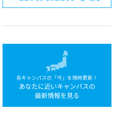
各キャンパスの「今」を随時更新！
あなたに近いキャンパスの
最新情報を見る