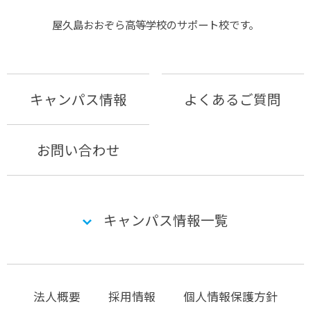
屋久島おおぞら⾼等学校のサポート校です。
キャンパス情報
よくあるご質問
お問い合わせ
キャンパス情報一覧
法人概要
採用情報
個人情報保護方針