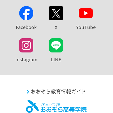
Facebook
X
YouTube
Instagram
LINE
おおぞら教育情報ガイド