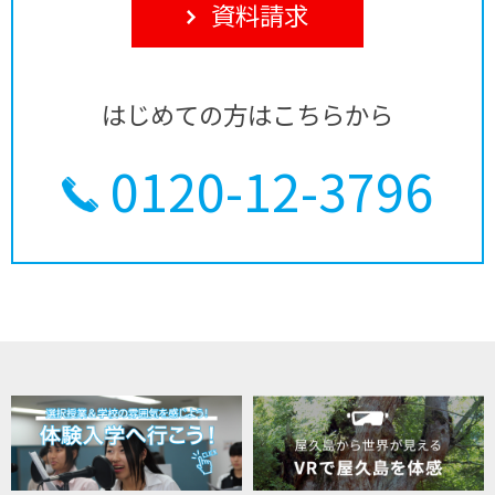
資料請求
はじめての方はこちらから
0120-12-3796