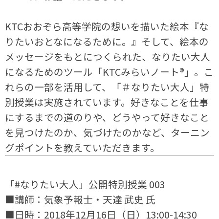
KTCおおぞら高等学院の想いを描いた絵本『な
りたいおとなになるために。』そして、絵本の
メッセージをもとにつくられた、なりたい大人
になるためのツール「KTCみらいノート®」。こ
れらの一部を活用して、「＃なりたい大人」特
別授業は実施されています。好きなことを仕事
にするまでの道のりや、どうやって好きなこと
を見つけたのか、気づけたのかなど、ターニン
グポイントを教えていただきます。
「#なりたい大人」公開特別授業 003
■講師：気象予報士・天達 武史 氏
■日時：2018年12月16日（日）13:00-14:30