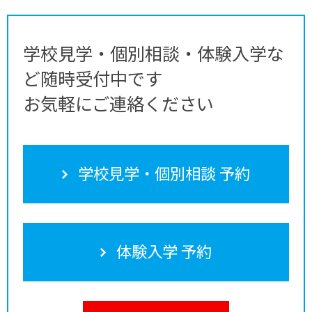
学校見学・個別相談・体験入学な
ど随時受付中です
お気軽にご連絡ください
学校見学・個別相談 予約
体験入学 予約