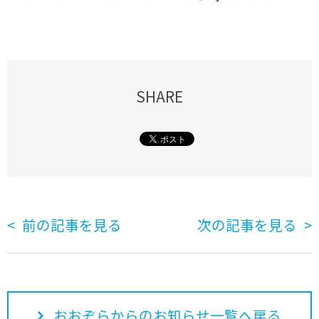
SHARE
前の記事を見る
次の記事を見る
おおぞらからのお知らせ一覧へ戻る