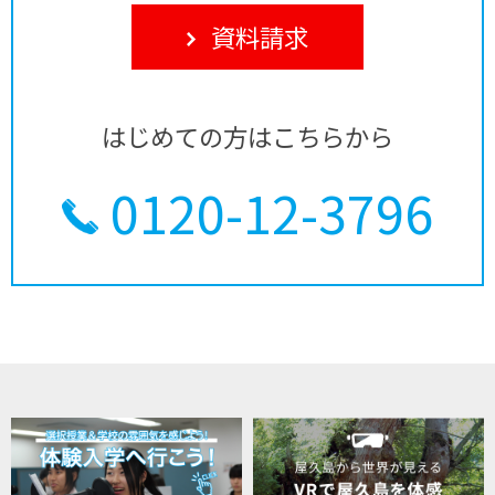
資料請求
はじめての方はこちらから
0120-12-3796