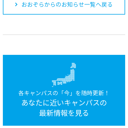
おおぞらからのお知らせ一覧へ戻る
各キャンパスの「今」を随時更新！
あなたに近いキャンパスの
最新情報を見る