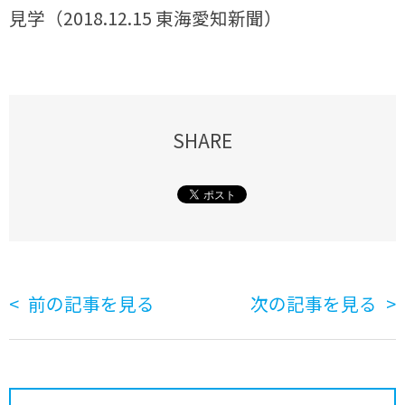
見学（2018.12.15 東海愛知新聞）
SHARE
前の記事を見る
次の記事を見る