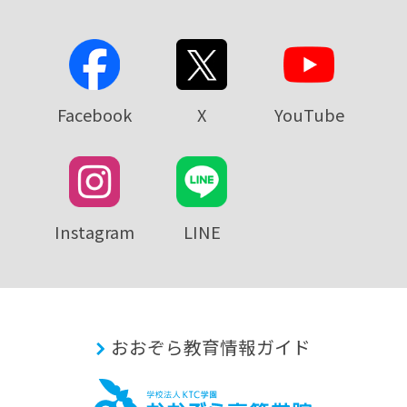
Facebook
X
YouTube
Instagram
LINE
おおぞら教育情報ガイド