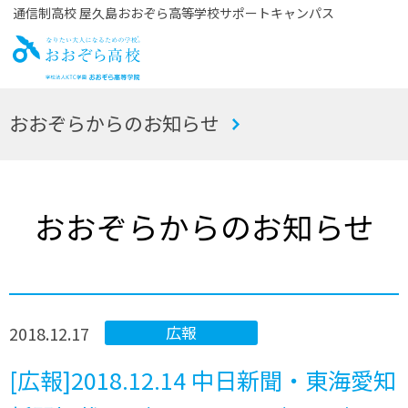
通信制高校 屋久島おおぞら高等学校サポートキャンパス
お
おおぞらからのお知らせ
おぞら高校
おおぞらからのお知らせ
2018.12.17
広報
[広報]2018.12.14 中日新聞・東海愛知