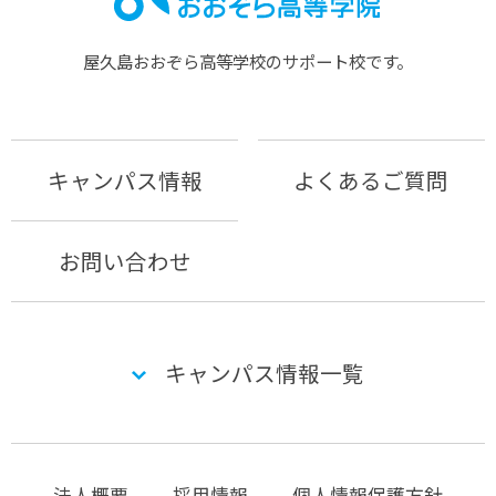
屋久島おおぞら⾼等学校のサポート校です。
キャンパス情報
よくあるご質問
お問い合わせ
キャンパス情報一覧
法人概要
採用情報
個人情報保護方針