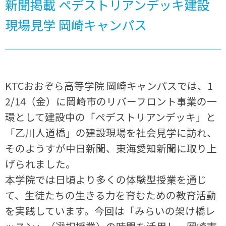
新聞掲載 ペデストリアンデッキ建設
現場見学 岡崎キャンパス
KTCおおぞら高等学院 岡崎キャンパスでは、1
2/14（金）に岡崎市のリバーフロント事業の一
環として建設中の「ペデストリアンデッキ」と
「乙川人道橋」の建設現場を社会見学に訪れ、
そのようすが中日新聞、東海愛知新聞に取り上
げられました。
本学院では日頃より多くの体験型授業を通じ
て、生徒たちの生きる力を育むための教育活動
を実践しています。今回は「みらいの架け橋レ