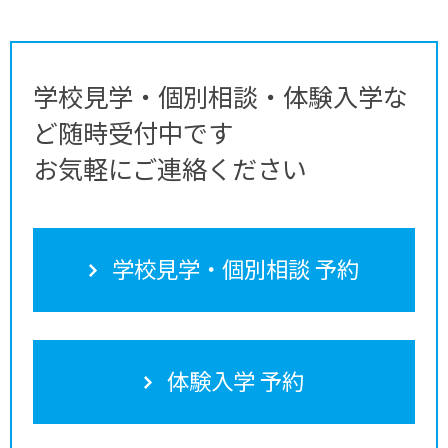
学校見学・個別相談・体験入学な
ど随時受付中です
お気軽にご連絡ください
学校見学・個別相談 予約
体験入学 予約