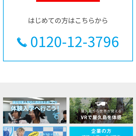
はじめての方はこちらから
0120-12-3796