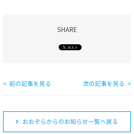
SHARE
前の記事を見る
次の記事を見る
おおぞらからのお知らせ一覧へ戻る