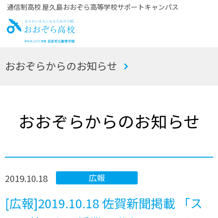
通信制高校 屋久島おおぞら高等学校サポートキャンパス
お
おおぞらからのお知らせ
おぞら高校
おおぞらからのお知らせ
2019.10.18
広報
[広報]2019.10.18 佐賀新聞掲載 「ス