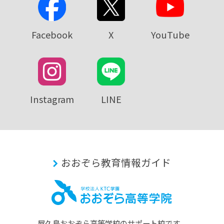
Facebook
X
YouTube
Instagram
LINE
おおぞら教育情報ガイド
屋久島おおぞら⾼等学校のサポート校です。