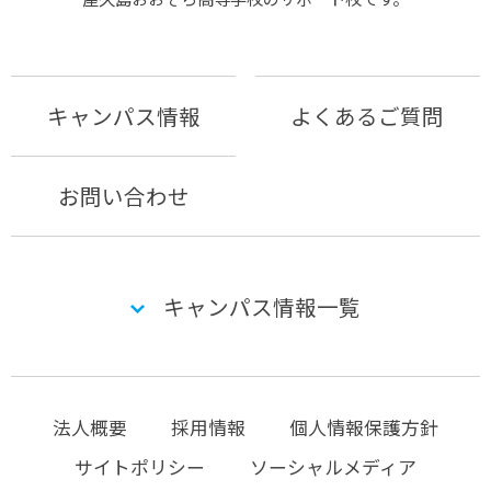
キャンパス情報
よくあるご質問
お問い合わせ
キャンパス情報一覧
法人概要
採用情報
個人情報保護方針
サイトポリシー
ソーシャルメディア