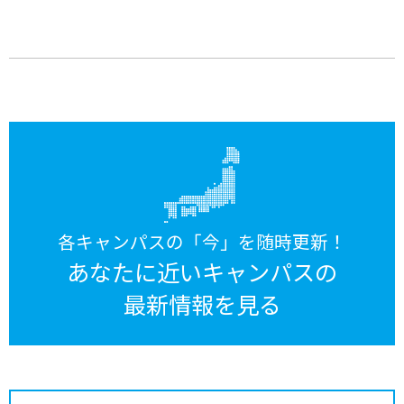
各キャンパスの「今」を随時更新！
あなたに近いキャンパスの
最新情報を見る