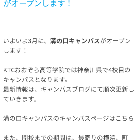
がオープンします！
いよいよ3月に、
溝の口キャンパス
がオープン
します！
KTCおおぞら高等学院では神奈川県で4校目の
キャンパスとなります。
最新情報は、キャンパスブログにて順次更新し
ていきます。
溝の口キャンパスのキャンパスページは
こちら
また、開校までの期間は、最寄りの横浜、町