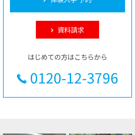
資料請求
はじめての方はこちらから
0120-12-3796