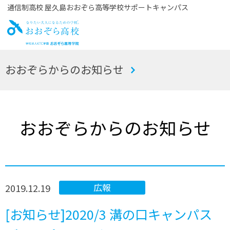
通信制高校 屋久島おおぞら高等学校サポートキャンパス
お
おおぞらからのお知らせ
おぞら高校
おおぞらからのお知らせ
2019.12.19
広報
[お知らせ]2020/3 溝の口キャンパス