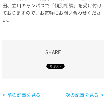
田、立川キャンパスで「個別相談」を受け付け
ておりますので、お気軽にお問い合わせくださ
い。
SHARE
前の記事を見る
次の記事を見る