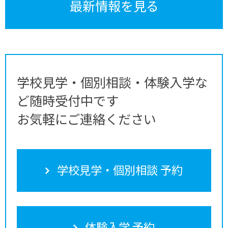
最新情報を見る
学校見学・個別相談・体験入学な
ど随時受付中です
お気軽にご連絡ください
学校見学・個別相談 予約
体験入学 予約