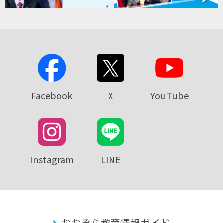
Facebook
X
YouTube
Instagram
LINE
おおぞら教育情報ガイド