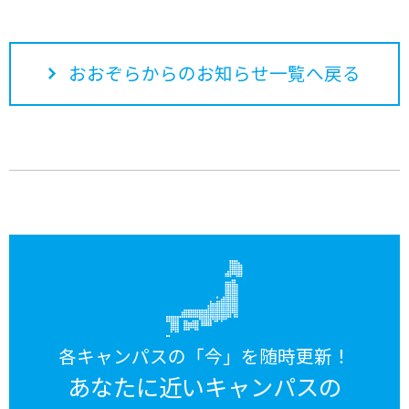
おおぞらからのお知らせ一覧へ戻る
各キャンパスの「今」を随時更新！
あなたに近いキャンパスの