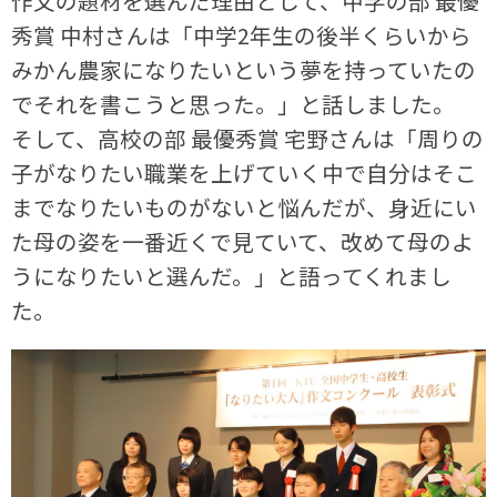
作文の題材を選んだ理由として、中学の部 最優
秀賞 中村さんは「中学2年生の後半くらいから
みかん農家になりたいという夢を持っていたの
でそれを書こうと思った。」と話しました。
そして、高校の部 最優秀賞 宅野さんは「周りの
子がなりたい職業を上げていく中で自分はそこ
までなりたいものがないと悩んだが、身近にい
た母の姿を一番近くで見ていて、改めて母のよ
うになりたいと選んだ。」と語ってくれまし
た。