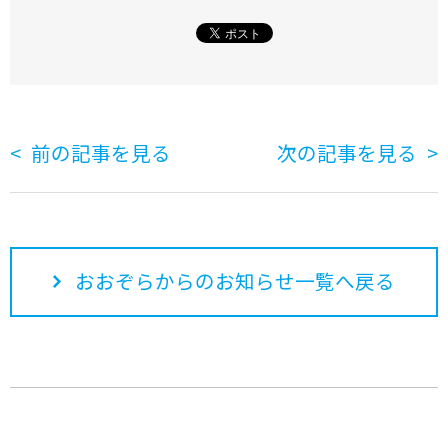
前の記事を見る
次の記事を見る
おおぞらからのお知らせ一覧へ戻る