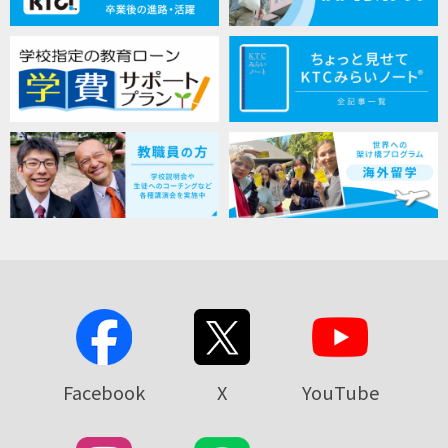
Facebook
X
YouTube