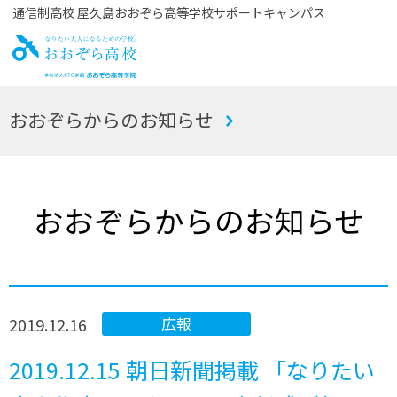
通信制高校 屋久島おおぞら高等学校サポートキャンパス
お
おおぞらからのお知らせ
おぞら高校
おおぞらからのお知らせ
2019.12.16
広報
2019.12.15 朝日新聞掲載 「なりたい