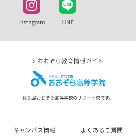
Instagram
LINE
おおぞら教育情報ガイド
屋久島おおぞら⾼等学校のサポート校です。
キャンパス情報
よくあるご質問