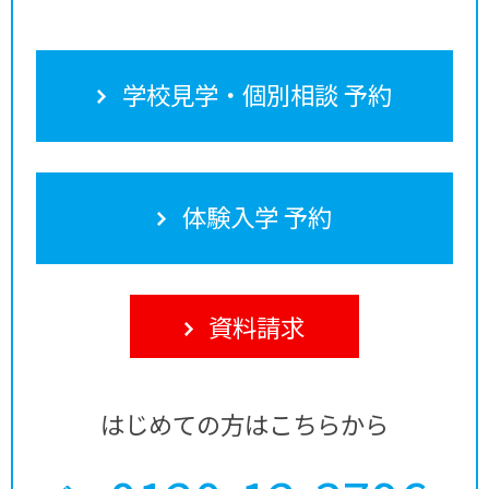
学校見学・個別相談 予約
体験入学 予約
資料請求
はじめての方はこちらから