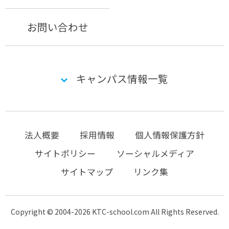
お問い合わせ
キャンパス情報一覧
法人概要
採用情報
個人情報保護方針
サイトポリシー
ソーシャルメディア
サイトマップ
リンク集
Copyright © 2004-2026 KTC-school.com All Rights Reserved.