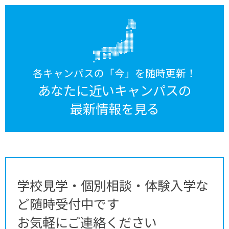
各キャンパスの「今」を随時更新！
あなたに近いキャンパスの
最新情報を見る
学校見学・個別相談・体験入学な
ど随時受付中です
お気軽にご連絡ください