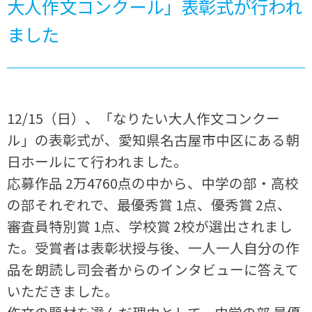
大人作文コンクール」表彰式が行われ
ました
12/15（日）、「なりたい大人作文コンクー
ル」の表彰式が、愛知県名古屋市中区にある朝
日ホールにて行われました。
応募作品 2万4760点の中から、中学の部・高校
の部それぞれで、最優秀賞 1点、優秀賞 2点、
審査員特別賞 1点、学校賞 2校が選出されまし
た。受賞者は表彰状授与後、一人一人自分の作
品を朗読し司会者からのインタビューに答えて
いただきました。