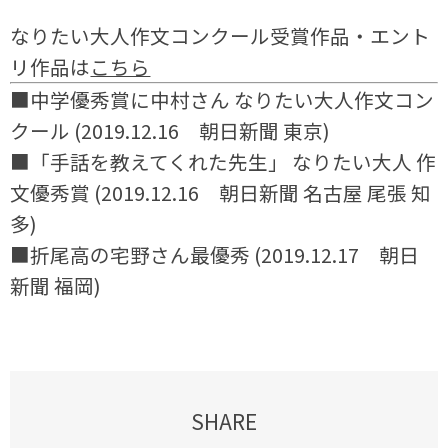
なりたい大人作文コンクール受賞作品・エント
リ作品は
こちら
■中学優秀賞に中村さん なりたい大人作文コン
クール (2019.12.16 朝日新聞 東京)
■「手話を教えてくれた先生」 なりたい大人 作
文優秀賞 (2019.12.16 朝日新聞 名古屋 尾張 知
多)
■折尾高の宅野さん最優秀 (2019.12.17 朝日
新聞 福岡)
SHARE