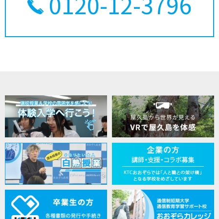
0120-12-3796