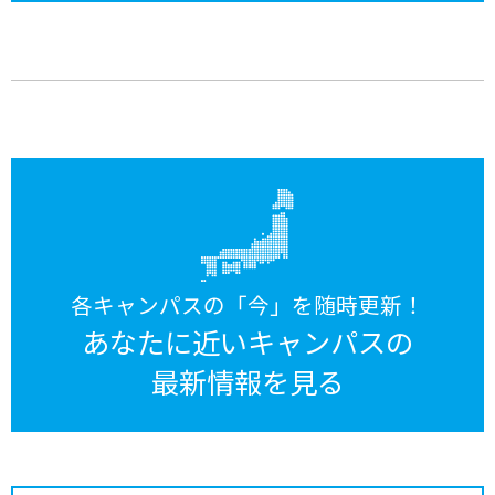
各キャンパスの「今」を随時更新！
あなたに近いキャンパスの
最新情報を見る