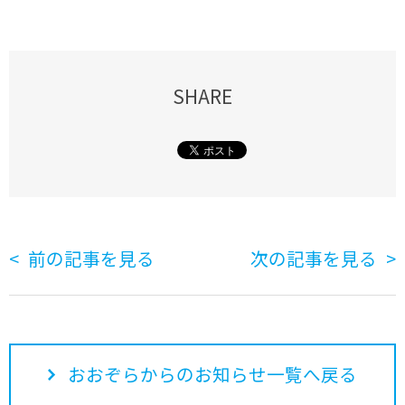
SHARE
前の記事を見る
次の記事を見る
おおぞらからのお知らせ一覧へ戻る