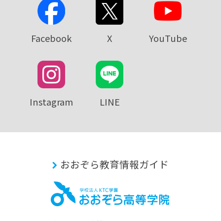
Facebook
X
YouTube
Instagram
LINE
おおぞら教育情報ガイド