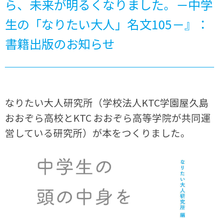
ら、未来が明るくなりました。－中学
生の「なりたい大人」名文105－』：
書籍出版のお知らせ
なりたい大人研究所（学校法人KTC学園屋久島
おおぞら高校とKTC おおぞら高等学院が共同運
営している研究所）が本をつくりました。