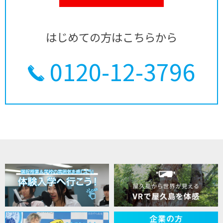
はじめての方はこちらから
0120-12-3796