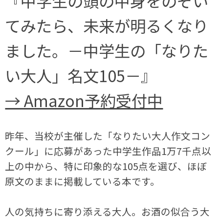
『中学生の頭の中身をのぞい
てみたら、未来が明るくなり
ました。－中学生の「なりた
い大人」名文105－』
→ Amazon予約受付中
昨年、当校が主催した「なりたい大人作文コン
クール」に応募があった中学生作品1万7千点以
上の中から、特に印象的な105点を選び、ほぼ
原文のままに掲載している本です。
人の気持ちに寄り添える大人。お酒の似合う大