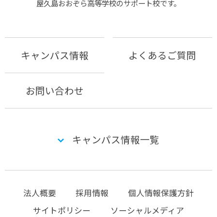
屋久島おおぞら⾼等学校のサポート校です。
キャンパス情報
よくあるご質問
お問い合わせ
キャンパス情報一覧
法人概要
採用情報
個人情報保護方針
サイトポリシー
ソーシャルメディア