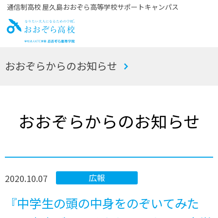
通信制高校 屋久島おおぞら高等学校サポートキャンパス
お
おおぞらからのお知らせ
おぞら高校
おおぞらからのお知らせ
2020.10.07
広報
『中学生の頭の中身をのぞいてみた