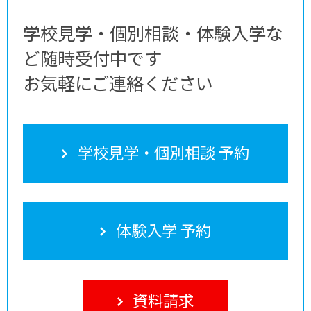
学校見学・個別相談・体験入学な
ど随時受付中です
お気軽にご連絡ください
学校見学・個別相談 予約
体験入学 予約
資料請求