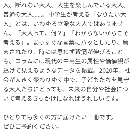
人。断れない大人。人生を楽しんでいる大人。
普通の大人......。中学生が考える「なりたい大
人」とは、いわゆる立派な大人ではありませ
ん。「大人って、何？」「わからないからこそ
考える」。まっすぐな言葉にハッとしたり、励
まされたり、時には思わず背筋が伸びること
も。コラムには現代の中高生の属性や価値観が
透けて見えるようなデータを掲載。2020年、社
会が大きく変わりゆく中で、子どもたちを見守
る大人たちにとっても、未来の自分や社会につ
いて考えるきっかけになればうれしいです。
ひとりでも多くの方に届けたい一冊です。
ぜひご予約ください。