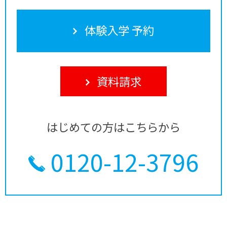
体験入学 予約
資料請求
はじめての方はこちらから
0120-12-3796