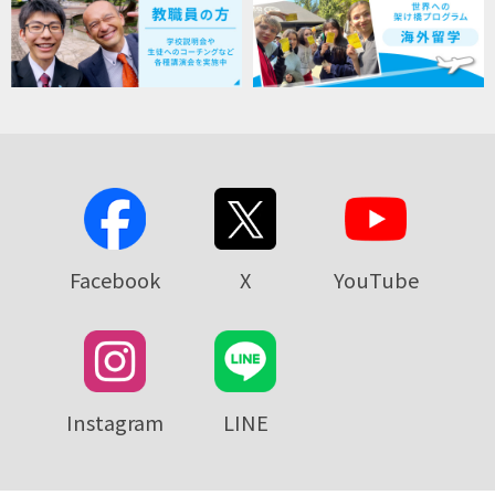
Facebook
X
YouTube
Instagram
LINE