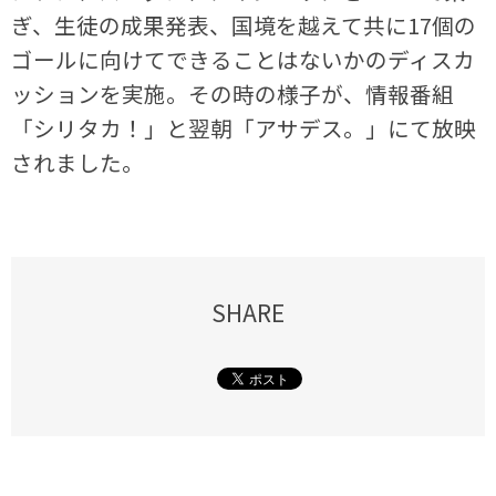
ぎ、生徒の成果発表、国境を越えて共に17個の
ゴールに向けてできることはないかのディスカ
ッションを実施。その時の様子が、情報番組
「シリタカ！」と翌朝「アサデス。」にて放映
されました。
SHARE