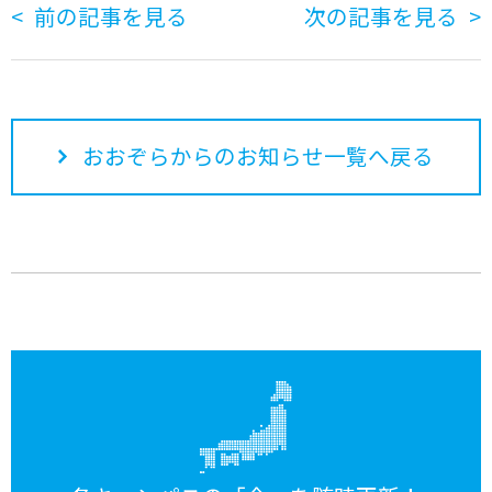
前の記事を見る
次の記事を見る
おおぞらからのお知らせ一覧へ戻る