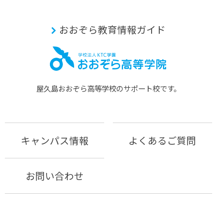
おおぞら教育情報ガイド
屋久島おおぞら⾼等学校のサポート校です。
キャンパス情報
よくあるご質問
お問い合わせ