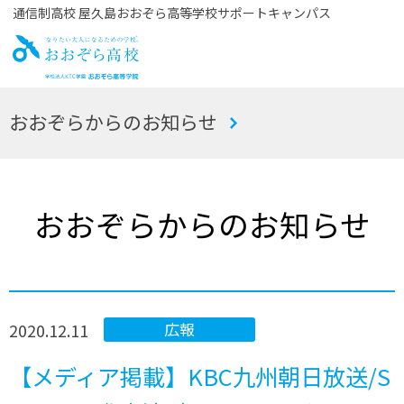
通信制高校 屋久島おおぞら高等学校サポートキャンパス
お
おおぞらからのお知らせ
おぞら高校
おおぞらからのお知らせ
2020.12.11
広報
【メディア掲載】KBC九州朝日放送/S