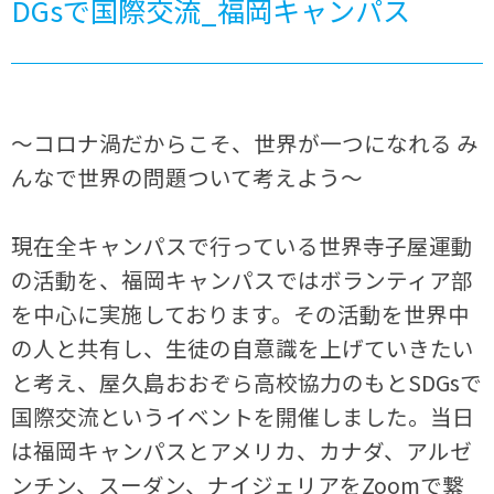
DGsで国際交流_福岡キャンパス
～コロナ渦だからこそ、世界が一つになれる み
んなで世界の問題ついて考えよう～
現在全キャンパスで行っている世界寺子屋運動
の活動を、福岡キャンパスではボランティア部
を中心に実施しております。その活動を世界中
の人と共有し、生徒の自意識を上げていきたい
と考え、屋久島おおぞら高校協力のもとSDGsで
国際交流というイベントを開催しました。当日
は福岡キャンパスとアメリカ、カナダ、アルゼ
ンチン、スーダン、ナイジェリアをZoomで繋