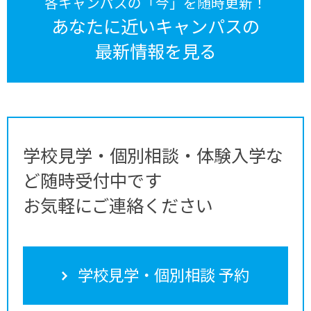
各キャンパスの「今」を随時更新！
あなたに近いキャンパスの
最新情報を見る
学校見学・個別相談・体験入学な
ど随時受付中です
お気軽にご連絡ください
学校見学・個別相談 予約