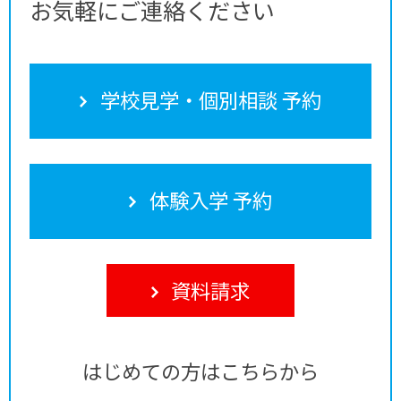
お気軽にご連絡ください
学校見学・個別相談 予約
体験入学 予約
資料請求
はじめての方はこちらから