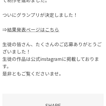
て制作を進めました。
ついにグランプリが決定しました！
⇒
結果発表ページはこちら
生徒の皆さん、たくさんのご応募ありがとうご
ざいました！
生徒の作品は公式instagramに掲載しておりま
す。
是非ともご覧くださいませ。
SHARE