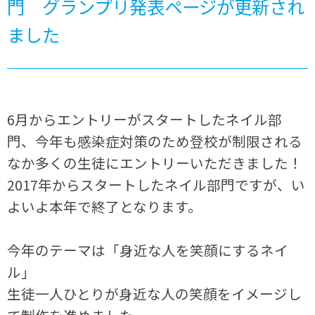
門 グランプリ発表ページが更新され
ました
6月からエントリーがスタートしたネイル部
門、今年も感染症対策のため登校が制限される
なか多くの生徒にエントリーいただきました！
2017年からスタートしたネイル部門ですが、い
よいよ本年で終了となります。
今年のテーマは「身近な人を笑顔にするネイ
ル」
生徒一人ひとりが身近な人の笑顔をイメージし