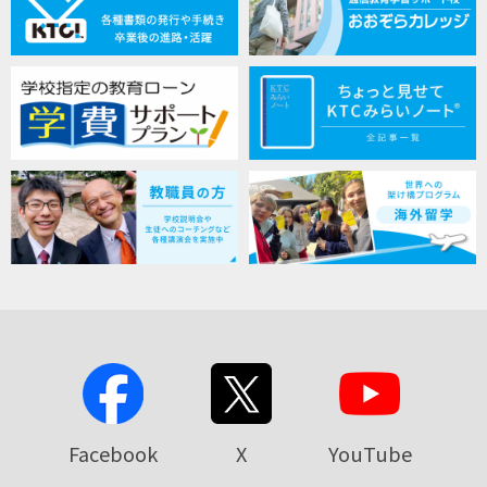
Facebook
X
YouTube