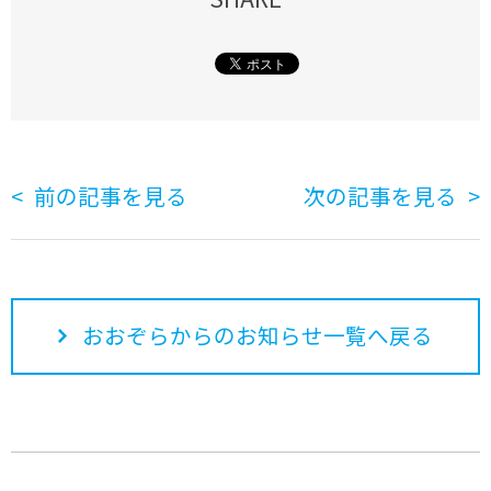
前の記事を見る
次の記事を見る
おおぞらからのお知らせ一覧へ戻る