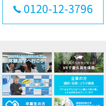
0120-12-3796