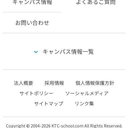
キャンパス情報
よくあるご質問
お問い合わせ
キャンパス情報一覧
法人概要
採用情報
個人情報保護方針
サイトポリシー
ソーシャルメディア
サイトマップ
リンク集
Copyright © 2004-2026 KTC-school.com All Rights Reserved.