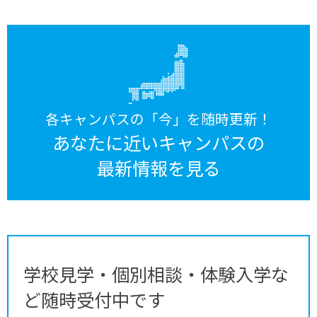
各キャンパスの「今」を随時更新！
あなたに近いキャンパスの
最新情報を見る
学校見学・個別相談・体験入学な
ど随時受付中です