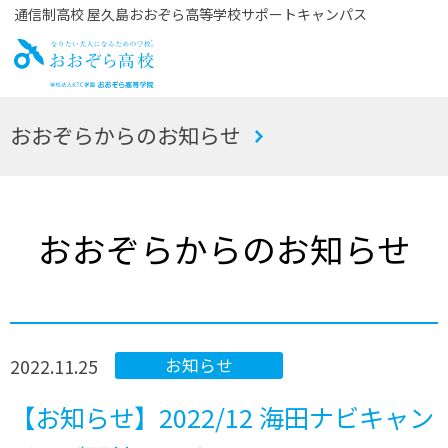
通信制高校 屋久島おおぞら高等学校サポートキャンパス
お
おおぞらからのお知らせ
おぞら高校
おおぞらからのお知らせ
2022.11.25
お知らせ
【お知らせ】2022/12 海田ナビキャン