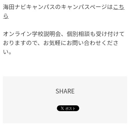
海田ナビキャンパスのキャンパスページは
こち
ら
オンライン学校説明会、個別相談も受け付けて
おりますので、お気軽にお問い合わせくださ
い。
SHARE