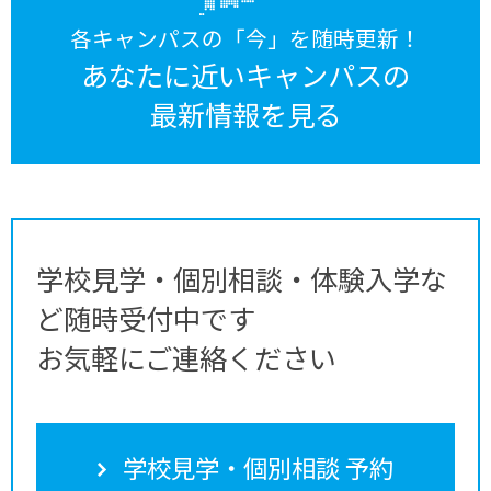
各キャンパスの「今」を随時更新！
あなたに近いキャンパスの
最新情報を見る
学校見学・個別相談・体験入学な
ど随時受付中です
お気軽にご連絡ください
学校見学・個別相談 予約