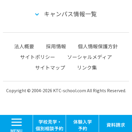
キャンパス情報一覧
法人概要
採用情報
個人情報保護方針
サイトポリシー
ソーシャルメディア
サイトマップ
リンク集
Copyright © 2004-2026 KTC-school.com All Rights Reserved.
MENU
学校見学・個別相談
体験入学