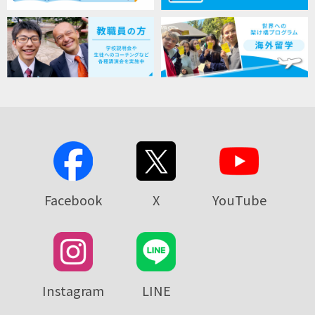
Facebook
X
YouTube
Instagram
LINE