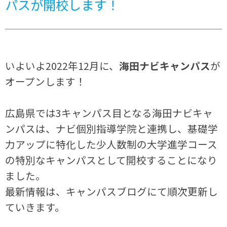
パスが開校します！
いよいよ2022年12月に、
海田ナビキャンパス
が
オープンします！
広島県では3キャンパス目となる海田ナビキャ
ンパスは、ナビ個別指導学院と連携し、基礎学
力アップに特化した少人数制の大学進学コース
の特別なキャンパスとして開校することになり
ました。
最新情報は、キャンパスブログにて順次更新し
ていきます。