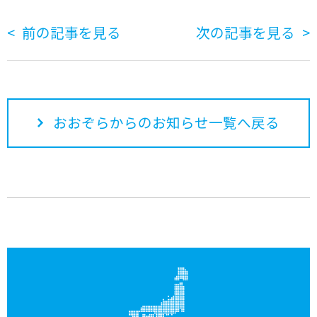
前の記事を見る
次の記事を見る
おおぞらからのお知らせ一覧へ戻る