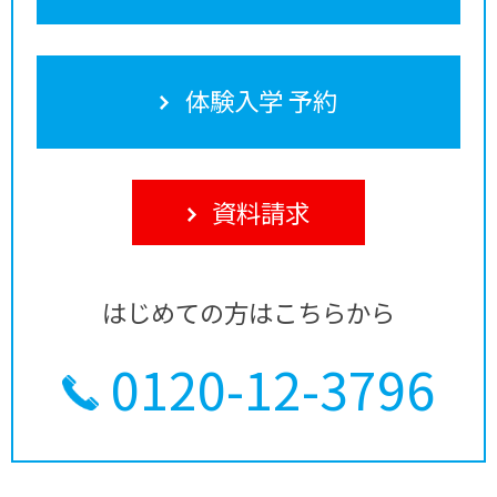
体験入学 予約
資料請求
はじめての方はこちらから
0120-12-3796