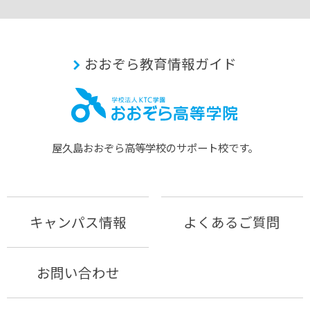
おおぞら教育情報ガイド
屋久島おおぞら⾼等学校のサポート校です。
キャンパス情報
よくあるご質問
お問い合わせ