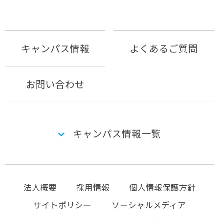
キャンパス情報
よくあるご質問
お問い合わせ
キャンパス情報一覧
法人概要
採用情報
個人情報保護方針
サイトポリシー
ソーシャルメディア