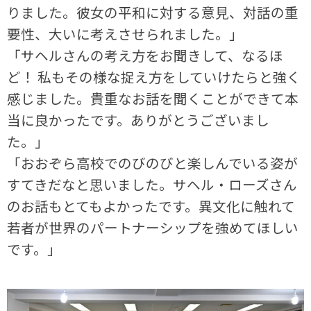
りました。彼女の平和に対する意見、対話の重
要性、大いに考えさせられました。」
「サヘルさんの考え方をお聞きして、なるほ
ど！ 私もその様な捉え方をしていけたらと強く
感じました。貴重なお話を聞くことができて本
当に良かったです。ありがとうございまし
た。」
「おおぞら高校でのびのびと楽しんでいる姿が
すてきだなと思いました。サヘル・ローズさん
のお話もとてもよかったです。異文化に触れて
若者が世界のパートナーシップを強めてほしい
です。」