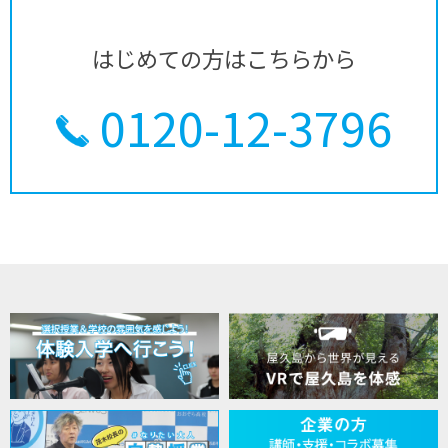
はじめての方はこちらから
0120-12-3796