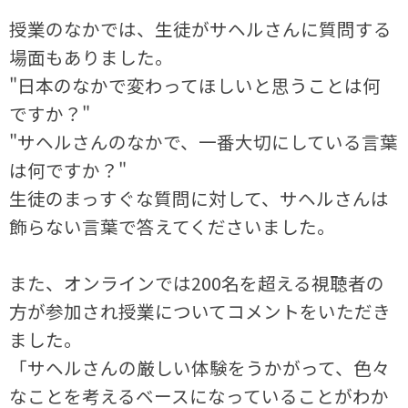
授業のなかでは、生徒がサヘルさんに質問する
場面もありました。
"日本のなかで変わってほしいと思うことは何
ですか？"
"サヘルさんのなかで、一番大切にしている言葉
は何ですか？"
生徒のまっすぐな質問に対して、サヘルさんは
飾らない言葉で答えてくださいました。
また、オンラインでは200名を超える視聴者の
方が参加され授業についてコメントをいただき
ました。
「サヘルさんの厳しい体験をうかがって、色々
なことを考えるベースになっていることがわか