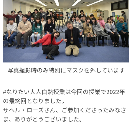
写真撮影時のみ特別にマスクを外しています
#なりたい大人白熱授業は今回の授業で2022年
の最終回となりました。
サヘル・ローズさん、ご参加くださったみなさ
ま、ありがとうございました。