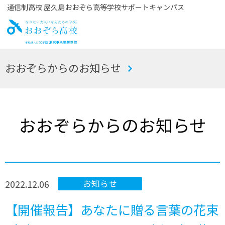
通信制高校 屋久島おおぞら高等学校サポートキャンパス
お
おおぞらからのお知らせ
おぞら高校
おおぞらからのお知らせ
2022.12.06
お知らせ
【開催報告】あなたに贈る言葉の花束