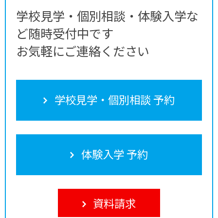
学校見学・個別相談・体験入学な
ど随時受付中です
お気軽にご連絡ください
学校見学・個別相談 予約
体験入学 予約
資料請求