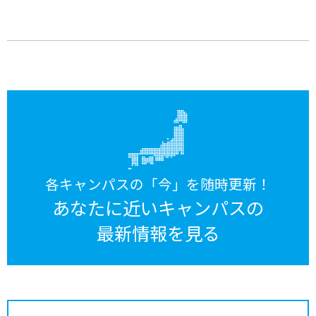
各キャンパスの「今」を随時更新！
あなたに近いキャンパスの
最新情報を見る