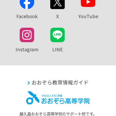
Facebook
X
YouTube
Instagram
LINE
おおぞら教育情報ガイド
屋久島おおぞら⾼等学校のサポート校です。