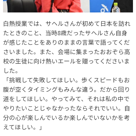
白熱授業では、サヘルさんが初めて日本を訪れ
たときのこと、当時8歳だったサヘルさん自身
が感じたことをありのままの言葉で語ってくだ
さいました。また、会場に集まったおおぞら高
校の生徒に向け熱いエールを贈ってくださいま
した。
「挑戦して失敗してほしい。歩くスピードもお
腹が空くタイミングもみんな違う。だから回り
道をしてほしい。やってみて、それは私の中で
やりたいことじゃなかったならそれでいい。自
分の心が楽しんでいるか楽しんでいないかを考
えてほしい。」