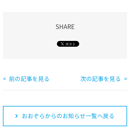
SHARE
前の記事を見る
次の記事を見る
おおぞらからのお知らせ一覧へ戻る