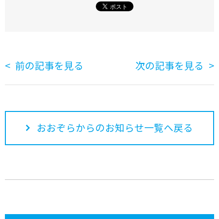
前の記事を見る
次の記事を見る
おおぞらからのお知らせ一覧へ戻る