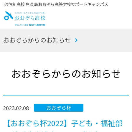
通信制高校 屋久島おおぞら高等学校サポートキャンパス
お
おおぞらからのお知らせ
おぞら高校
おおぞらからのお知らせ
2023.02.08
おおぞら杯
【おおぞら杯2022】子ども・福祉部