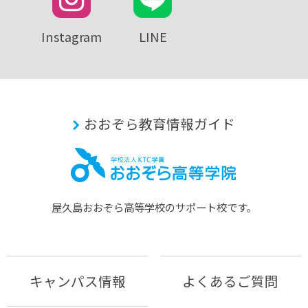
Instagram
LINE
おおぞら教育情報ガイド
屋久島おおぞら⾼等学校のサポート校です。
キャンパス情報
よくあるご質問