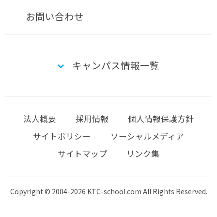
お問い合わせ
キャンパス情報一覧
法人概要
採用情報
個人情報保護方針
サイトポリシー
ソーシャルメディア
サイトマップ
リンク集
Copyright © 2004-2026 KTC-school.com All Rights Reserved.