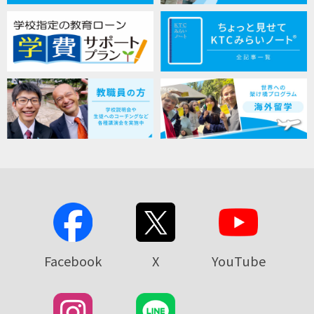
Facebook
X
YouTube