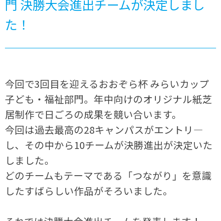
門 決勝大会進出チームが決定しまし
た！
今回で3回目を迎えるおおぞら杯 みらいカップ
子ども・福祉部門。年中向けのオリジナル紙芝
居制作で日ごろの成果を競い合います。
今回は過去最高の28キャンパスがエントリ―
し、その中から10チームが決勝進出が決定いた
しました。
どのチームもテーマである「つながり」を意識
したすばらしい作品がそろいました。