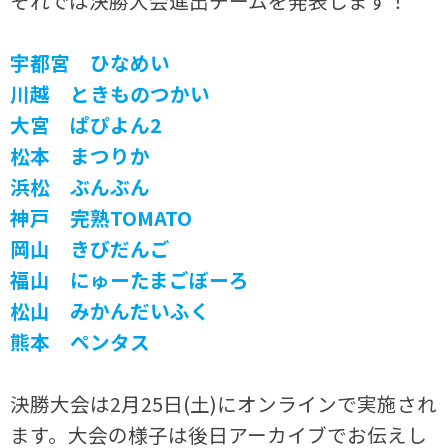
それでは決勝大会進出チームを発表します！
宇都宮 ひなめい
川越 ときものつかい
大宮 ぱぴよん2
松本 まつりか
浜松 ぶんぶん
神戸 完熟TOMATO
岡山 きびだんご
福山 にゅーたまごぼーろ
松山 みかんだいふく
熊本 ペンタス
決勝大会は2月25日(土)にオンラインで実施され
ます。大会の様子は後日アーカイブでお伝えし