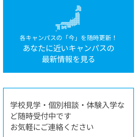
各キャンパスの「今」を随時更新！
あなたに近いキャンパスの
最新情報を見る
学校見学・個別相談・体験入学な
ど随時受付中です
お気軽にご連絡ください