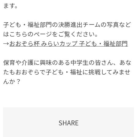
ます。
子ども・福祉部門の決勝進出チームの写真など
はこちらのページをご覧ください。
→
おおぞら杯 みらいカップ 子ども・福祉部門
保育や介護に興味のある中学生の皆さん、あな
たもおおぞらで子ども・福祉に挑戦してみませ
んか？
SHARE