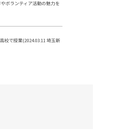
方やボランティア活動の魅力を
業(2024.03.11 埼玉新