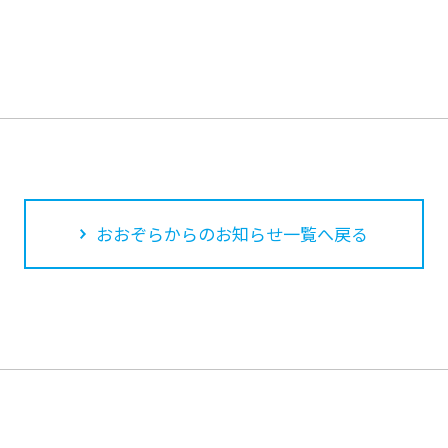
おおぞらからのお知らせ一覧へ戻る