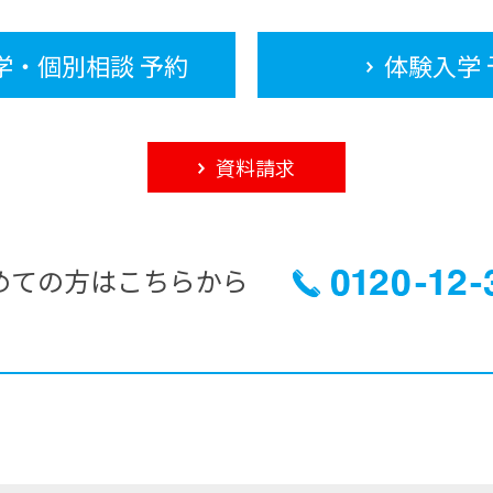
学・個別相談 予約
体験入学 
資料請求
めての方はこちらから