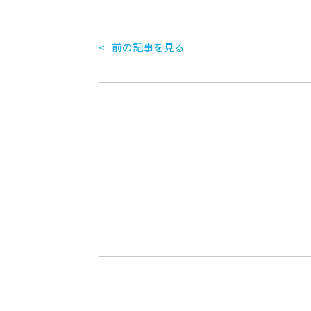
前の記事を見る