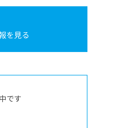
報を見る
中です