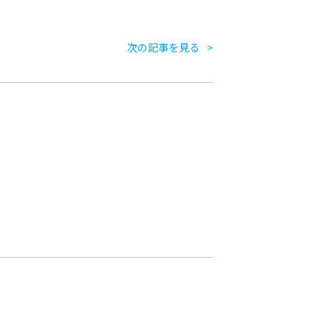
次の記事を見る