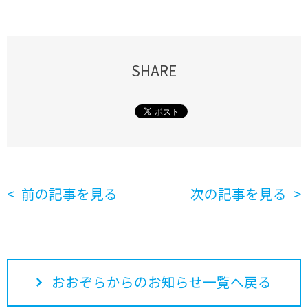
SHARE
前の記事を見る
次の記事を見る
おおぞらからのお知らせ一覧へ戻る