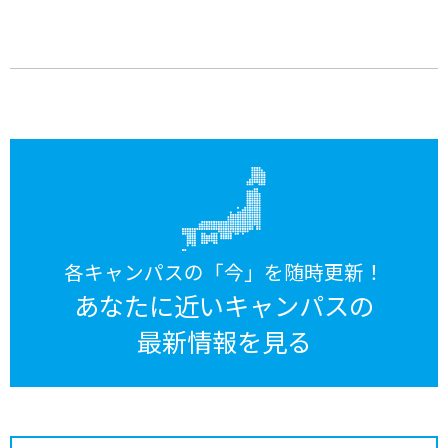
各キャンパスの「今」を随時更新！
あなたに近いキャンパスの
最新情報を見る