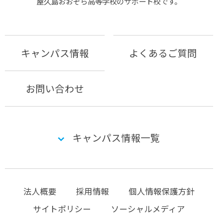
屋久島おおぞら⾼等学校のサポート校です。
キャンパス情報
よくあるご質問
お問い合わせ
キャンパス情報一覧
法人概要
採用情報
個人情報保護方針
サイトポリシー
ソーシャルメディア