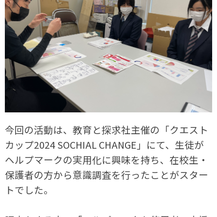
今回の活動は、教育と探求社主催の「クエスト
カップ2024 SOCHIAL CHANGE」にて、生徒が
ヘルプマークの実用化に興味を持ち、在校生・
保護者の方から意識調査を行ったことがスター
トでした。