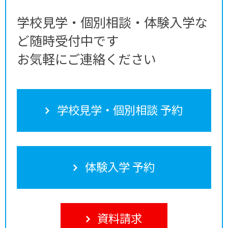
学校見学・個別相談・体験入学な
ど随時受付中です
お気軽にご連絡ください
学校見学・個別相談 予約
体験入学 予約
資料請求