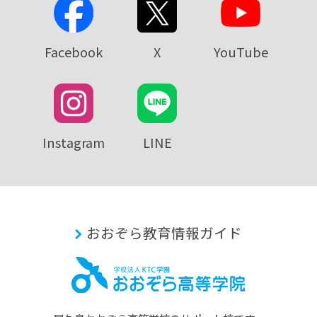
Facebook
X
YouTube
Instagram
LINE
おおぞら教育情報ガイド