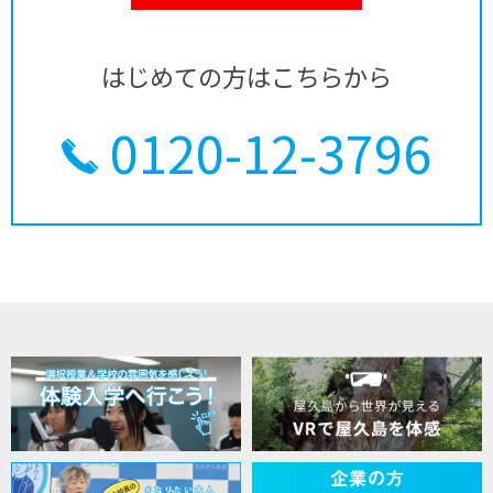
はじめての方はこちらから
0120-12-3796