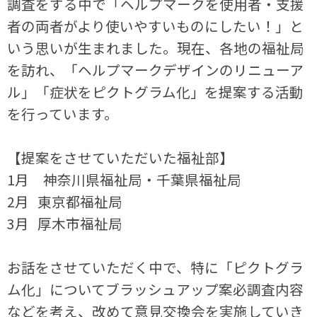
調査をする中で「ヘルプマークを使用者・支援
者の両者がより使いやすいものにしたい！」と
いう思いが生まれました。現在、各地の福祉局
を訪れ、「ヘルプマークデザインのリニューア
ル」「症状をピクトグラム化」を提案する活動
を行っています。
【提案をさせていただいた福祉部】
1月 神奈川県福祉局・千葉県福祉局
2月 東京都福祉局
3月 厚木市福祉局
お話をさせていただく中で、特に「ピクトグラ
ム化」についてブラッシュアップ案必調査内容
などを考え、改めて意見交換会を実施していき