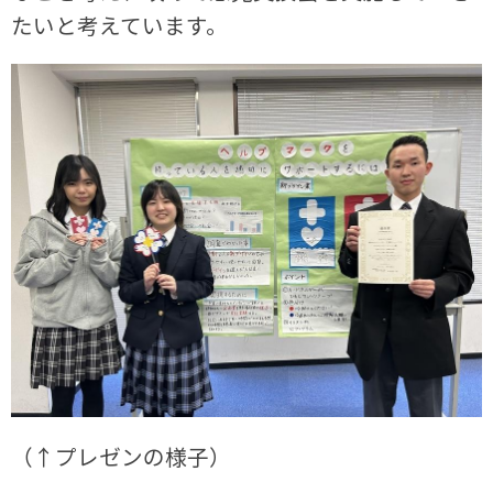
たいと考えています。
（↑プレゼンの様子）