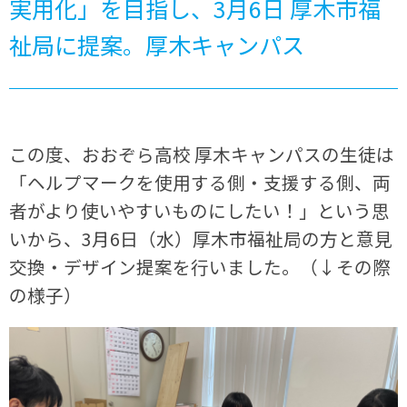
実用化」を目指し、3月6日 厚木市福
祉局に提案。厚木キャンパス
この度、おおぞら高校 厚木キャンパスの生徒は
「ヘルプマークを使用する側・支援する側、両
者がより使いやすいものにしたい！」という思
いから、3月6日（水）厚木市福祉局の方と意見
交換・デザイン提案を行いました。（↓その際
の様子）