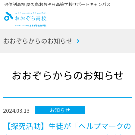
通信制高校 屋久島おおぞら高等学校サポートキャンパス
お
おおぞらからのお知らせ
おぞら高校
おおぞらからのお知らせ
2024.03.13
お知らせ
【探究活動】生徒が「ヘルプマークの